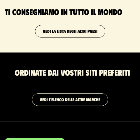
Ti consegniamo in tutto il mondo
VEDI LA LISTA DEGLI ALTRI PAESI
Ordinate dai vostri siti preferiti
VEDI L'ELENCO DELLE ALTRE MARCHE