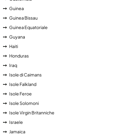
Guinea
Guinea Bissau
Guinea Equatoriale
Guyana
Haiti
Honduras
Iraq
Isole di Caimans
Isole Falkland
Isole Feroe
Isole Solomoni
Isole Virgin Britanniche
Israele
Jamaica