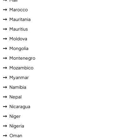
Marocco
Mauritania
Mauritius
Moldova
Mongolia
Montenegro
Mozambico
Myanmar
Namibia
Nepal
Nicaragua
Niger
Nigeria
Oman