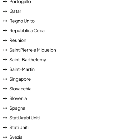
Portogallo
Qatar
Regno Unito
Repubblica Ceca
Reunion
Saint Pierre e Miquelon
Saint-Barthelemy
Saint-Martin
Singapore
Slovacchia
Slovenia
Spagna
Stati Arabi Uniti
Stati Uniti
Svezia