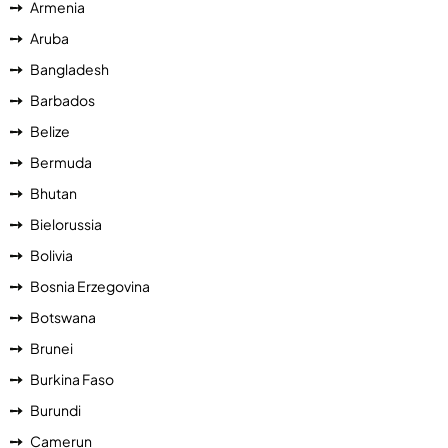
Armenia
Aruba
Bangladesh
Barbados
Belize
Bermuda
Bhutan
Bielorussia
Bolivia
Bosnia Erzegovina
Botswana
Brunei
Burkina Faso
Burundi
Camerun