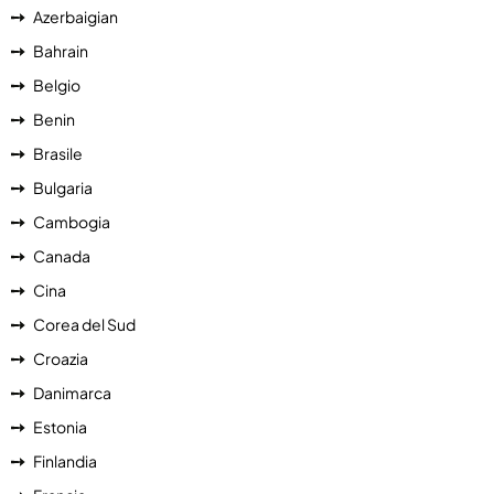
Azerbaigian
Bahrain
Belgio
Benin
Brasile
Bulgaria
Cambogia
Canada
Cina
Corea del Sud
Croazia
Danimarca
Estonia
Finlandia