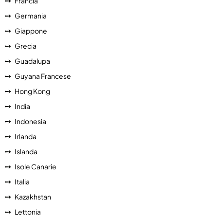
Francia
Germania
Giappone
Grecia
Guadalupa
Guyana Francese
Hong Kong
India
Indonesia
Irlanda
Islanda
Isole Canarie
Italia
Kazakhstan
Lettonia