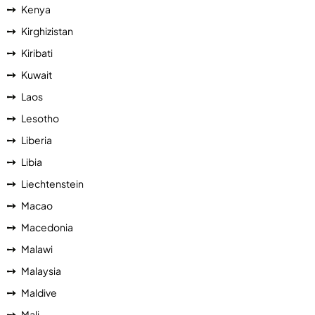
Kenya
Kirghizistan
Kiribati
Kuwait
Laos
Lesotho
Liberia
Libia
Liechtenstein
Macao
Macedonia
Malawi
Malaysia
Maldive
Mali