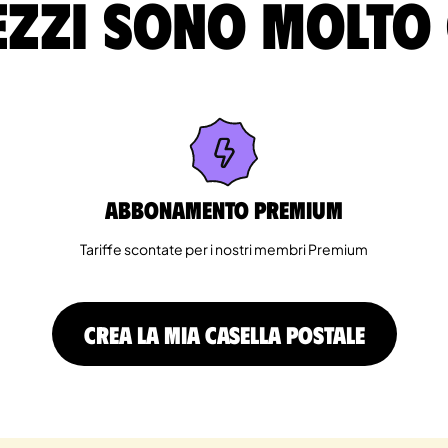
ezzi sono molto
Abbonamento Premium
Tariffe scontate per i nostri membri Premium
CREA LA MIA CASELLA POSTALE