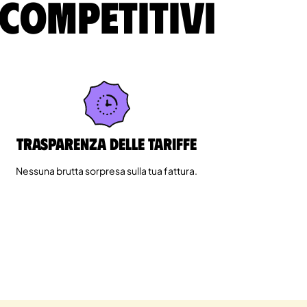
 competitivi
Trasparenza delle tariffe
Nessuna brutta sorpresa sulla tua fattura.