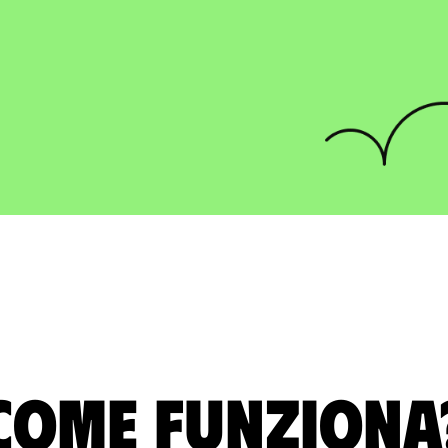
Come funziona