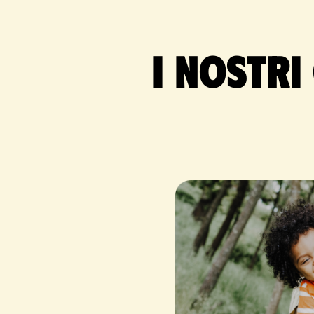
I nostri