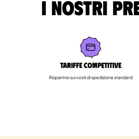
I nostri pr
Tariffe competitive
Risparmio sui costi di spedizione standard