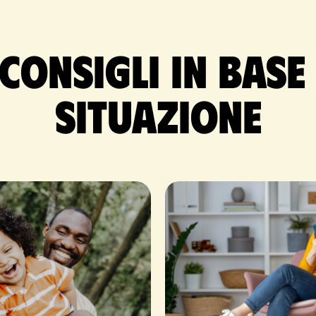
 consigli in base
situazione