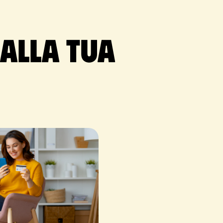
 alla tua