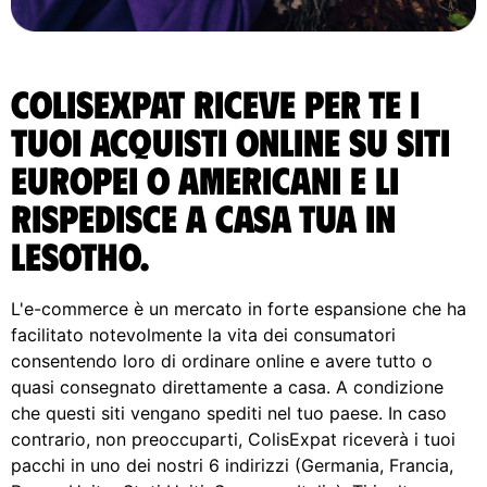
ColisExpat riceve per te i
tuoi acquisti online su siti
europei o americani e li
rispedisce A casa tua in
Lesotho.
L'e-commerce è un mercato in forte espansione che ha
facilitato notevolmente la vita dei consumatori
consentendo loro di ordinare online e avere tutto o
quasi consegnato direttamente a casa. A condizione
che questi siti vengano spediti nel tuo paese. In caso
contrario, non preoccuparti, ColisExpat riceverà i tuoi
pacchi in uno dei nostri 6 indirizzi (Germania, Francia,