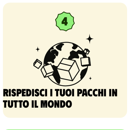
Rispedisci i tuoi pacchi in
tutto il mondo