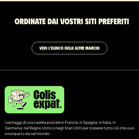
Ordinate dai vostri siti preferiti
VEDI L'ELENCO DELLE ALTRE MARCHE
I vantaggi di una casella postale in Francia, in Spagna, in Italia, in
Germania, nel Regno Unito o negli Stati Uniti per ricevere tutto ciò che vuoi
ovunque tu sia nel mondo.