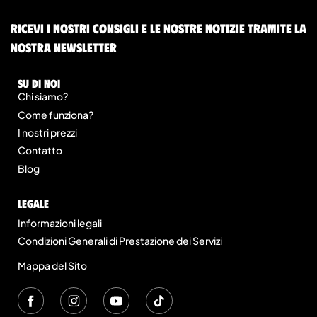
Ricevi i nostri consigli e le nostre notizie tramite la
nostra newsletter
Su di noi
Chi siamo?
Come funziona?
I nostri prezzi
Contatto
Blog
legale
Informazioni legali
Condizioni Generali di Prestazione dei Servizi
Mappa del Sito