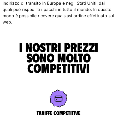
indirizzo di transito in Europa e negli Stati Uniti, dai
quali può rispedirti i pacchi in tutto il mondo. In questo
modo è possibile ricevere qualsiasi ordine effettuato sul
web.
I nostri prezzi
sono molto
competitivi
Tariffe competitive