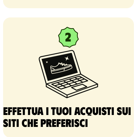
Effettua i tuoi acquisti sui
siti che preferisci