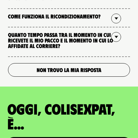
Come funziona il ricondizionamento?
Quanto tempo passa tra il momento in cui
ricevete il mio pacco e il momento in cui lo
affidate al corriere?
NON TROVO LA MIA RISPOSTA
Oggi, ColisExpat,
è...