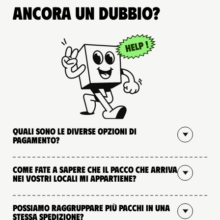
Ancora un dubbio?
Quali sono le diverse opzioni di
pagamento?
Come fate a sapere che il pacco che arriva
nei vostri locali mi appartiene?
Possiamo raggruppare più pacchi in una
stessa spedizione?