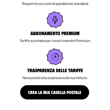
Risparmio sui costi di spedizione standard
Abbonamento Premium
Tariffe scontate per i nostri membri Premium
Trasparenza delle tariffe
Nessuna brutta sorpresa sulla tua fattura.
CREA LA MIA CASELLA POSTALE