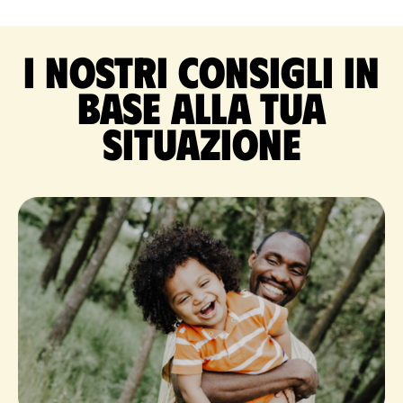
I nostri consigli in
base alla tua
situazione