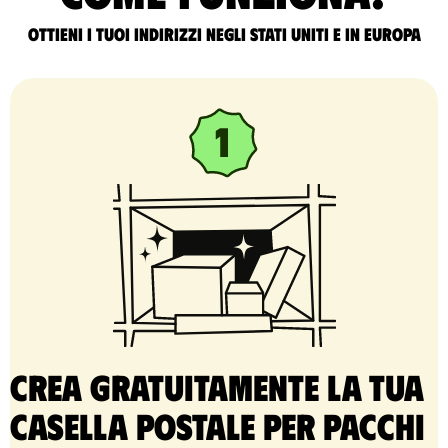
Ottieni i tuoi indirizzi negli Stati Uniti e in Europa
Crea gratuitamente la tua
casella postale per pacchi