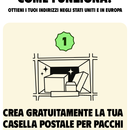
Ottieni i tuoi indirizzi negli Stati Uniti e in Europa
Crea gratuitamente la tua
casella postale per pacchi