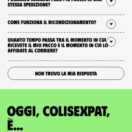
stessa spedizione?
Come funziona il ricondizionamento?
Quanto tempo passa tra il momento in cui
ricevete il mio pacco e il momento in cui lo
affidate al corriere?
NON TROVO LA MIA RISPOSTA
Oggi, ColisExpat,
è...