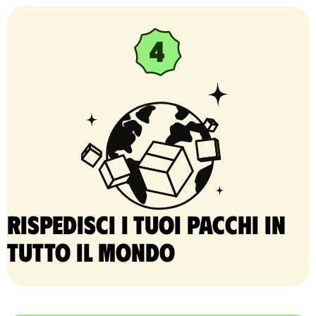
Rispedisci i tuoi pacchi in
tutto il mondo