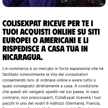
ColisExpat riceve per te i
tuoi acquisti online su siti
europei o americani e li
rispedisce A casa tua in
Nicaragua.
L'e-commerce è un mercato in forte espansione che ha
facilitato notevolmente la vita dei consumatori
consentendo loro di ordinare online e avere tutto o
quasi consegnato direttamente a casa. A condizione
che questi siti vengano spediti nel tuo paese. In caso
contrario, non preoccuparti, ColisExpat riceverà i tuoi
pacchi in uno dei nostri 6 indirizzi (Germania, Francia,