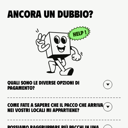
Ancora un dubbio?
Quali sono le diverse opzioni di
pagamento?
Come fate a sapere che il pacco che arriva
nei vostri locali mi appartiene?
Possiamo raggruppare più pacchi in una