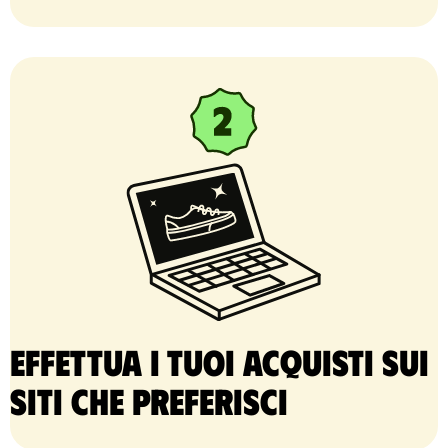
Effettua i tuoi acquisti sui
siti che preferisci