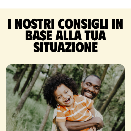
I nostri consigli in
base alla tua
situazione