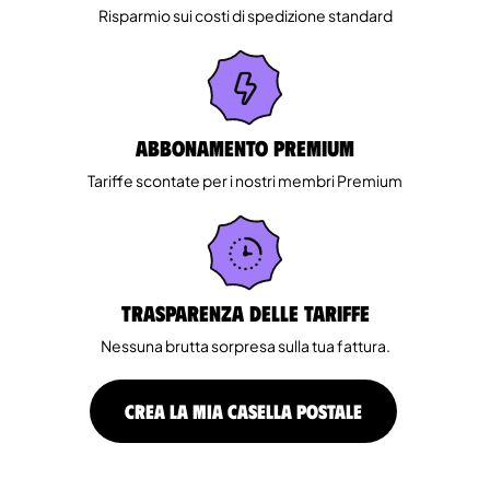
Risparmio sui costi di spedizione standard
Abbonamento Premium
Tariffe scontate per i nostri membri Premium
Trasparenza delle tariffe
Nessuna brutta sorpresa sulla tua fattura.
CREA LA MIA CASELLA POSTALE