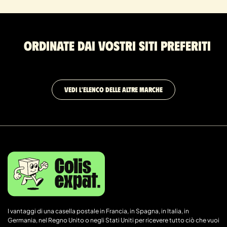
Ordinate dai vostri siti preferiti
VEDI L'ELENCO DELLE ALTRE MARCHE
I vantaggi di una casella postale in Francia, in Spagna, in Italia, in
Germania, nel Regno Unito o negli Stati Uniti per ricevere tutto ciò che vuoi