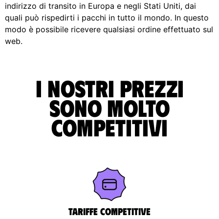
indirizzo di transito in Europa e negli Stati Uniti, dai
quali può rispedirti i pacchi in tutto il mondo. In questo
modo è possibile ricevere qualsiasi ordine effettuato sul
web.
I nostri prezzi
sono molto
competitivi
Tariffe competitive