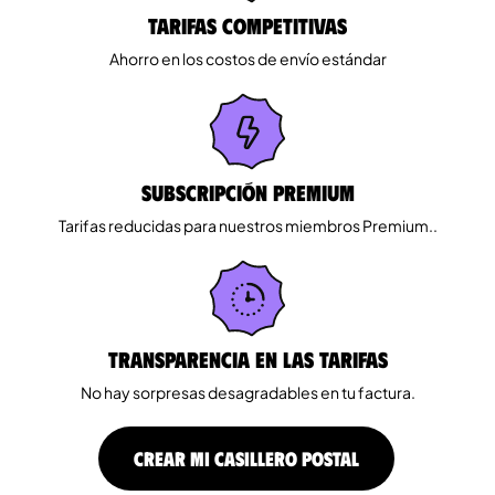
Tarifas competitivas
Ahorro en los costos de envío estándar
Subscripción Premium
Tarifas reducidas para nuestros miembros Premium..
Transparencia en las tarifas
No hay sorpresas desagradables en tu factura.
CREAR MI CASILLERO POSTAL