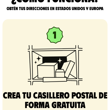
Obtén tus direcciones en Estados Unidos y Europa
Crea tu casillero postal de
forma gratuita​