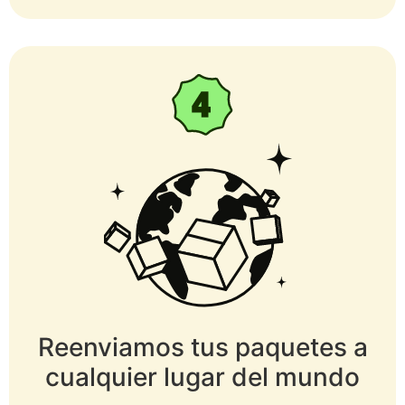
Reenviamos tus paquetes a
cualquier lugar del mundo