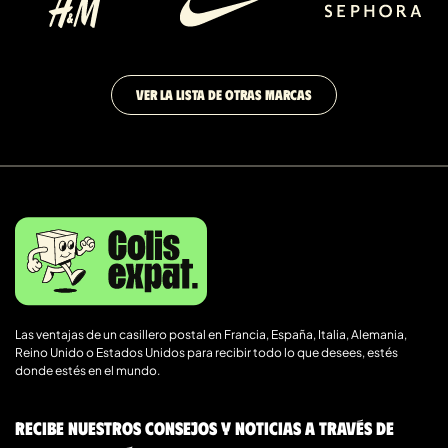
VER LA LISTA DE OTRAS MARCAS
Las ventajas de un casillero postal en Francia, España, Italia, Alemania,
Reino Unido o Estados Unidos para recibir todo lo que desees, estés
donde estés en el mundo.
Recibe nuestros consejos y noticias a través de