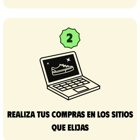
Realiza tus compras en los sitios
que elijas