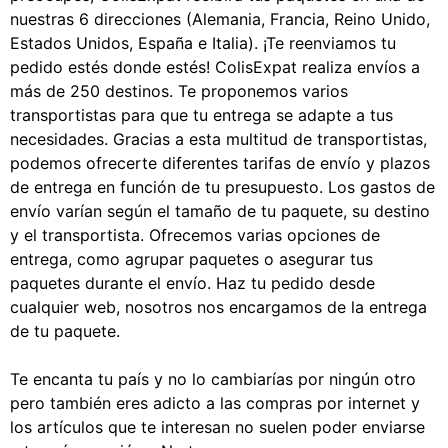
nuestras 6 direcciones (Alemania, Francia, Reino Unido,
Estados Unidos, España e Italia). ¡Te reenviamos tu
pedido estés donde estés! ColisExpat realiza envíos a
más de 250 destinos. Te proponemos varios
transportistas para que tu entrega se adapte a tus
necesidades. Gracias a esta multitud de transportistas,
podemos ofrecerte diferentes tarifas de envío y plazos
de entrega en función de tu presupuesto. Los gastos de
envío varían según el tamaño de tu paquete, su destino
y el transportista. Ofrecemos varias opciones de
entrega, como agrupar paquetes o asegurar tus
paquetes durante el envío. Haz tu pedido desde
cualquier web, nosotros nos encargamos de la entrega
de tu paquete.
Te encanta tu país y no lo cambiarías por ningún otro
pero también eres adicto a las compras por internet y
los artículos que te interesan no suelen poder enviarse