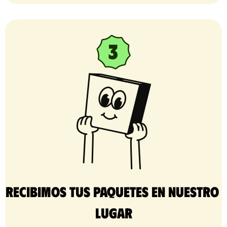
Recibimos tus paquetes en nuestro 
lugar