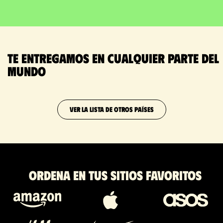
Te entregamos en cualquier parte del
mundo
VER LA LISTA DE OTROS PAÍSES
Ordena en tus sitios favoritos