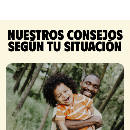
Nuestros consejos
según tu situación