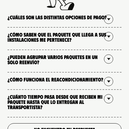
¿Cuáles son las distintas opciones de pago?
¿Cómo saben que el paquete que llega a sus
instalaciones me pertenece?
¿Pueden agrupar varios paquetes en un
solo reenvío?
¿Cómo funciona el reacondicionamiento?
¿Cuánto tiempo pasa desde que reciben mi
paquete hasta que lo entregan al
transportista?