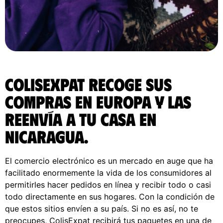
ColisExpat recoge sus
compras en Europa y las
reenvía a tu casa en
Nicaragua.
El comercio electrónico es un mercado en auge que ha
facilitado enormemente la vida de los consumidores al
permitirles hacer pedidos en línea y recibir todo o casi
todo directamente en sus hogares. Con la condición de
que estos sitios envíen a su país. Si no es así, no te
preocupes, ColisExpat recibirá tus paquetes en una de