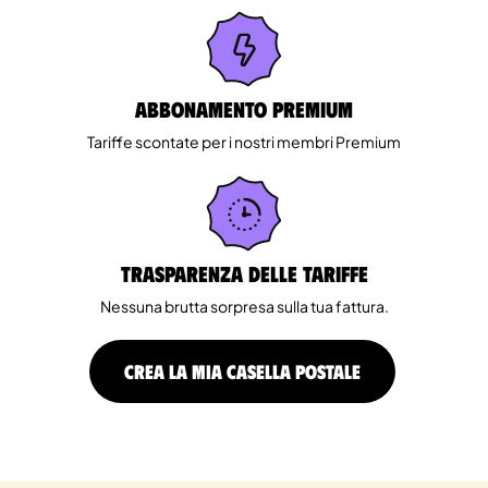
Abbonamento Premium
Tariffe scontate per i nostri membri Premium
Trasparenza delle tariffe
Nessuna brutta sorpresa sulla tua fattura.
CREA LA MIA CASELLA POSTALE