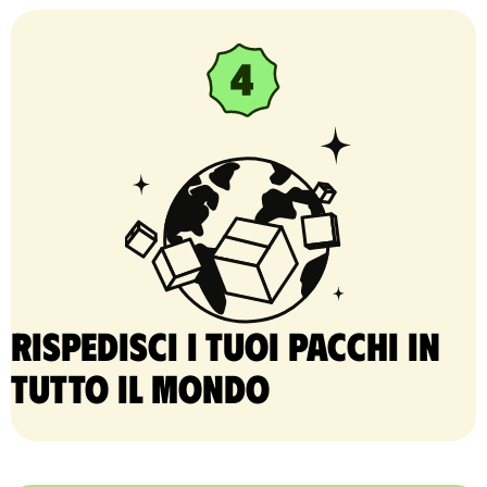
Rispedisci i tuoi pacchi in
tutto il mondo