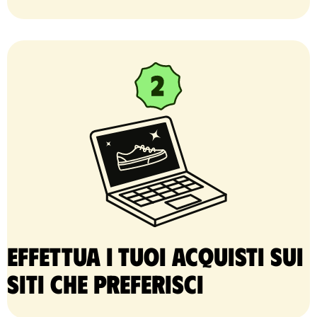
Effettua i tuoi acquisti sui
siti che preferisci