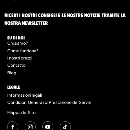
Ricevi i nostri consigli e le nostre notizie tramite la
nostra newsletter
Su di noi
Chi siamo?
Come funziona?
I nostri prezzi
Contatto
Blog
legale
Informazioni legali
Condizioni Generali di Prestazione dei Servizi
Mappa del Sito