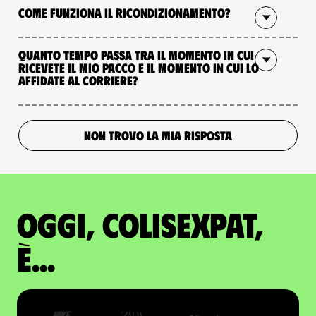
Come funziona il ricondizionamento?
Quanto tempo passa tra il momento in cui
ricevete il mio pacco e il momento in cui lo
affidate al corriere?
NON TROVO LA MIA RISPOSTA
Oggi, ColisExpat,
è...