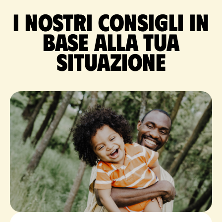
I nostri consigli in
base alla tua
situazione