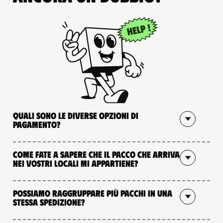
Quali sono le diverse opzioni di
pagamento?
Come fate a sapere che il pacco che arriva
nei vostri locali mi appartiene?
Possiamo raggruppare più pacchi in una
stessa spedizione?