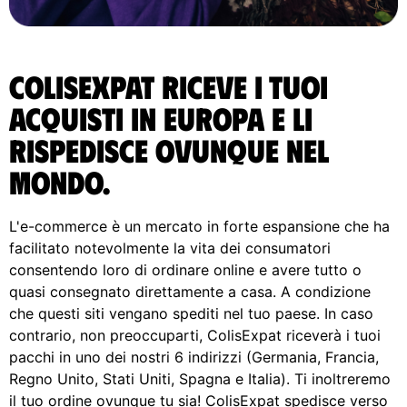
ColisExpat riceve i tuoi
acquisti in Europa e li
rispedisce ovunque nel
Mondo.
L'e-commerce è un mercato in forte espansione che ha
facilitato notevolmente la vita dei consumatori
consentendo loro di ordinare online e avere tutto o
quasi consegnato direttamente a casa. A condizione
che questi siti vengano spediti nel tuo paese. In caso
contrario, non preoccuparti, ColisExpat riceverà i tuoi
pacchi in uno dei nostri 6 indirizzi (Germania, Francia,
Regno Unito, Stati Uniti, Spagna e Italia). Ti inoltreremo
il tuo ordine ovunque tu sia! ColisExpat spedisce verso