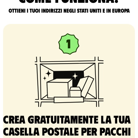
Ottieni i tuoi indirizzi negli Stati Uniti e in Europa
Crea gratuitamente la tua
casella postale per pacchi