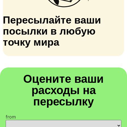
Пересылайте ваши
посылки в любую
точку мира
Оцените ваши
расходы на
пересылку
from