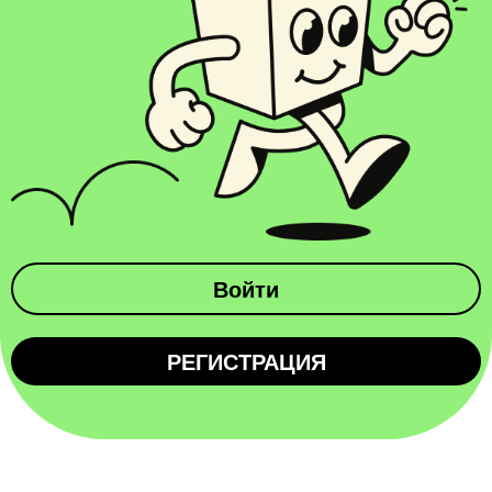
Войти
РЕГИСТРАЦИЯ