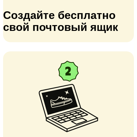
Создайте бесплатно
свой почтовый ящик