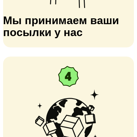
Мы принимаем ваши
посылки у нас