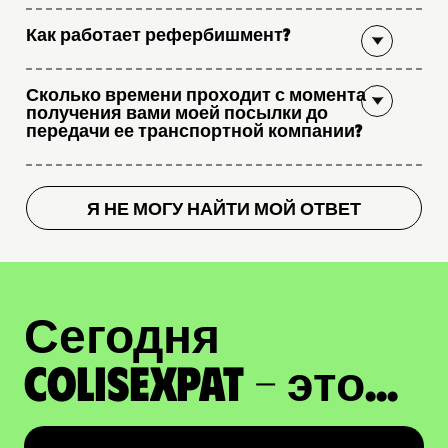
Как работает рефербишмент?
Сколько времени проходит с момента
получения вами моей посылки до
передачи ее транспортной компании?
Я НЕ МОГУ НАЙТИ МОЙ ОТВЕТ
Сегодня
ColisExpat - это...