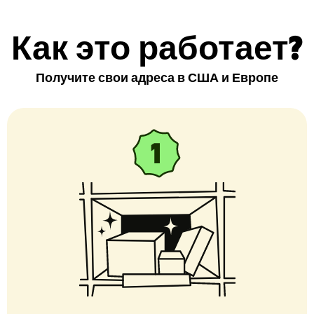
Как это работает?
Получите свои адреса в США и Европе