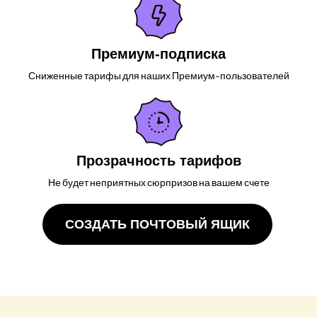
Премиум-подписка
Сниженные тарифы для наших Премиум-пользователей
Прозрачность тарифов
Не будет неприятных сюрпризов на вашем счете
СОЗДАТЬ ПОЧТОВЫЙ ЯЩИК