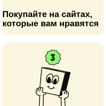
Покупайте на сайтах,
которые вам нравятся