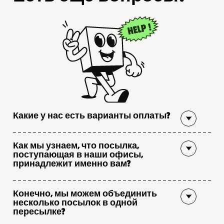
Какие у нас есть варианты оплаты?
Как мы узнаем, что посылка,
поступающая в наши офисы,
принадлежит именно вам?
Конечно, мы можем объединить
несколько посылок в одной
пересылке?