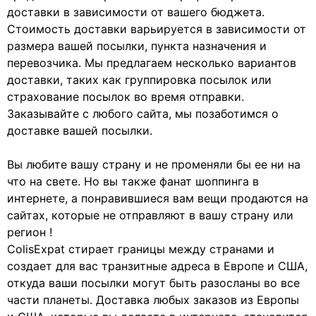
доставки в зависимости от вашего бюджета.
Стоимость доставки варьируется в зависимости от
размера вашей посылки, пункта назначения и
перевозчика. Мы предлагаем несколько вариантов
доставки, таких как группировка посылок или
страхование посылок во время отправки.
Заказывайте с любого сайта, мы позаботимся о
доставке вашей посылки.
Вы любите вашу страну и не променяли бы ее ни на
что на свете. Но вы также фанат шоппинга в
интернете, а понравившиеся вам вещи продаются на
сайтах, которые не отправляют в вашу страну или
регион !
ColisExpat стирает границы между странами и
создает для вас транзитные адреса в Европе и США,
откуда ваши посылки могут быть разосланы во все
части планеты. Доставка любых заказов из Европы