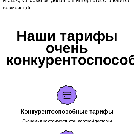
и США, которые вы делаете в интернете, становится
возможной.
Наши тарифы
очень
конкурентоспосо
Конкурентоспособные тарифы
Экономия на стоимости стандартной доставки