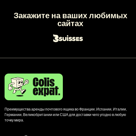
Закажите на ваших любимых
сайтах
Преимущества аренды почтового ящика во Франции, Испании, Италии,
Германии, Великобритании или США для доставки чего угодно в любую
точку мира.