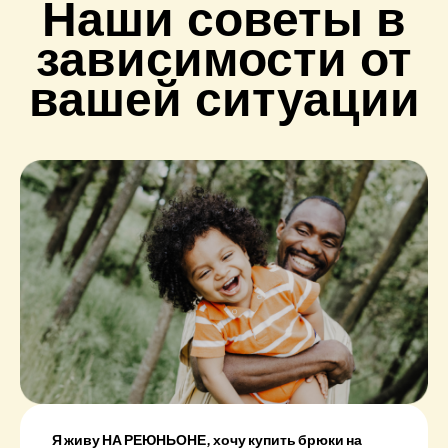
Наши советы в
зависимости от
вашей ситуации
Я живу НА РЕЮНЬОНЕ, хочу купить брюки на