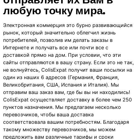
любую точку мира.
Электронная коммерция это бурно развивающийся
рынок, который значительно облегчил жизнь
потребителей, позволив им делать заказы в
Интернете и получать все или почти все с
доставкой прямо на дом. При условии, что эти
сайты отправляются в вашу страну. Если это не так,
не волнуйтесь, ColisExpat получит ваши посылки на
один из наших 6 адресов (Германия, Франция,
Великобритания, США, Испания и Италия). Мы
отправим ваш заказ вам, где бы вы ни находились!
ColisExpat осуществляет доставку в более чем 250
пунктов назначения. Мы предлагаем несколько
перевозчиков, чтобы ваша доставка
соответствовала вашим потребностям. Благодаря
такому множеству перевозчиков, мы можем
предложить вам различные тарифы и сроки