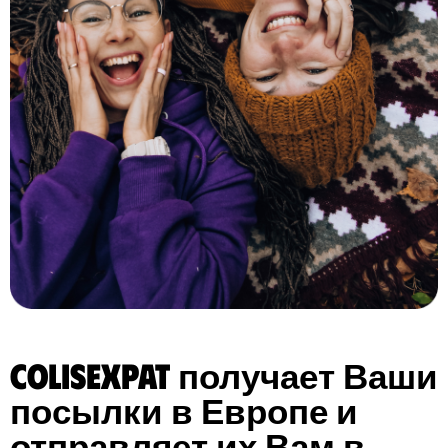
ColisExpat получает Ваши
посылки в Европе и
отправляет их Вам в