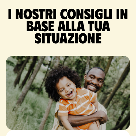
I nostri consigli in
base alla tua
situazione