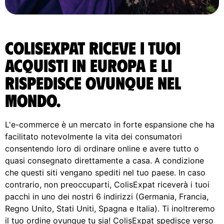
ColisExpat riceve i tuoi
acquisti in Europa e li
rispedisce ovunque nel
Mondo.
L'e-commerce è un mercato in forte espansione che ha
facilitato notevolmente la vita dei consumatori
consentendo loro di ordinare online e avere tutto o
quasi consegnato direttamente a casa. A condizione
che questi siti vengano spediti nel tuo paese. In caso
contrario, non preoccuparti, ColisExpat riceverà i tuoi
pacchi in uno dei nostri 6 indirizzi (Germania, Francia,
Regno Unito, Stati Uniti, Spagna e Italia). Ti inoltreremo
il tuo ordine ovunque tu sia! ColisExpat spedisce verso