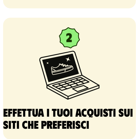
Effettua i tuoi acquisti sui
siti che preferisci