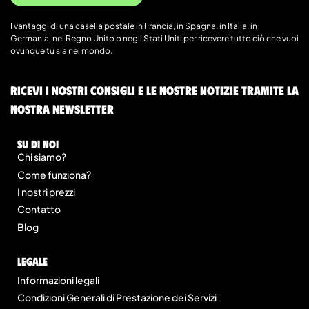
I vantaggi di una casella postale in Francia, in Spagna, in Italia, in
Germania, nel Regno Unito o negli Stati Uniti per ricevere tutto ciò che vuoi
ovunque tu sia nel mondo.
Ricevi i nostri consigli e le nostre notizie tramite la
nostra newsletter
Su di noi
Chi siamo?
Come funziona?
I nostri prezzi
Contatto
Blog
legale
Informazioni legali
Condizioni Generali di Prestazione dei Servizi