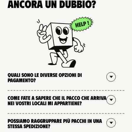
Ancora un dubbio?
Quali sono le diverse opzioni di
pagamento?
Come fate a sapere che il pacco che arriva
nei vostri locali mi appartiene?
Possiamo raggruppare più pacchi in una
stessa spedizione?