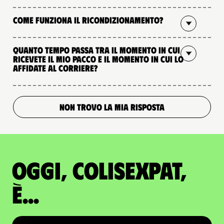
Come funziona il ricondizionamento?
Quanto tempo passa tra il momento in cui
ricevete il mio pacco e il momento in cui lo
affidate al corriere?
NON TROVO LA MIA RISPOSTA
Oggi, ColisExpat,
è...