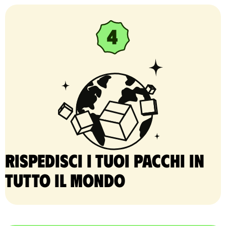
Rispedisci i tuoi pacchi in
tutto il mondo