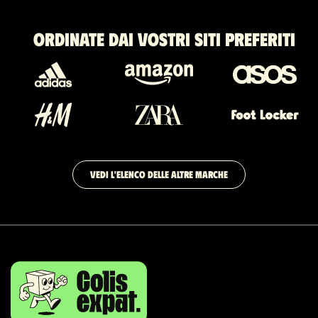
Ordinate dai vostri siti preferiti
VEDI L'ELENCO DELLE ALTRE MARCHE