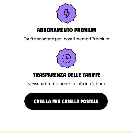
Abbonamento Premium
Tariffe scontate per i nostri membri Premium
Trasparenza delle tariffe
Nessuna brutta sorpresa sulla tua fattura.
CREA LA MIA CASELLA POSTALE