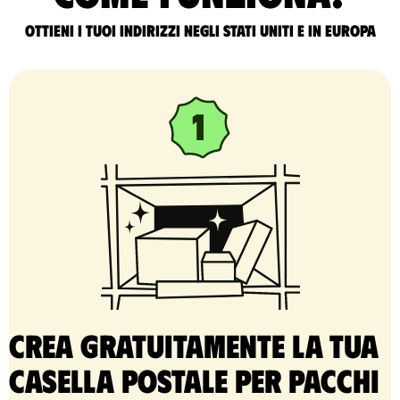
Ottieni i tuoi indirizzi negli Stati Uniti e in Europa
Crea gratuitamente la tua
casella postale per pacchi