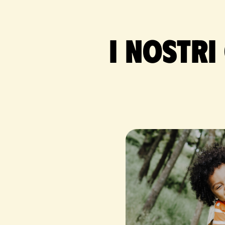
I nostri