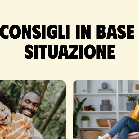
 consigli in base
situazione