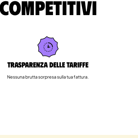
 competitivi
Trasparenza delle tariffe
Nessuna brutta sorpresa sulla tua fattura.