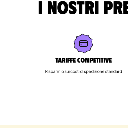
I nostri pr
Tariffe competitive
Risparmio sui costi di spedizione standard