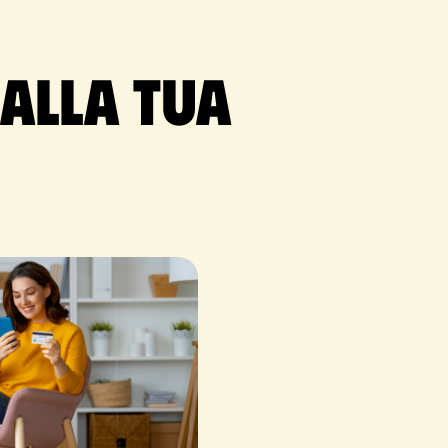
 alla tua