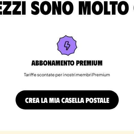
ezzi sono molto
Abbonamento Premium
Tariffe scontate per i nostri membri Premium
CREA LA MIA CASELLA POSTALE