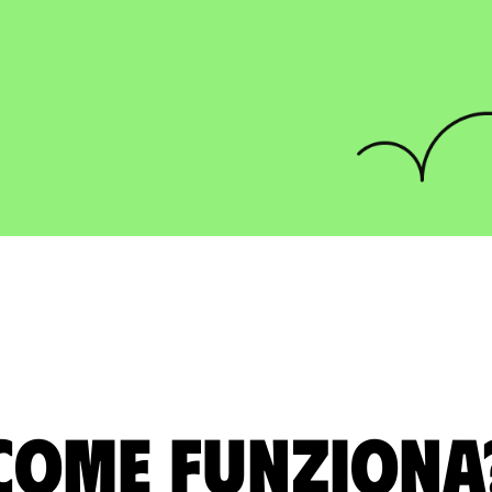
Come funziona