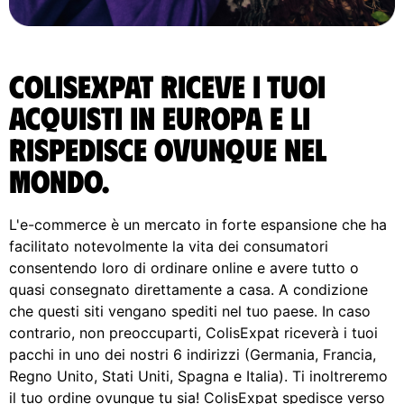
ColisExpat riceve i tuoi
acquisti in Europa e li
rispedisce ovunque nel
Mondo.
L'e-commerce è un mercato in forte espansione che ha
facilitato notevolmente la vita dei consumatori
consentendo loro di ordinare online e avere tutto o
quasi consegnato direttamente a casa. A condizione
che questi siti vengano spediti nel tuo paese. In caso
contrario, non preoccuparti, ColisExpat riceverà i tuoi
pacchi in uno dei nostri 6 indirizzi (Germania, Francia,
Regno Unito, Stati Uniti, Spagna e Italia). Ti inoltreremo
il tuo ordine ovunque tu sia! ColisExpat spedisce verso