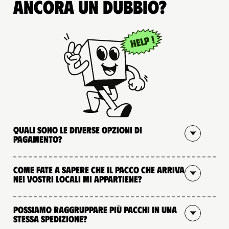
Ancora un dubbio?
Quali sono le diverse opzioni di
pagamento?
Come fate a sapere che il pacco che arriva
nei vostri locali mi appartiene?
Possiamo raggruppare più pacchi in una
stessa spedizione?