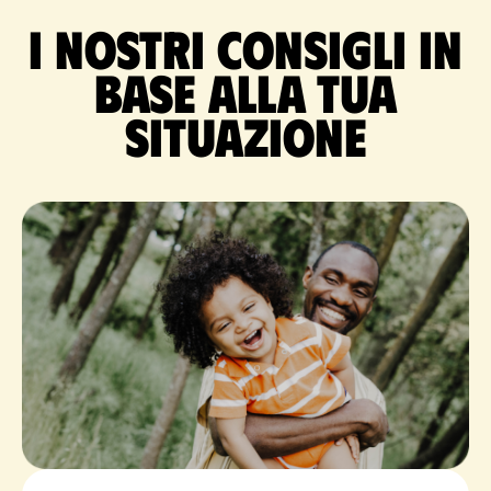
I nostri consigli in
base alla tua
situazione