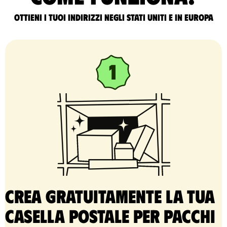
Ottieni i tuoi indirizzi negli Stati Uniti e in Europa
Crea gratuitamente la tua
casella postale per pacchi