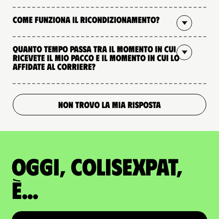
Come funziona il ricondizionamento?
Quanto tempo passa tra il momento in cui
ricevete il mio pacco e il momento in cui lo
affidate al corriere?
NON TROVO LA MIA RISPOSTA
Oggi, ColisExpat,
è...