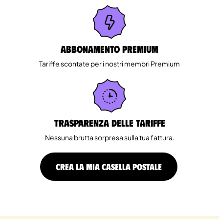
Abbonamento Premium
Tariffe scontate per i nostri membri Premium
Trasparenza delle tariffe
Nessuna brutta sorpresa sulla tua fattura.
CREA LA MIA CASELLA POSTALE