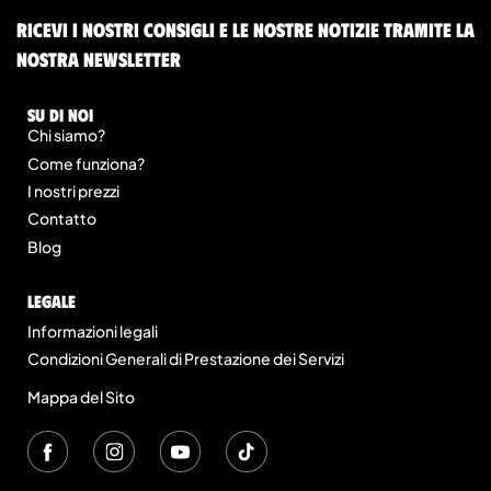
Ricevi i nostri consigli e le nostre notizie tramite la
nostra newsletter
Su di noi
Chi siamo?
Come funziona?
I nostri prezzi
Contatto
Blog
legale
Informazioni legali
Condizioni Generali di Prestazione dei Servizi
Mappa del Sito