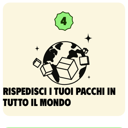
Rispedisci i tuoi pacchi in
tutto il mondo