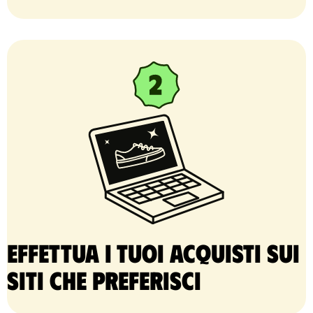
Effettua i tuoi acquisti sui
siti che preferisci