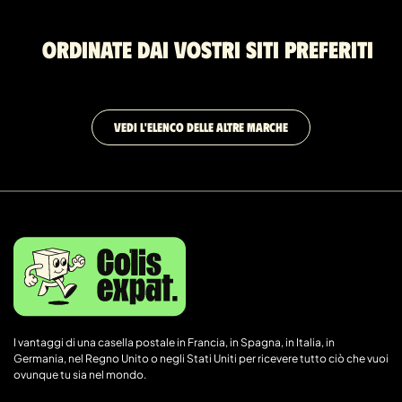
Ordinate dai vostri siti preferiti
VEDI L'ELENCO DELLE ALTRE MARCHE
I vantaggi di una casella postale in Francia, in Spagna, in Italia, in
Germania, nel Regno Unito o negli Stati Uniti per ricevere tutto ciò che vuoi
ovunque tu sia nel mondo.