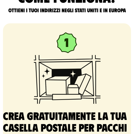
Ottieni i tuoi indirizzi negli Stati Uniti e in Europa
Crea gratuitamente la tua
casella postale per pacchi