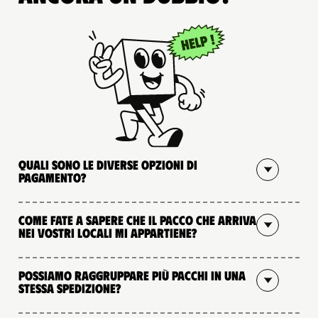
Quali sono le diverse opzioni di
pagamento?
Come fate a sapere che il pacco che arriva
nei vostri locali mi appartiene?
Possiamo raggruppare più pacchi in una
stessa spedizione?