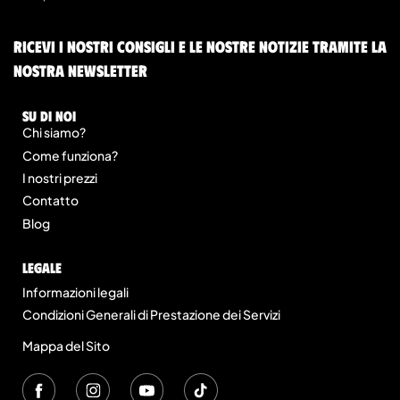
Ricevi i nostri consigli e le nostre notizie tramite la
nostra newsletter
Su di noi
Chi siamo?
Come funziona?
I nostri prezzi
Contatto
Blog
legale
Informazioni legali
Condizioni Generali di Prestazione dei Servizi
Mappa del Sito