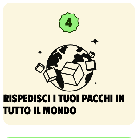
Rispedisci i tuoi pacchi in
tutto il mondo