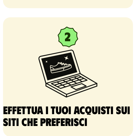
Effettua i tuoi acquisti sui
siti che preferisci