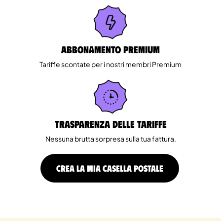
Abbonamento Premium
Tariffe scontate per i nostri membri Premium
Trasparenza delle tariffe
Nessuna brutta sorpresa sulla tua fattura.
CREA LA MIA CASELLA POSTALE