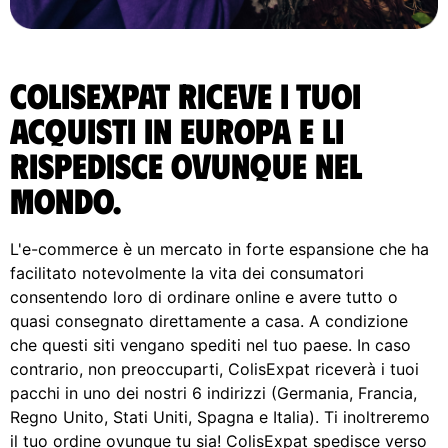
ColisExpat riceve i tuoi
acquisti in Europa e li
rispedisce ovunque nel
Mondo.
L'e-commerce è un mercato in forte espansione che ha
facilitato notevolmente la vita dei consumatori
consentendo loro di ordinare online e avere tutto o
quasi consegnato direttamente a casa. A condizione
che questi siti vengano spediti nel tuo paese. In caso
contrario, non preoccuparti, ColisExpat riceverà i tuoi
pacchi in uno dei nostri 6 indirizzi (Germania, Francia,
Regno Unito, Stati Uniti, Spagna e Italia). Ti inoltreremo
il tuo ordine ovunque tu sia! ColisExpat spedisce verso