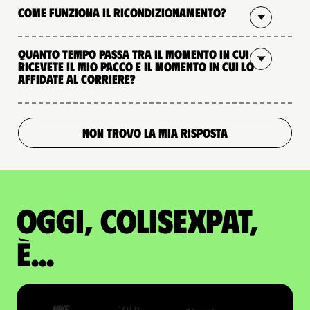
Come funziona il ricondizionamento?
Quanto tempo passa tra il momento in cui
ricevete il mio pacco e il momento in cui lo
affidate al corriere?
NON TROVO LA MIA RISPOSTA
Oggi, ColisExpat,
è...