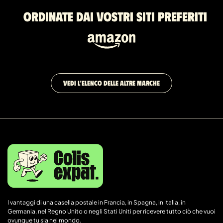
Ordinate dai vostri siti preferiti
VEDI L'ELENCO DELLE ALTRE MARCHE
I vantaggi di una casella postale in Francia, in Spagna, in Italia, in
Germania, nel Regno Unito o negli Stati Uniti per ricevere tutto ciò che vuoi
ovunque tu sia nel mondo.