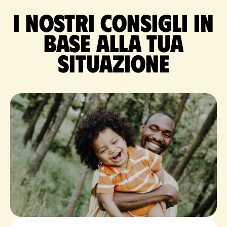
I nostri consigli in
base alla tua
situazione