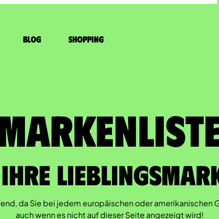
Blog
Shopping
Markenliste
 Ihre Lieblingsmar
öpfend, da Sie bei jedem europäischen oder amerikanischen 
auch wenn es nicht auf dieser Seite angezeigt wird!