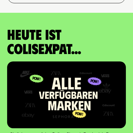
Heute ist
Colisexpat...