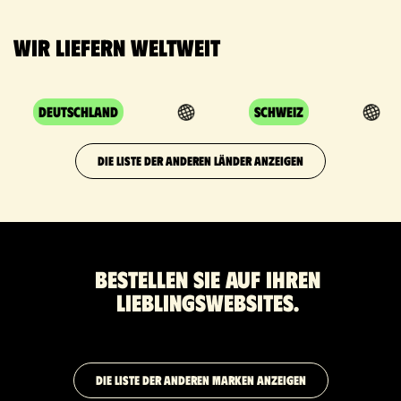
Wir liefern weltweit
Deutschland
Schweiz
DIE LISTE DER ANDEREN LÄNDER ANZEIGEN
Bestellen Sie auf Ihren
Lieblingswebsites.
DIE LISTE DER ANDEREN MARKEN ANZEIGEN