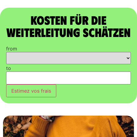
Kosten für die
Weiterleitung schätzen
from
to
Estimez vos frais