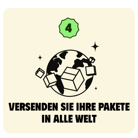
Versenden Sie Ihre Pakete
in alle Welt