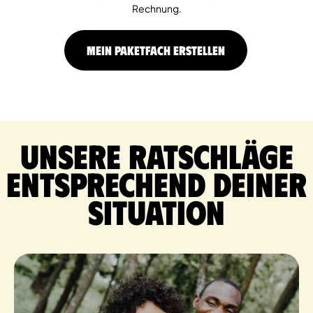
Rechnung.
MEIN PAKETFACH ERSTELLEN
Unsere Ratschläge
entsprechend deiner
Situation