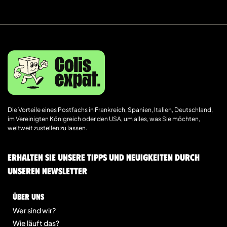
Die Vorteile eines Postfachs in Frankreich, Spanien, Italien, Deutschland,
im Vereinigten Königreich oder den USA, um alles, was Sie möchten,
weltweit zustellen zu lassen.
Erhalten Sie unsere Tipps und Neuigkeiten durch
unseren Newsletter
Über uns
Wer sind wir?
Wie läuft das?