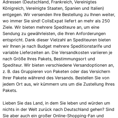
Adressen (Deutschland, Frankreich, Vereinigtes
Königreich, Vereinigte Staaten, Spanien und Italien)
entgegen. Wir versenden Ihre Bestellung zu Ihnen weiter,
wo immer Sie sind! ColisExpat liefert an mehr als 250
Ziele. Wir bieten mehrere Spediteure an, um eine
Sendung zu gewährleisten, die Ihren Anforderungen
entspricht. Dank dieser Vielzahl an Spediteuren bieten
wir Ihnen je nach Budget mehrere Speditionstarife und
variable Lieferzeiten an. Die Versandkosten variieren je
nach Größe Ihres Pakets, Bestimmungsort und
Spediteur. Wir bieten verschiedene Versandoptionen an,
z. B. das Gruppieren von Paketen oder das Versichern
Ihrer Pakete während des Versands. Bestellen Sie von
jedem Ort aus, wir kümmern uns um die Zustellung Ihres
Pakets.
Lieben Sie das Land, in dem Sie leben und würden um
nichts in der Welt zurück nach Deutschland gehen? Sind
Sie aber auch ein großer Online-Shopping-Fan und