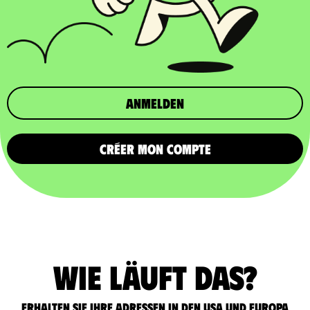
Anmelden
CRÉER MON COMPTE
Wie läuft das?
Erhalten Sie Ihre Adressen in den USA und Europa