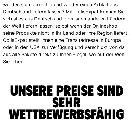
würden sich gerne hin und wieder einen Artikel aus
Deutschland liefern lassen? Mit ColisExpat können Sie
sich alles aus Deutschland oder auch anderen Ländern
der Welt liefern lassen, selbst wenn der Onlineshop
seine Produkte nicht in Ihr Land oder Ihre Region liefert.
ColisExpat stellt Ihnen eine Transitadresse in Europa
oder in den USA zur Verfügung und verschickt von da
aus alle Pakete direkt zu Ihnen – egal, wo auf der Welt
Sie leben.
Unsere Preise sind
sehr
wettbewerbsfähig