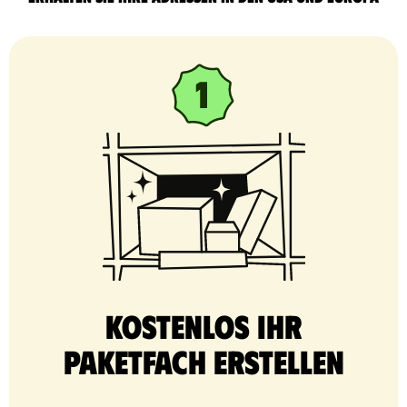
Kostenlos Ihr
Paketfach erstellen