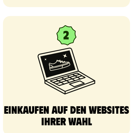
Einkaufen auf den Websites
Ihrer Wahl