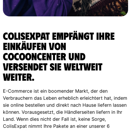
ColisExpat empfängt Ihre
Einkäufen von
Cocooncenter und
versendet sie weltweit
weiter.
E-Commerce ist ein boomender Markt, der den
Verbrauchern das Leben erheblich erleichtert hat, indem
sie online bestellen und direkt nach Hause liefern lassen
können. Vorausgesetzt, die Händlerseiten liefern in Ihr
Land. Wenn dies nicht der Fall ist, keine Sorge,
ColisExpat nimmt Ihre Pakete an einer unserer 6