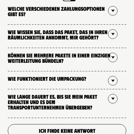
Welche verschiedenen Zahlungsoptionen
gibt es?
Wie wissen Sie, dass das Paket, das in Ihren
Räumlichkeiten ankommt, mir gehört?
Können Sie mehrere Pakete in einer einzigen
Weiterleitung bündeln?
Wie funktioniert die Umpackung?
Wie lange dauert es, bis Sie mein Paket
erhalten und es dem
Transportunternehmen übergeben?
ICH FINDE KEINE ANTWORT