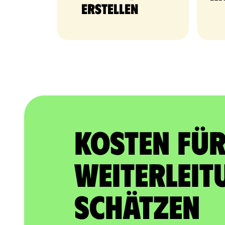
erstellen
Kosten für
Weiterleit
schätzen