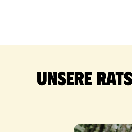
Unsere Rat