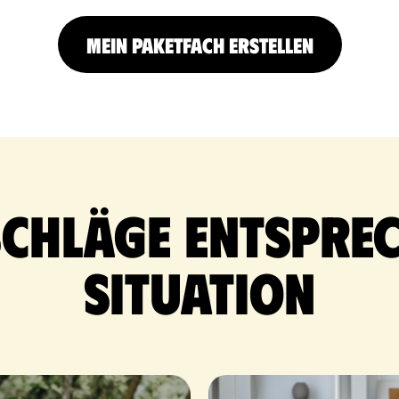
MEIN PAKETFACH ERSTELLEN
schläge entsprec
Situation