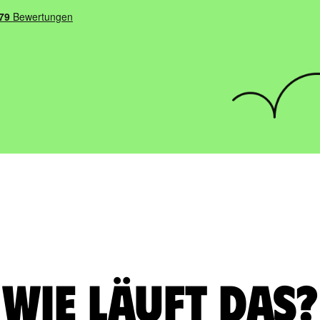
Wie läuft das?