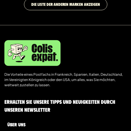
DIE LISTE DER ANDEREN MARKEN ANZEIGEN
Die Vorteile eines Postfachs in Frankreich, Spanien, Italien, Deutschland,
im Vereinigten Königreich oder den USA, um alles, was Sie möchten,
weltweit zustellen zu lassen.
Erhalten Sie unsere Tipps und Neuigkeiten durch
unseren Newsletter
Über uns