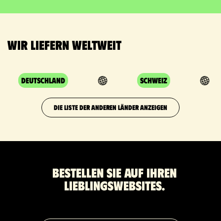
Wir liefern weltweit
Deutschland
Schweiz
DIE LISTE DER ANDEREN LÄNDER ANZEIGEN
Bestellen Sie auf Ihren
Lieblingswebsites.