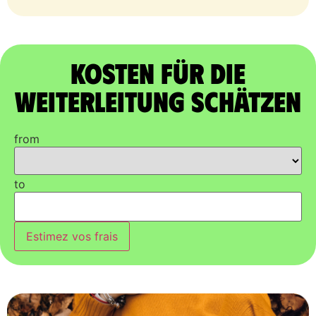
Kosten für die
Weiterleitung schätzen
from
to
Estimez vos frais