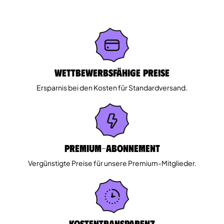
Wettbewerbsfähige Preise
Ersparnis bei den Kosten für Standardversand.
Premium-Abonnement
Vergünstigte Preise für unsere Premium-Mitglieder.
Kostentransparenz