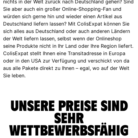
nichts in der Welt zurück nach Deutschland gehen? Sind
Sie aber auch ein großer Online-Shopping-Fan und
würden sich gerne hin und wieder einen Artikel aus
Deutschland liefern lassen? Mit ColisExpat können Sie
sich alles aus Deutschland oder auch anderen Ländern
der Welt liefern lassen, selbst wenn der Onlineshop
seine Produkte nicht in Ihr Land oder Ihre Region liefert.
ColisExpat stellt Ihnen eine Transitadresse in Europa
oder in den USA zur Verfügung und verschickt von da
aus alle Pakete direkt zu Ihnen – egal, wo auf der Welt
Sie leben.
Unsere Preise sind
sehr
wettbewerbsfähig