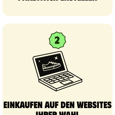
Einkaufen auf den Websites
Ihrer Wahl