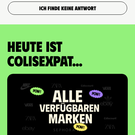
ICH FINDE KEINE ANTWORT
Heute ist
Colisexpat...