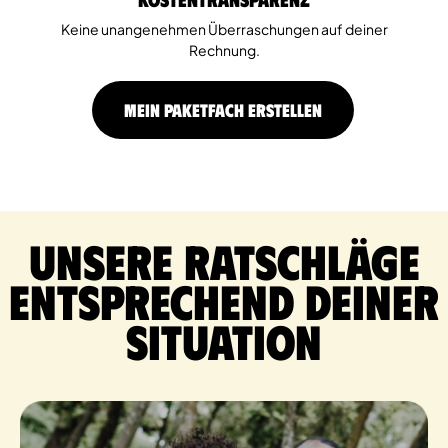
Keine unangenehmen Überraschungen auf deiner
Rechnung.
MEIN PAKETFACH ERSTELLEN
Unsere Ratschläge
entsprechend deiner
Situation