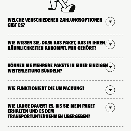
Welche verschiedenen Zahlungsoptionen
gibt es?
Wie wissen Sie, dass das Paket, das in Ihren
Räumlichkeiten ankommt, mir gehört?
Können Sie mehrere Pakete in einer einzigen
Weiterleitung bündeln?
Wie funktioniert die Umpackung?
Wie lange dauert es, bis Sie mein Paket
erhalten und es dem
Transportunternehmen übergeben?