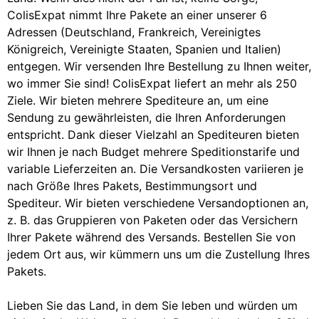
ColisExpat nimmt Ihre Pakete an einer unserer 6
Adressen (Deutschland, Frankreich, Vereinigtes
Königreich, Vereinigte Staaten, Spanien und Italien)
entgegen. Wir versenden Ihre Bestellung zu Ihnen weiter,
wo immer Sie sind! ColisExpat liefert an mehr als 250
Ziele. Wir bieten mehrere Spediteure an, um eine
Sendung zu gewährleisten, die Ihren Anforderungen
entspricht. Dank dieser Vielzahl an Spediteuren bieten
wir Ihnen je nach Budget mehrere Speditionstarife und
variable Lieferzeiten an. Die Versandkosten variieren je
nach Größe Ihres Pakets, Bestimmungsort und
Spediteur. Wir bieten verschiedene Versandoptionen an,
z. B. das Gruppieren von Paketen oder das Versichern
Ihrer Pakete während des Versands. Bestellen Sie von
jedem Ort aus, wir kümmern uns um die Zustellung Ihres
Pakets.
Lieben Sie das Land, in dem Sie leben und würden um