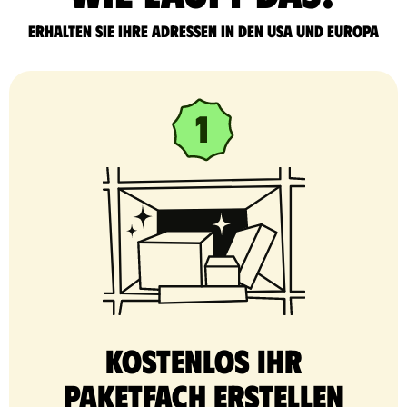
Erhalten Sie Ihre Adressen in den USA und Europa
Kostenlos Ihr
Paketfach erstellen