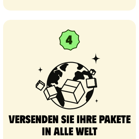
Versenden Sie Ihre Pakete
in alle Welt