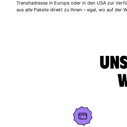
Transitadresse in Europa oder in den USA zur Verf
aus alle Pakete direkt zu Ihnen – egal, wo auf der W
Uns
w