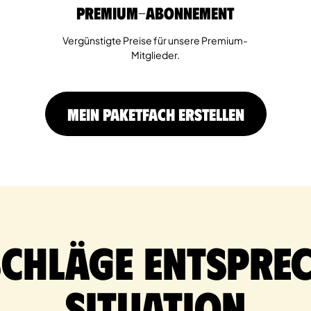
Premium-Abonnement
Vergünstigte Preise für unsere Premium-
Mitglieder.
MEIN PAKETFACH ERSTELLEN
schläge entsprec
Situation