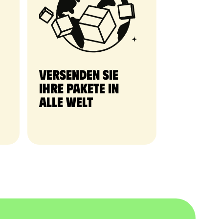
Versenden Sie
Ihre Pakete in
alle Welt