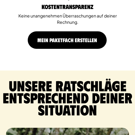
Kostentransparenz
Keine unangenehmen Überraschungen auf deiner
Rechnung.
MEIN PAKETFACH ERSTELLEN
Unsere Ratschläge
entsprechend deiner
Situation