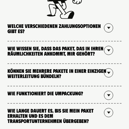
Welche verschiedenen Zahlungsoptionen
gibt es?
Wie wissen Sie, dass das Paket, das in Ihren
Räumlichkeiten ankommt, mir gehört?
Können Sie mehrere Pakete in einer einzigen
Weiterleitung bündeln?
Wie funktioniert die Umpackung?
Wie lange dauert es, bis Sie mein Paket
erhalten und es dem
Transportunternehmen übergeben?