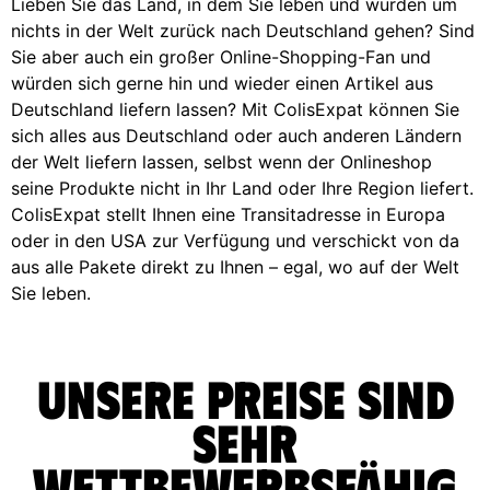
Lieben Sie das Land, in dem Sie leben und würden um
nichts in der Welt zurück nach Deutschland gehen? Sind
Sie aber auch ein großer Online-Shopping-Fan und
würden sich gerne hin und wieder einen Artikel aus
Deutschland liefern lassen? Mit ColisExpat können Sie
sich alles aus Deutschland oder auch anderen Ländern
der Welt liefern lassen, selbst wenn der Onlineshop
seine Produkte nicht in Ihr Land oder Ihre Region liefert.
ColisExpat stellt Ihnen eine Transitadresse in Europa
oder in den USA zur Verfügung und verschickt von da
aus alle Pakete direkt zu Ihnen – egal, wo auf der Welt
Sie leben.
Unsere Preise sind
sehr
wettbewerbsfähig