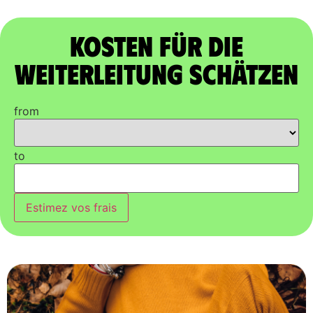
Kosten für die
Weiterleitung schätzen
from
to
Estimez vos frais