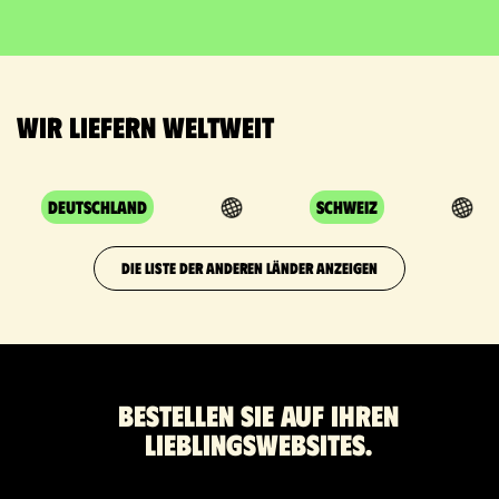
Wir liefern weltweit
Deutschland
Schweiz
DIE LISTE DER ANDEREN LÄNDER ANZEIGEN
Bestellen Sie auf Ihren
Lieblingswebsites.