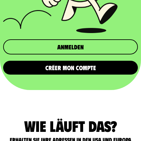
Anmelden
CRÉER MON COMPTE
Wie läuft das?
Erhalten Sie Ihre Adressen in den USA und Europa