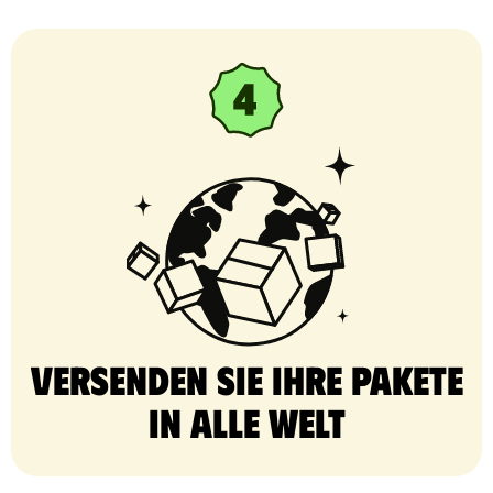
Versenden Sie Ihre Pakete
in alle Welt