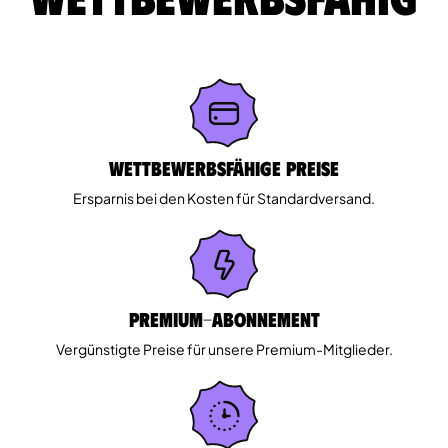
Wettbewerbsfähige Preise
Ersparnis bei den Kosten für Standardversand.
Premium-Abonnement
Vergünstigte Preise für unsere Premium-Mitglieder.