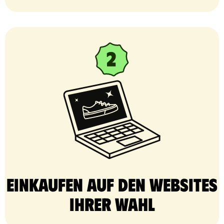
Einkaufen auf den Websites
Ihrer Wahl