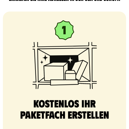
Kostenlos Ihr
Paketfach erstellen