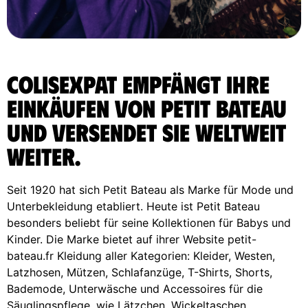
ColisExpat empfängt Ihre
Einkäufen von Petit Bateau
und versendet sie weltweit
weiter.
Seit 1920 hat sich Petit Bateau als Marke für Mode und
Unterbekleidung etabliert. Heute ist Petit Bateau
besonders beliebt für seine Kollektionen für Babys und
Kinder. Die Marke bietet auf ihrer Website petit-
bateau.fr Kleidung aller Kategorien: Kleider, Westen,
Latzhosen, Mützen, Schlafanzüge, T-Shirts, Shorts,
Bademode, Unterwäsche und Accessoires für die
Säuglingspflege, wie Lätzchen, Wickeltaschen,