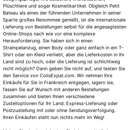
Plüschtiere und sogar Kosmetikartikel. Obgleich Petit
Bateau als eines der führenden Unternehmen in seiner
Sparte großes Renommee genießt, ist die internationale
Lieferung von Bestellungen selbst für die angesagtesten
Online-Shops nach wie vor eine komplexe
Herausforderung. Sie haben sich in einen
Strampelanzug, einen Body oder ganz einfach in ein T-
Shirt oder ein Kleid verliebt, aber die Lieferkosten in Ihr
Land sind zu hoch, oder die Lieferung ist schlichtweg
nicht möglich? Dann geben Sie nicht auf, und testen Sie
den Service von ColisExpat.com. Wir nehmen Ihre
Einkäufe für Sie in Frankreich entgegen, lagern sie,
fassen Sie auf Wunsch mit anderen Bestellungen
zusammen und bieten Ihnen verschiedene
Zustelloptionen für Ihr Land: Express-Lieferung oder
Postzustellung mit oder ohne Sendungsverfolgung.
Ihren Einkäufen steht nun nichts mehr im Weg!