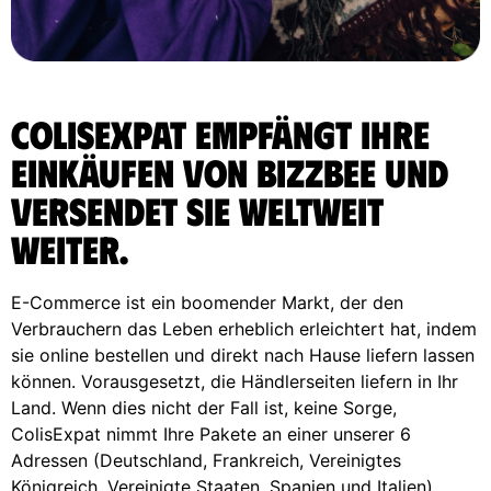
ColisExpat empfängt Ihre
Einkäufen von Bizzbee und
versendet sie weltweit
weiter.
E-Commerce ist ein boomender Markt, der den
Verbrauchern das Leben erheblich erleichtert hat, indem
sie online bestellen und direkt nach Hause liefern lassen
können. Vorausgesetzt, die Händlerseiten liefern in Ihr
Land. Wenn dies nicht der Fall ist, keine Sorge,
ColisExpat nimmt Ihre Pakete an einer unserer 6
Adressen (Deutschland, Frankreich, Vereinigtes
Königreich, Vereinigte Staaten, Spanien und Italien)