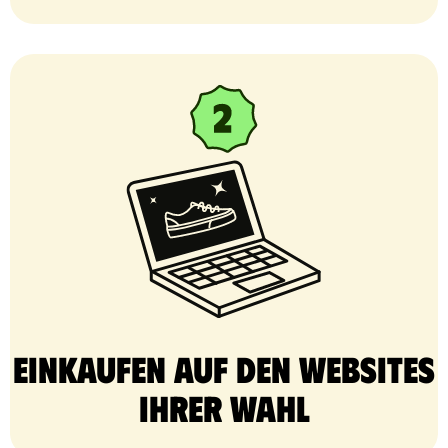
Einkaufen auf den Websites
Ihrer Wahl