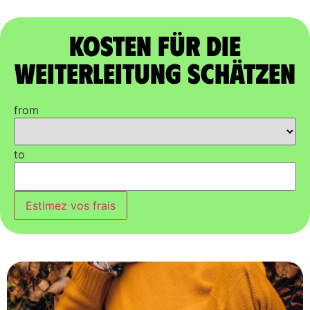
Kosten für die
Weiterleitung schätzen
from
to
Estimez vos frais