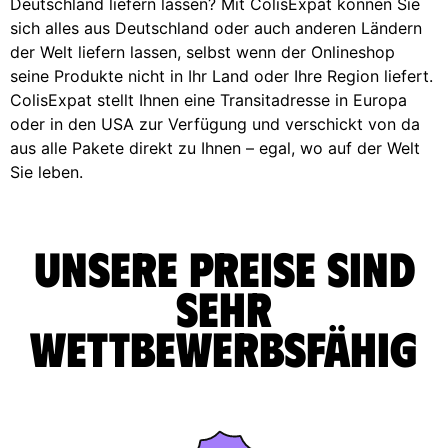
Deutschland liefern lassen? Mit ColisExpat können Sie
sich alles aus Deutschland oder auch anderen Ländern
der Welt liefern lassen, selbst wenn der Onlineshop
seine Produkte nicht in Ihr Land oder Ihre Region liefert.
ColisExpat stellt Ihnen eine Transitadresse in Europa
oder in den USA zur Verfügung und verschickt von da
aus alle Pakete direkt zu Ihnen – egal, wo auf der Welt
Sie leben.
Unsere Preise sind
sehr
wettbewerbsfähig