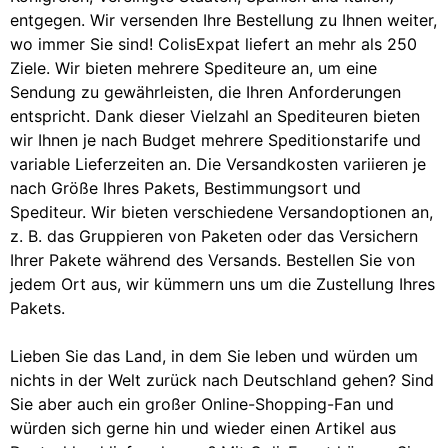
entgegen. Wir versenden Ihre Bestellung zu Ihnen weiter,
wo immer Sie sind! ColisExpat liefert an mehr als 250
Ziele. Wir bieten mehrere Spediteure an, um eine
Sendung zu gewährleisten, die Ihren Anforderungen
entspricht. Dank dieser Vielzahl an Spediteuren bieten
wir Ihnen je nach Budget mehrere Speditionstarife und
variable Lieferzeiten an. Die Versandkosten variieren je
nach Größe Ihres Pakets, Bestimmungsort und
Spediteur. Wir bieten verschiedene Versandoptionen an,
z. B. das Gruppieren von Paketen oder das Versichern
Ihrer Pakete während des Versands. Bestellen Sie von
jedem Ort aus, wir kümmern uns um die Zustellung Ihres
Pakets.
Lieben Sie das Land, in dem Sie leben und würden um
nichts in der Welt zurück nach Deutschland gehen? Sind
Sie aber auch ein großer Online-Shopping-Fan und
würden sich gerne hin und wieder einen Artikel aus