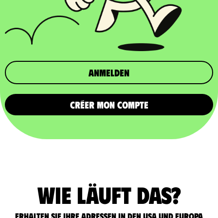
Anmelden
CRÉER MON COMPTE
Wie läuft das?
Erhalten Sie Ihre Adressen in den USA und Europa