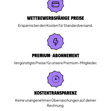
Wettbewerbsfähige Preise
Ersparnis bei den Kosten für Standardversand.
Premium-Abonnement
Vergünstigte Preise für unsere Premium-Mitglieder.
Kostentransparenz
Keine unangenehmen Überraschungen auf deiner
Rechnung.