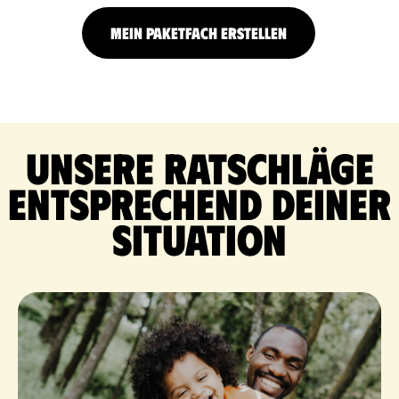
MEIN PAKETFACH ERSTELLEN
Unsere Ratschläge
entsprechend deiner
Situation