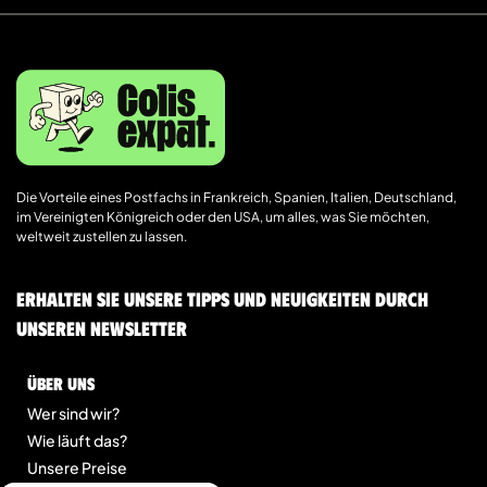
Die Vorteile eines Postfachs in Frankreich, Spanien, Italien, Deutschland,
im Vereinigten Königreich oder den USA, um alles, was Sie möchten,
weltweit zustellen zu lassen.
Erhalten Sie unsere Tipps und Neuigkeiten durch
unseren Newsletter
Über uns
Wer sind wir?
Wie läuft das?
Unsere Preise