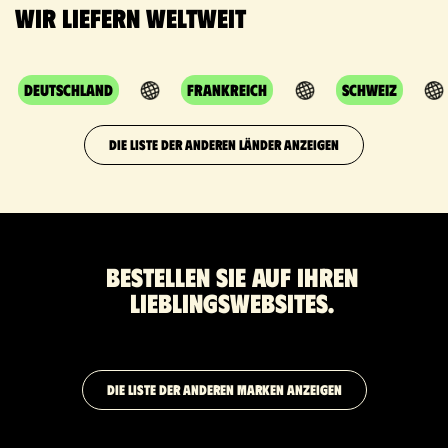
Wir liefern weltweit
Deutschland
Frankreich
Schweiz
DIE LISTE DER ANDEREN LÄNDER ANZEIGEN
Bestellen Sie auf Ihren
Lieblingswebsites.
DIE LISTE DER ANDEREN MARKEN ANZEIGEN