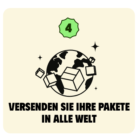
Versenden Sie Ihre Pakete
in alle Welt