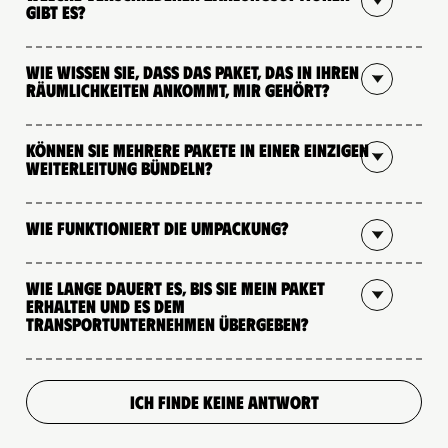
gibt es?
Wie wissen Sie, dass das Paket, das in Ihren
Räumlichkeiten ankommt, mir gehört?
Können Sie mehrere Pakete in einer einzigen
Weiterleitung bündeln?
Wie funktioniert die Umpackung?
Wie lange dauert es, bis Sie mein Paket
erhalten und es dem
Transportunternehmen übergeben?
ICH FINDE KEINE ANTWORT