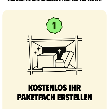
Kostenlos Ihr
Paketfach erstellen