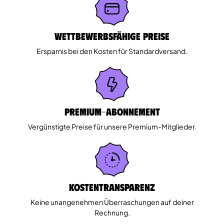
Wettbewerbsfähige Preise
Ersparnis bei den Kosten für Standardversand.
Premium-Abonnement
Vergünstigte Preise für unsere Premium-Mitglieder.
Kostentransparenz
Keine unangenehmen Überraschungen auf deiner
Rechnung.