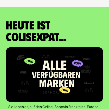
Heute ist
Colisexpat...
Sie lieben es, auf den Online-Shops in Frankreich, Europa