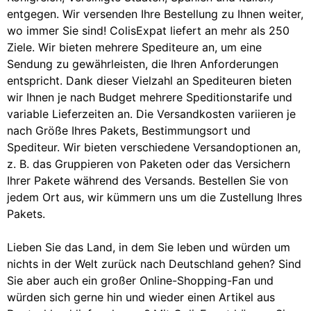
entgegen. Wir versenden Ihre Bestellung zu Ihnen weiter,
wo immer Sie sind! ColisExpat liefert an mehr als 250
Ziele. Wir bieten mehrere Spediteure an, um eine
Sendung zu gewährleisten, die Ihren Anforderungen
entspricht. Dank dieser Vielzahl an Spediteuren bieten
wir Ihnen je nach Budget mehrere Speditionstarife und
variable Lieferzeiten an. Die Versandkosten variieren je
nach Größe Ihres Pakets, Bestimmungsort und
Spediteur. Wir bieten verschiedene Versandoptionen an,
z. B. das Gruppieren von Paketen oder das Versichern
Ihrer Pakete während des Versands. Bestellen Sie von
jedem Ort aus, wir kümmern uns um die Zustellung Ihres
Pakets.
Lieben Sie das Land, in dem Sie leben und würden um
nichts in der Welt zurück nach Deutschland gehen? Sind
Sie aber auch ein großer Online-Shopping-Fan und
würden sich gerne hin und wieder einen Artikel aus