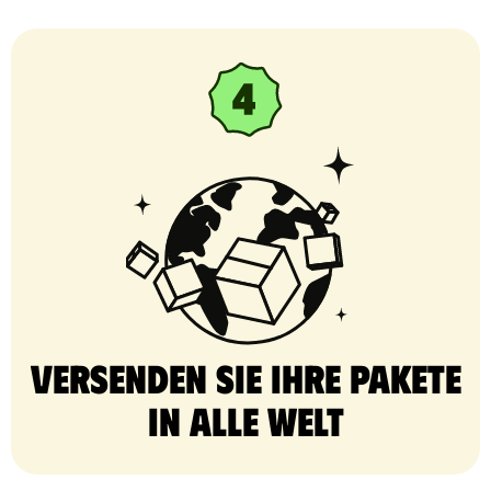
Versenden Sie Ihre Pakete
in alle Welt