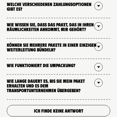
Welche verschiedenen Zahlungsoptionen
gibt es?
Wie wissen Sie, dass das Paket, das in Ihren
Räumlichkeiten ankommt, mir gehört?
Können Sie mehrere Pakete in einer einzigen
Weiterleitung bündeln?
Wie funktioniert die Umpackung?
Wie lange dauert es, bis Sie mein Paket
erhalten und es dem
Transportunternehmen übergeben?
ICH FINDE KEINE ANTWORT