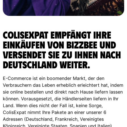
ColisExpat empfängt Ihre
Einkäufen von Bizzbee und
versendet sie zu Ihnen nach
Deutschland weiter.
E-Commerce ist ein boomender Markt, der den
Verbrauchern das Leben erheblich erleichtert hat, indem
sie online bestellen und direkt nach Hause liefern lassen
können. Vorausgesetzt, die Händlerseiten liefern in Ihr
Land. Wenn dies nicht der Fall ist, keine Sorge,
ColisExpat nimmt Ihre Pakete an einer unserer 6
Adressen (Deutschland, Frankreich, Vereinigtes
Königreich, Vereinigte Staaten, Spanien und Italien)