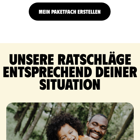
MEIN PAKETFACH ERSTELLEN
Unsere Ratschläge
entsprechend deiner
Situation