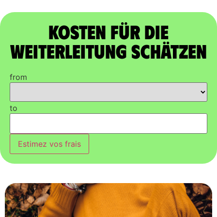
Kosten für die
Weiterleitung schätzen
from
to
Estimez vos frais