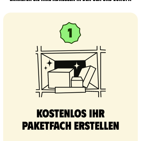
Kostenlos Ihr
Paketfach erstellen