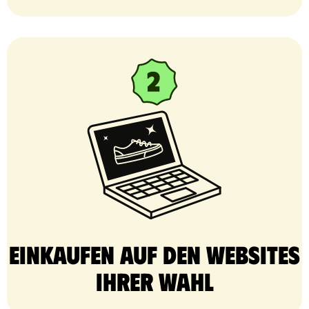
Einkaufen auf den Websites
Ihrer Wahl