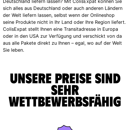
Deutschland liefern lassen? Mit ColisExpat können Sie
sich alles aus Deutschland oder auch anderen Ländern
der Welt liefern lassen, selbst wenn der Onlineshop
seine Produkte nicht in Ihr Land oder Ihre Region liefert.
ColisExpat stellt Ihnen eine Transitadresse in Europa
oder in den USA zur Verfügung und verschickt von da
aus alle Pakete direkt zu Ihnen – egal, wo auf der Welt
Sie leben.
Unsere Preise sind
sehr
wettbewerbsfähig