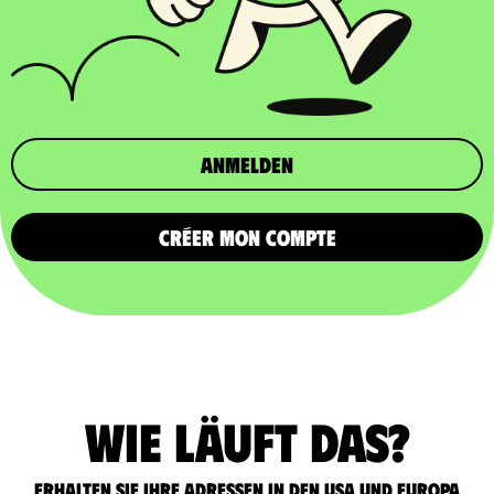
Anmelden
CRÉER MON COMPTE
Wie läuft das?
Erhalten Sie Ihre Adressen in den USA und Europa