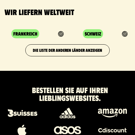
Wir liefern weltweit
Frankreich
Schweiz
DIE LISTE DER ANDEREN LÄNDER ANZEIGEN
Bestellen Sie auf Ihren
Lieblingswebsites.