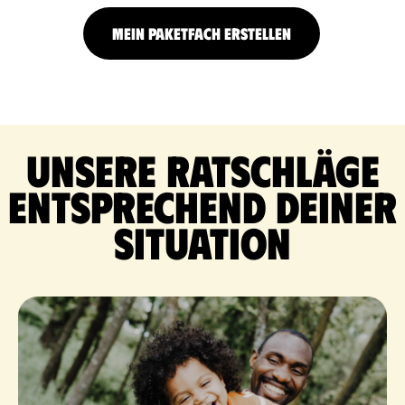
MEIN PAKETFACH ERSTELLEN
Unsere Ratschläge
entsprechend deiner
Situation