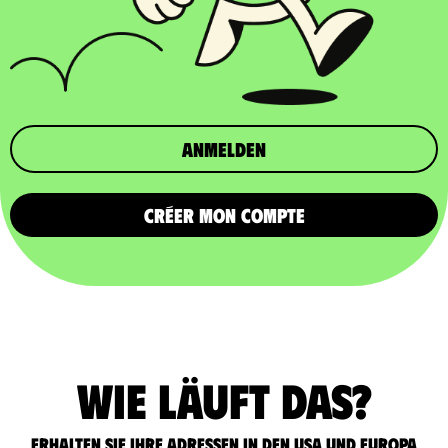
Anmelden
CRÉER MON COMPTE
Wie läuft das?
Erhalten Sie Ihre Adressen in den USA und Europa