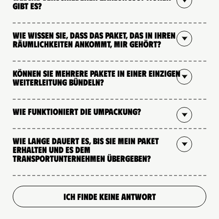
gibt es?
Wie wissen Sie, dass das Paket, das in Ihren
Räumlichkeiten ankommt, mir gehört?
Können Sie mehrere Pakete in einer einzigen
Weiterleitung bündeln?
Wie funktioniert die Umpackung?
Wie lange dauert es, bis Sie mein Paket
erhalten und es dem
Transportunternehmen übergeben?
ICH FINDE KEINE ANTWORT