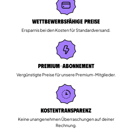
Wettbewerbsfähige Preise
Ersparnis bei den Kosten für Standardversand.
Premium-Abonnement
Vergünstigte Preise für unsere Premium-Mitglieder.
Kostentransparenz
Keine unangenehmen Überraschungen auf deiner
Rechnung.