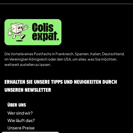
Die Vorteile eines Postfachs in Frankreich, Spanien, Italien, Deutschland,
im Vereinigten Königreich oder den USA, um alles, was Sie möchten,
weltweit zustellen zu lassen.
Erhalten Sie unsere Tipps und Neuigkeiten durch
unseren Newsletter
Über uns
Wer sind wir?
Wie läuft das?
Unsere Preise