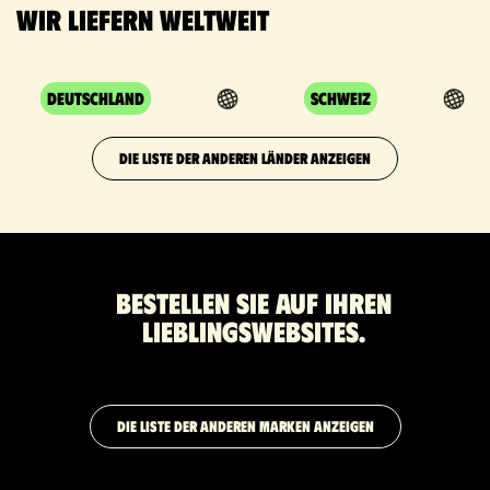
Wir liefern weltweit
Deutschland
Schweiz
DIE LISTE DER ANDEREN LÄNDER ANZEIGEN
Bestellen Sie auf Ihren
Lieblingswebsites.
DIE LISTE DER ANDEREN MARKEN ANZEIGEN