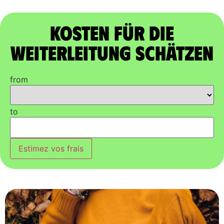
Kosten für die
Weiterleitung schätzen
from
to
Estimez vos frais