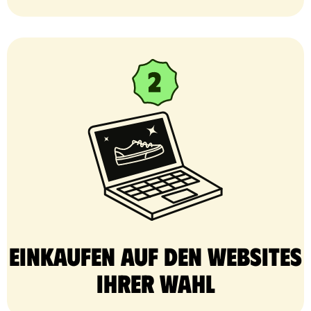
Einkaufen auf den Websites
Ihrer Wahl