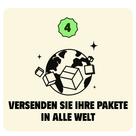
Versenden Sie Ihre Pakete
in alle Welt