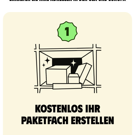
Kostenlos Ihr
Paketfach erstellen