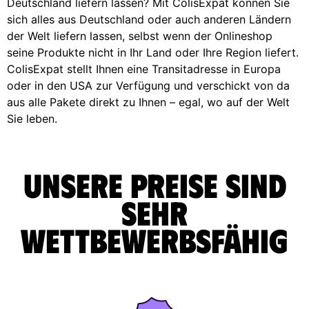
Deutschland liefern lassen? Mit ColisExpat können Sie
sich alles aus Deutschland oder auch anderen Ländern
der Welt liefern lassen, selbst wenn der Onlineshop
seine Produkte nicht in Ihr Land oder Ihre Region liefert.
ColisExpat stellt Ihnen eine Transitadresse in Europa
oder in den USA zur Verfügung und verschickt von da
aus alle Pakete direkt zu Ihnen – egal, wo auf der Welt
Sie leben.
Unsere Preise sind
sehr
wettbewerbsfähig