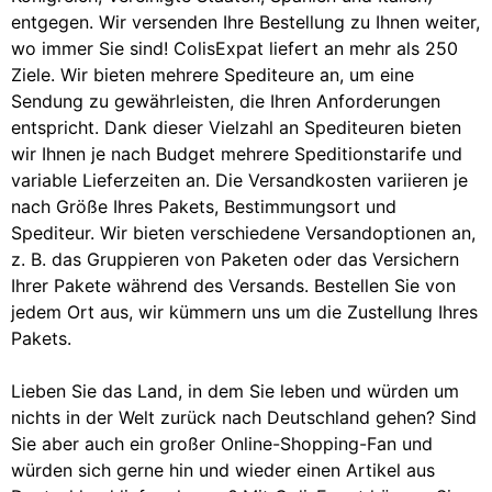
entgegen. Wir versenden Ihre Bestellung zu Ihnen weiter,
wo immer Sie sind! ColisExpat liefert an mehr als 250
Ziele. Wir bieten mehrere Spediteure an, um eine
Sendung zu gewährleisten, die Ihren Anforderungen
entspricht. Dank dieser Vielzahl an Spediteuren bieten
wir Ihnen je nach Budget mehrere Speditionstarife und
variable Lieferzeiten an. Die Versandkosten variieren je
nach Größe Ihres Pakets, Bestimmungsort und
Spediteur. Wir bieten verschiedene Versandoptionen an,
z. B. das Gruppieren von Paketen oder das Versichern
Ihrer Pakete während des Versands. Bestellen Sie von
jedem Ort aus, wir kümmern uns um die Zustellung Ihres
Pakets.
Lieben Sie das Land, in dem Sie leben und würden um
nichts in der Welt zurück nach Deutschland gehen? Sind
Sie aber auch ein großer Online-Shopping-Fan und
würden sich gerne hin und wieder einen Artikel aus