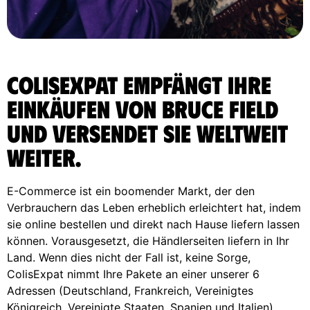
ColisExpat empfängt Ihre
Einkäufen von Bruce Field
und versendet sie weltweit
weiter.
E-Commerce ist ein boomender Markt, der den
Verbrauchern das Leben erheblich erleichtert hat, indem
sie online bestellen und direkt nach Hause liefern lassen
können. Vorausgesetzt, die Händlerseiten liefern in Ihr
Land. Wenn dies nicht der Fall ist, keine Sorge,
ColisExpat nimmt Ihre Pakete an einer unserer 6
Adressen (Deutschland, Frankreich, Vereinigtes
Königreich, Vereinigte Staaten, Spanien und Italien)