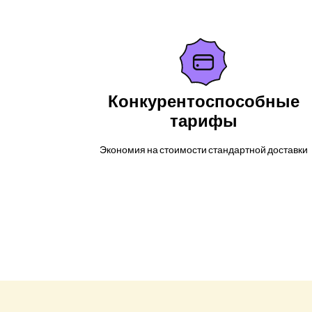
Конкурентоспособные
тарифы
Экономия на стоимости стандартной доставки