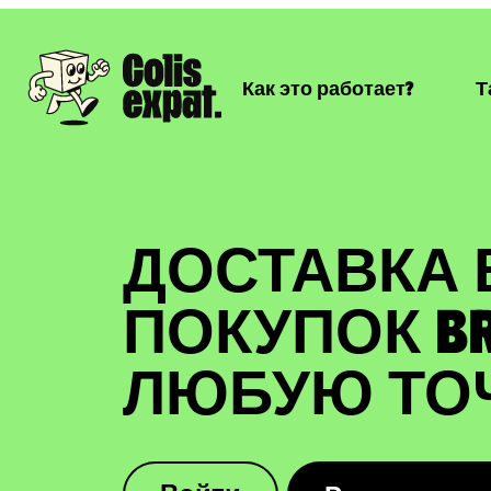
Как это работает?
Т
ДОСТАВКА
ПОКУПОК BRU
ЛЮБУЮ ТО