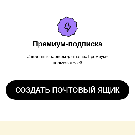
Премиум-подписка
Сниженные тарифы для наших Премиум-
пользователей
СОЗДАТЬ ПОЧТОВЫЙ ЯЩИК