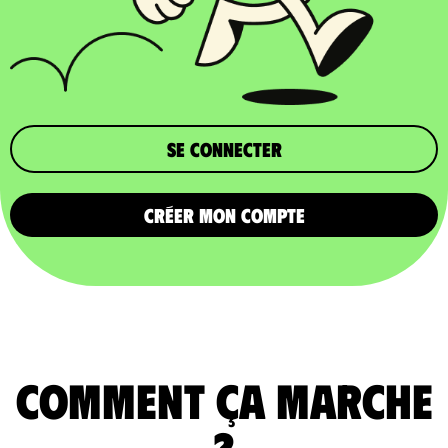
Se connecter
CRÉER MON COMPTE
comment ça marche
?