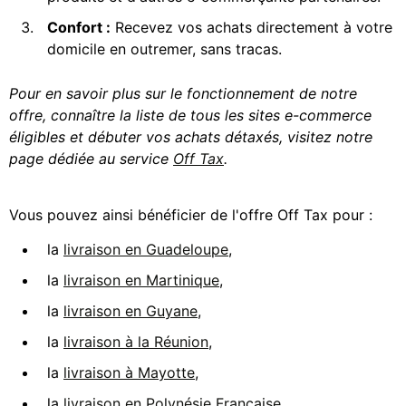
Confort :
Recevez vos achats directement à votre
domicile en outremer, sans tracas.
Pour en savoir plus sur le fonctionnement de notre
offre, connaître la liste de tous les sites e-commerce
éligibles et débuter vos achats détaxés, visitez notre
page dédiée au service
Off Tax
.
Vous pouvez ainsi bénéficier de l'offre Off Tax pour :
la
livraison en Guadeloupe
,
la
livraison en Martinique
,
la
livraison en Guyane
,
la
livraison à la Réunion
,
la
livraison à Mayotte
,
la
livraison en Polynésie Française
,