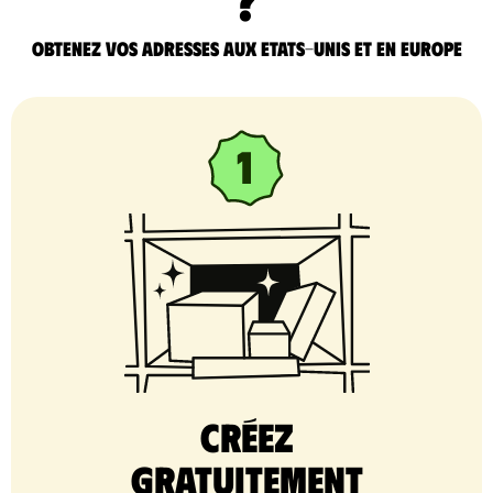
Obtenez vos adresses aux Etats-Unis et en Europe
Créez
gratuitement