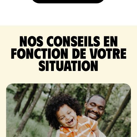
Nos conseils en
fonction de votre
situation