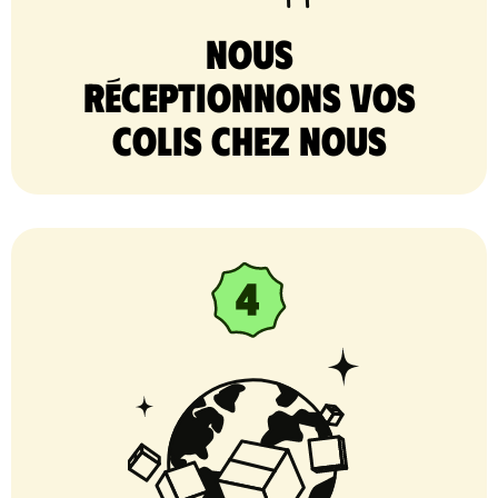
nous
réceptionnons vos
colis chez nous