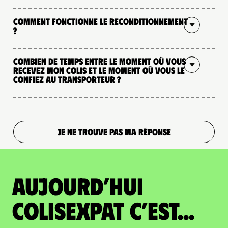
Comment fonctionne le reconditionnement
?
Combien de temps entre le moment où vous
recevez mon colis et le moment où vous le
confiez au transporteur ?
JE NE TROUVE PAS MA RÉPONSE
Aujourd’hui
colisexpat c’est...