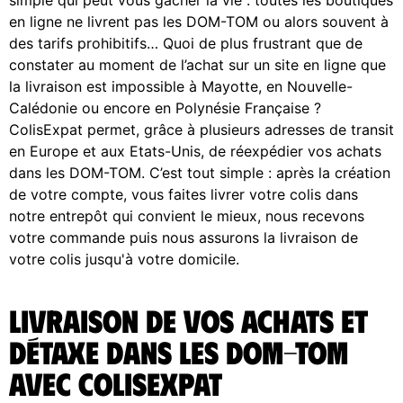
en ligne ne livrent pas les DOM-TOM ou alors souvent à
des tarifs prohibitifs… Quoi de plus frustrant que de
constater au moment de l’achat sur un site en ligne que
la livraison est impossible à Mayotte, en Nouvelle-
Calédonie ou encore en Polynésie Française ?
ColisExpat permet, grâce à plusieurs adresses de transit
en Europe et aux Etats-Unis, de réexpédier vos achats
dans les DOM-TOM. C’est tout simple : après la création
de votre compte, vous faites livrer votre colis dans
notre entrepôt qui convient le mieux, nous recevons
votre commande puis nous assurons la livraison de
votre colis jusqu'à votre domicile.
Livraison de vos achats et
Détaxe dans les DOM-TOM
avec ColisExpat