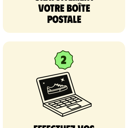
votre Boîte
postale