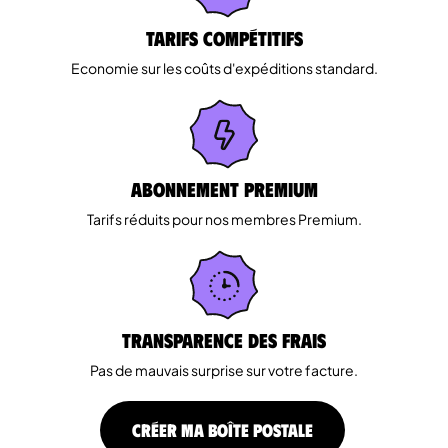
Tarifs Compétitifs
Economie sur les coûts d'expéditions standard.
Abonnement Premium
Tarifs réduits pour nos membres Premium.
Transparence des Frais
Pas de mauvais surprise sur votre facture.
CRÉER MA BOÎTE POSTALE