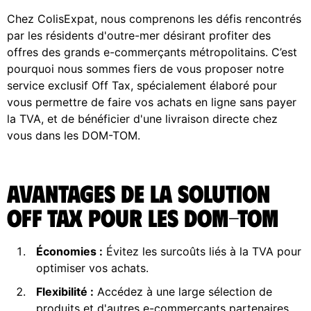
Chez ColisExpat, nous comprenons les défis rencontrés
par les résidents d'outre-mer désirant profiter des
offres des grands e-commerçants métropolitains. C’est
pourquoi nous sommes fiers de vous proposer notre
service exclusif Off Tax, spécialement élaboré pour
vous permettre de faire vos achats en ligne sans payer
la TVA, et de bénéficier d'une livraison directe chez
vous dans les DOM-TOM.
Avantages de la solution
Off Tax pour les DOM-TOM
Économies :
Évitez les surcoûts liés à la TVA pour
optimiser vos achats.
Flexibilité :
Accédez à une large sélection de
produits et d'autres e-commerçants partenaires.