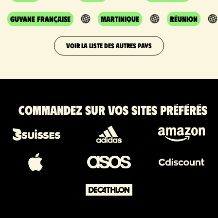
Guyane Française
Martinique
Réunion
VOIR LA LISTE DES AUTRES PAYS
Commandez sur vos sites préférés