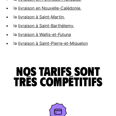
la
livraison en Nouvelle-Calédonie
,
la
livraison à Saint-Martin
,
la
livraison à Saint-Barthélemy
,
la
livraison à Wallis-et-Futuna
la
livraison à Saint-Pierre-et-Miquelon
Nos tarifs sont
très compétitifs