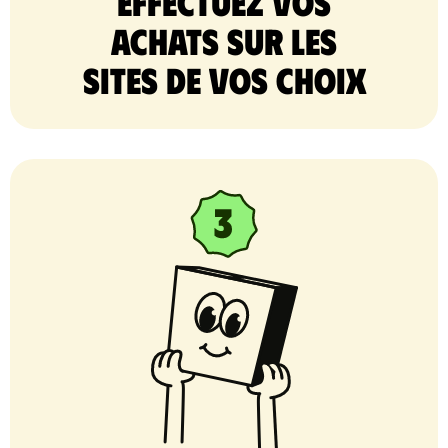
Effectuez vos
achats sur les
sites de vos choix