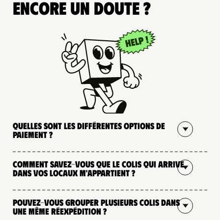
Encore un doute ?
Quelles sont les différentes options de
paiement ?
Comment savez-vous que le colis qui arrive
dans vos locaux m'appartient ?
Pouvez-vous grouper plusieurs colis dans
une même réexpédition ?