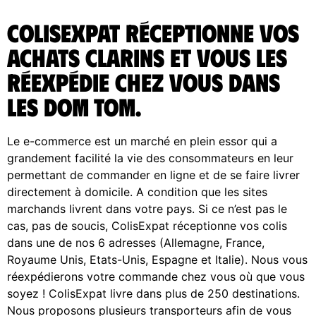
ColisExpat réceptionne vos
achats Clarins et vous les
réexpédie chez vous dans
les DOM TOM.
Le e-commerce est un marché en plein essor qui a
grandement facilité la vie des consommateurs en leur
permettant de commander en ligne et de se faire livrer
directement à domicile. A condition que les sites
marchands livrent dans votre pays. Si ce n’est pas le
cas, pas de soucis, ColisExpat réceptionne vos colis
dans une de nos 6 adresses (Allemagne, France,
Royaume Unis, Etats-Unis, Espagne et Italie). Nous vous
réexpédierons votre commande chez vous où que vous
soyez ! ColisExpat livre dans plus de 250 destinations.
Nous proposons plusieurs transporteurs afin de vous