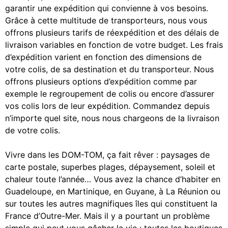
garantir une expédition qui convienne à vos besoins.
Grâce à cette multitude de transporteurs, nous vous
offrons plusieurs tarifs de réexpédition et des délais de
livraison variables en fonction de votre budget. Les frais
d’expédition varient en fonction des dimensions de
votre colis, de sa destination et du transporteur. Nous
offrons plusieurs options d’expédition comme par
exemple le regroupement de colis ou encore d’assurer
vos colis lors de leur expédition. Commandez depuis
n’importe quel site, nous nous chargeons de la livraison
de votre colis.
Vivre dans les DOM-TOM, ça fait rêver : paysages de
carte postale, superbes plages, dépaysement, soleil et
chaleur toute l’année… Vous avez la chance d’habiter en
Guadeloupe, en Martinique, en Guyane, à La Réunion ou
sur toutes les autres magnifiques îles qui constituent la
France d’Outre-Mer. Mais il y a pourtant un problème
simple qui peut vous gâcher la vie : toutes les boutiques