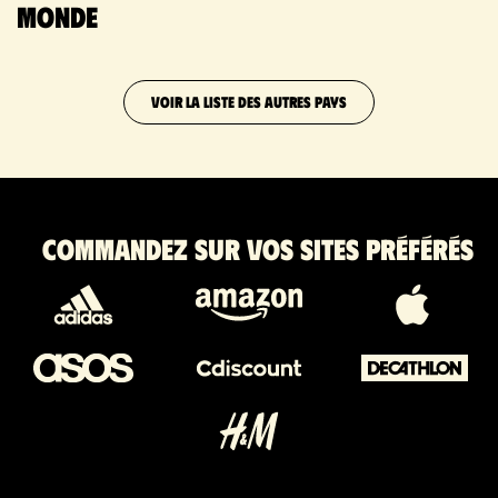
monde
VOIR LA LISTE DES AUTRES PAYS
Commandez sur vos sites préférés