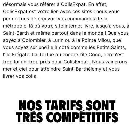
désormais vous référer à ColisExpat. En effet,
ColisExpat est votre lien avec ces sites : nous vous
permettons de recevoir vos commandes de la
métropole, là où votre site internet livre, jusqu'à vous, à
Saint-Barth et même partout dans le monde ! Que vous
soyez à Colombier, à Lurin ou à la Pointe Milou, que
vous soyez sur une île à côté comme les Petits Saints,
l'île Frégate, La Tortue ou encore l'île Coco, rien n'est
trop loin ni trop près pour ColisExpat ! Nous vaincrons
mer et ciel pour atteindre Saint-Barthélemy et vous
livrer vos colis !
Nos tarifs sont
très compétitifs