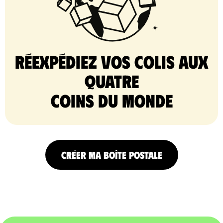
Réexpédiez vos colis aux
quatre
coins du monde
CRÉER MA BOÎTE POSTALE