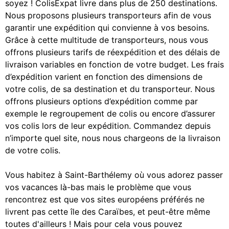
soyez ! ColisExpat livre dans plus de 250 destinations.
Nous proposons plusieurs transporteurs afin de vous
garantir une expédition qui convienne à vos besoins.
Grâce à cette multitude de transporteurs, nous vous
offrons plusieurs tarifs de réexpédition et des délais de
livraison variables en fonction de votre budget. Les frais
d’expédition varient en fonction des dimensions de
votre colis, de sa destination et du transporteur. Nous
offrons plusieurs options d’expédition comme par
exemple le regroupement de colis ou encore d’assurer
vos colis lors de leur expédition. Commandez depuis
n’importe quel site, nous nous chargeons de la livraison
de votre colis.
Vous habitez à Saint-Barthélemy où vous adorez passer
vos vacances là-bas mais le problème que vous
rencontrez est que vos sites européens préférés ne
livrent pas cette île des Caraïbes, et peut-être même
toutes d'ailleurs ! Mais pour cela vous pouvez