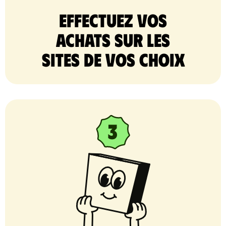
Effectuez vos
achats sur les
sites de vos choix