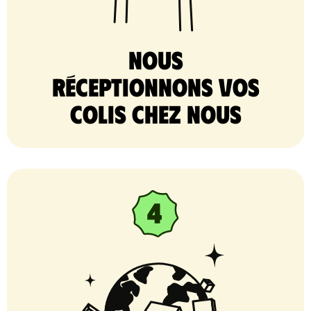
nous
réceptionnons vos
colis chez nous