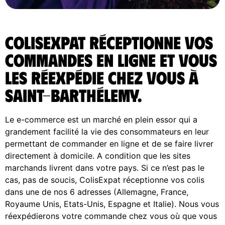
ColisExpat réceptionne vos
commandes en ligne et vous
les réexpédie chez vous à
Saint-Barthélemy.
Le e-commerce est un marché en plein essor qui a
grandement facilité la vie des consommateurs en leur
permettant de commander en ligne et de se faire livrer
directement à domicile. A condition que les sites
marchands livrent dans votre pays. Si ce n’est pas le
cas, pas de soucis, ColisExpat réceptionne vos colis
dans une de nos 6 adresses (Allemagne, France,
Royaume Unis, Etats-Unis, Espagne et Italie). Nous vous
réexpédierons votre commande chez vous où que vous