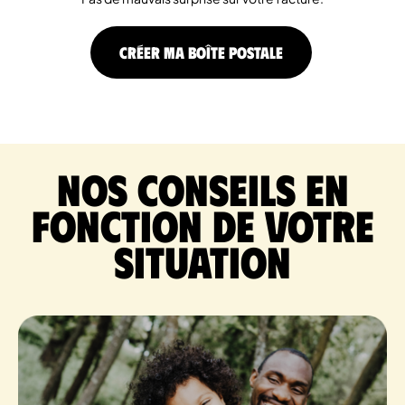
CRÉER MA BOÎTE POSTALE
Nos conseils en
fonction de votre
situation