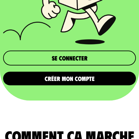
Se connecter
CRÉER MON COMPTE
comment ça marche