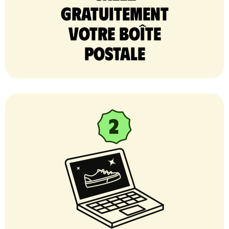
gratuitement
votre Boîte
postale