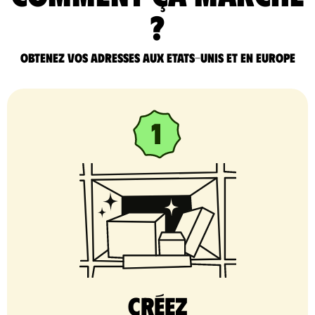
?
Obtenez vos adresses aux Etats-Unis et en Europe
Créez