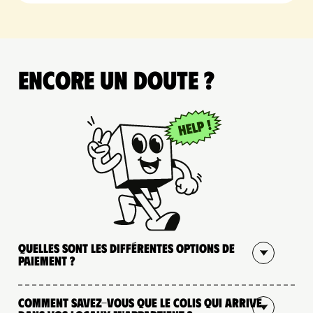
Encore un doute ?
Quelles sont les différentes options de
paiement ?
Comment savez-vous que le colis qui arrive