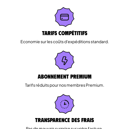
Tarifs Compétitifs
Economie sur les coûts d'expéditions standard.
Abonnement Premium
Tarifs réduits pour nos membres Premium.
Transparence des Frais
Pas de mauvais surprise sur votre facture.