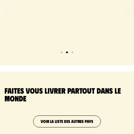
Faites vous livrer partout dans le
monde
VOIR LA LISTE DES AUTRES PAYS