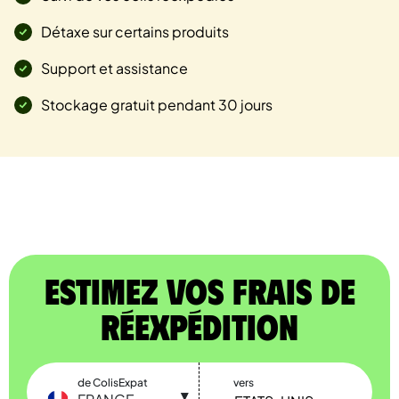
Détaxe sur certains produits
Support et assistance
Stockage gratuit pendant 30 jours
Estimez vos frais de
réexpédition
de ColisExpat
vers
▼