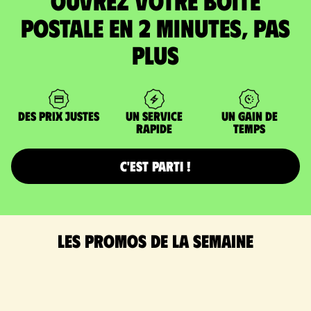
Ouvrez votre boîte
postale en 2 minutes, pas
plus
DES PRIX JUSTES
UN SERVICE
UN GAIN DE
RAPIDE
TEMPS
C'est parti !
Les promos de la semaine