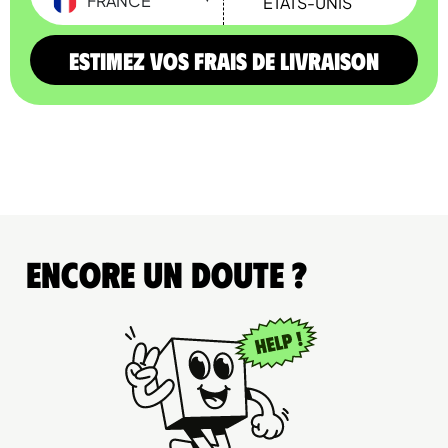
FRANCE
Estimez vos frais de livraison
Encore un doute ?