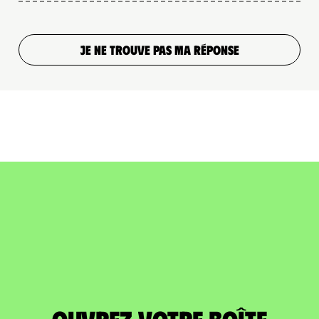
JE NE TROUVE PAS MA RÉPONSE