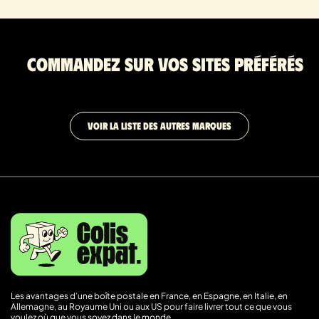
Commandez sur vos sites préférés
VOIR LA LISTE DES AUTRES MARQUES
Les avantages d’une boîte postale en France, en Espagne, en Italie, en
Allemagne, au Royaume Uni ou aux US pour faire livrer tout ce que vous
voulez où que vous soyez dans le monde.