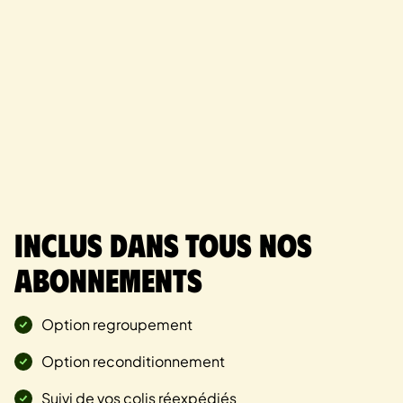
Inclus dans tous nos
abonnements
Option regroupement
Option reconditionnement
Suivi de vos colis réexpédiés