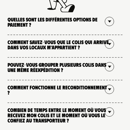
Quelles sont les différentes options de
paiement ?
Comment savez-vous que le colis qui arrive
dans vos locaux m'appartient ?
Pouvez-vous grouper plusieurs colis dans
une même réexpédition ?
Comment fonctionne le reconditionnement
?
Combien de temps entre le moment où vous
recevez mon colis et le moment où vous le
confiez au transporteur ?