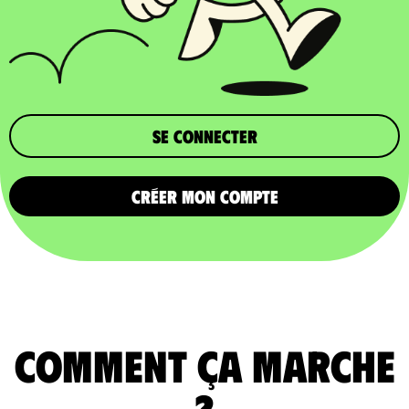
Se connecter
CRÉER MON COMPTE
comment ça marche
?