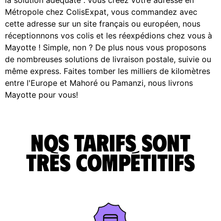
Métropole chez ColisExpat, vous commandez avec
cette adresse sur un site français ou européen, nous
réceptionnons vos colis et les réexpédions chez vous à
Mayotte ! Simple, non ? De plus nous vous proposons
de nombreuses solutions de livraison postale, suivie ou
même express. Faites tomber les milliers de kilomètres
entre l'Europe et Mahoré ou Pamanzi, nous livrons
Mayotte pour vous!
Nos tarifs sont
très compétitifs