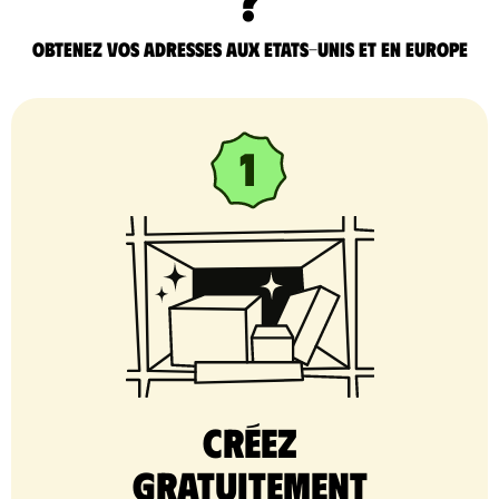
Obtenez vos adresses aux Etats-Unis et en Europe
Créez
gratuitement