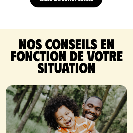
Nos conseils en
fonction de votre
situation