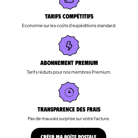
Tarifs Compétitifs
Economie sur les coûts d'expéditions standard.
Abonnement Premium
Tarifs réduits pour nos membres Premium.
Transparence des Frais
Pas de mauvais surprise sur votre facture.
CRÉER MA BOÎTE POSTALE