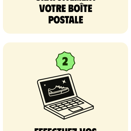
votre Boîte
postale