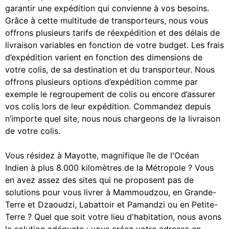
garantir une expédition qui convienne à vos besoins.
Grâce à cette multitude de transporteurs, nous vous
offrons plusieurs tarifs de réexpédition et des délais de
livraison variables en fonction de votre budget. Les frais
d’expédition varient en fonction des dimensions de
votre colis, de sa destination et du transporteur. Nous
offrons plusieurs options d’expédition comme par
exemple le regroupement de colis ou encore d’assurer
vos colis lors de leur expédition. Commandez depuis
n’importe quel site, nous nous chargeons de la livraison
de votre colis.
Vous résidez à Mayotte, magnifique île de l'Océan
Indien à plus 8.000 kilomètres de la Métropole ? Vous
en avez assez des sites qui ne proposent pas de
solutions pour vous livrer à Mammoudzou, en Grande-
Terre et Dzaoudzi, Labattoir et Pamandzi ou en Petite-
Terre ? Quel que soit votre lieu d'habitation, nous avons
la solution adéquate : vous créez votre adresse en