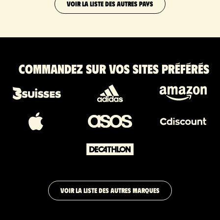
VOIR LA LISTE DES AUTRES PAYS
Commandez sur vos sites préférés
VOIR LA LISTE DES AUTRES MARQUES