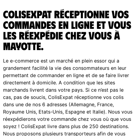
ColisExpat réceptionne vos
commandes en ligne et vous
les réexpédie chez vous à
Mayotte.
Le e-commerce est un marché en plein essor qui a
grandement facilité la vie des consommateurs en leur
permettant de commander en ligne et de se faire livrer
directement à domicile. A condition que les sites
marchands livrent dans votre pays. Si ce n’est pas le
cas, pas de soucis, ColisExpat réceptionne vos colis
dans une de nos 6 adresses (Allemagne, France,
Royaume Unis, Etats-Unis, Espagne et Italie). Nous vous
réexpédierons votre commande chez vous où que vous
soyez ! ColisExpat livre dans plus de 250 destinations.
Nous proposons plusieurs transporteurs afin de vous