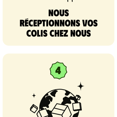
nous
réceptionnons vos
colis chez nous