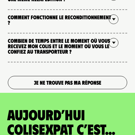
Comment fonctionne le reconditionnement
?
Combien de temps entre le moment où vous
recevez mon colis et le moment où vous le
confiez au transporteur ?
JE NE TROUVE PAS MA RÉPONSE
Aujourd’hui
colisexpat c’est...