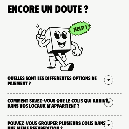
Encore un doute ?
Quelles sont les différentes options de
paiement ?
Comment savez-vous que le colis qui arrive
dans vos locaux m'appartient ?
Pouvez-vous grouper plusieurs colis dans
une même réexpédition ?