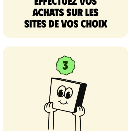
Effectuez vos
achats sur les
sites de vos choix