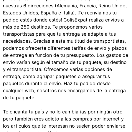
nuestras 6 direcciones (Alemania, Francia, Reino Unido,
Estados Unidos, España e Italia). ¡Te reenviamos tu
pedido estés donde estés! ColisExpat realiza envíos a
más de 250 destinos. Te proponemos varios
transportistas para que tu entrega se adapte a tus
necesidades. Gracias a esta multitud de transportistas,
podemos ofrecerte diferentes tarifas de envío y plazos
de entrega en función de tu presupuesto. Los gastos de
envío varían según el tamaño de tu paquete, su destino
y el transportista. Ofrecemos varias opciones de
entrega, como agrupar paquetes o asegurar tus
paquetes durante el envío. Haz tu pedido desde
cualquier web, nosotros nos encargamos de la entrega
de tu paquete.
Te encanta tu país y no lo cambiarías por ningún otro
pero también eres adicto a las compras por internet y
los artículos que te interesan no suelen poder enviarse