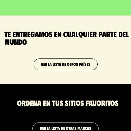
Te entregamos en cualquier parte del
mundo
VER LA LISTA DE OTROS PAÍSES
Ordena en tus sitios favoritos
VER LA LISTA DE OTRAS MARCAS