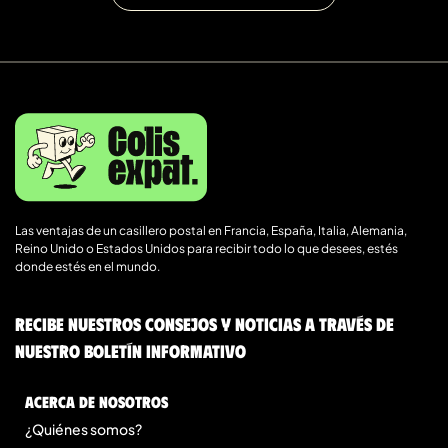
Las ventajas de un casillero postal en Francia, España, Italia, Alemania,
Reino Unido o Estados Unidos para recibir todo lo que desees, estés
donde estés en el mundo.
Recibe nuestros consejos y noticias a través de
nuestro boletín informativo
Acerca de nosotros
¿Quiénes somos?