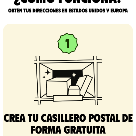
Obtén tus direcciones en Estados Unidos y Europa
Crea tu casillero postal de
forma gratuita​