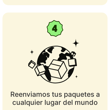
Reenviamos tus paquetes a
cualquier lugar del mundo