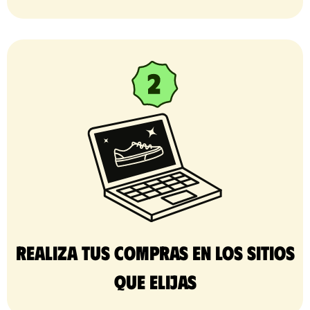
Realiza tus compras en los sitios
que elijas