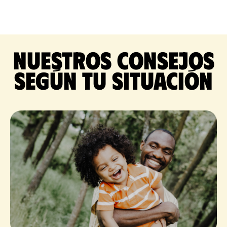
Nuestros consejos
según tu situación