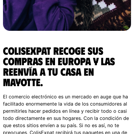
ColisExpat recoge sus
compras en Europa y las
reenvía a tu casa en
Mayotte.
El comercio electrónico es un mercado en auge que ha
facilitado enormemente la vida de los consumidores al
permitirles hacer pedidos en línea y recibir todo o casi
todo directamente en sus hogares. Con la condición de
que estos sitios envíen a su país. Si no es así, no te
preocupes, ColisExpat recibirá tus paquetes en una de