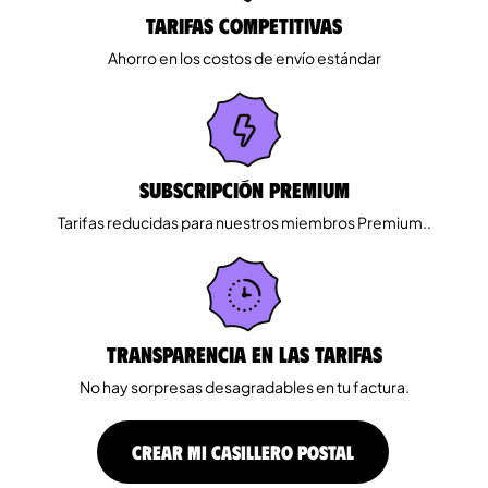
Tarifas competitivas
Ahorro en los costos de envío estándar
Subscripción Premium
Tarifas reducidas para nuestros miembros Premium..
Transparencia en las tarifas
No hay sorpresas desagradables en tu factura.
CREAR MI CASILLERO POSTAL