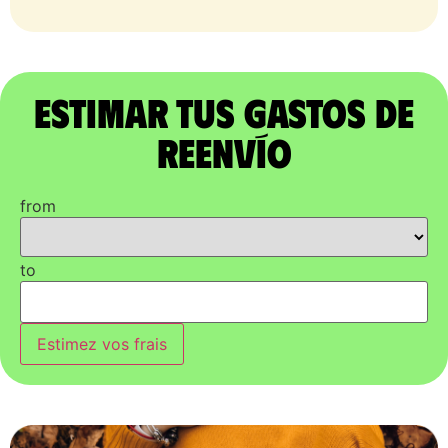
Estimar tus gastos de
reenvío
from
to
Estimez vos frais