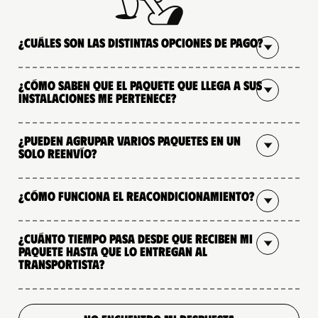
¿Cuáles son las distintas opciones de pago?
¿Cómo saben que el paquete que llega a sus
instalaciones me pertenece?
¿Pueden agrupar varios paquetes en un
solo reenvío?
¿Cómo funciona el reacondicionamiento?
¿Cuánto tiempo pasa desde que reciben mi
paquete hasta que lo entregan al
transportista?