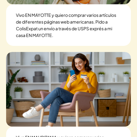
Vivo EN MAYOTTE y quiero comprar varios artículos
de diferentes páginas web americanas. Pido a
ColisExpat un envío a través de USPS exprés a mi
casa EN MAYOTTE.