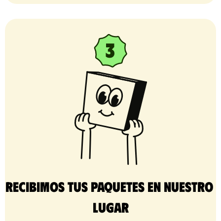
Recibimos tus paquetes en nuestro 
lugar