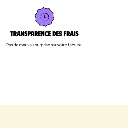
Transparence des Frais
Pas de mauvais surprise sur votre facture.