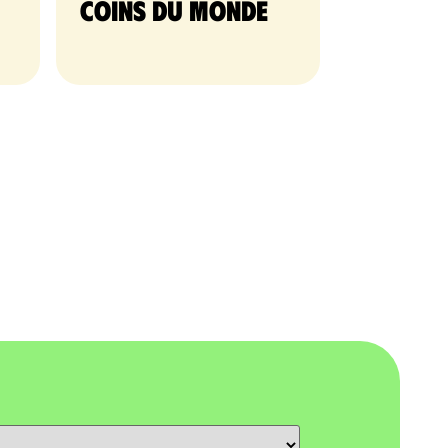
coins du monde