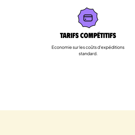
Tarifs Compétitifs
Economie sur les coûts d'expéditions
standard.