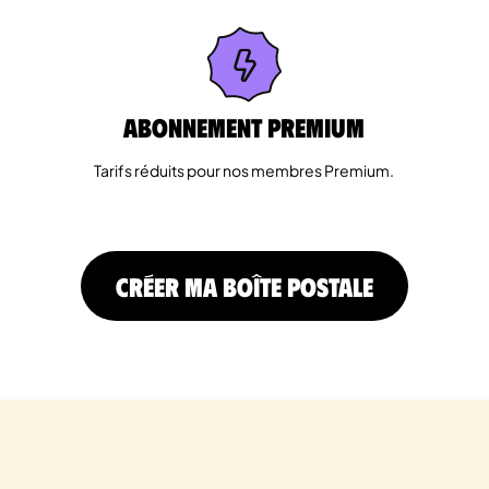
Abonnement Premium
Tarifs réduits pour nos membres Premium.
CRÉER MA BOÎTE POSTALE