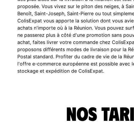
proposée. Vous vivez sur le piton des neiges, à Sai
Benoît, Saint-Joseph, Saint-Pierre ou tout simpleme
ColisExpat vous apporte la solution dont vous avie
achats n'importe où à la Réunion. Vous pouvez surfe
ne passerez plus à côté d'une promotion sans pouvo
achat, faites livrer votre commande chez ColisExpa
proposons différents modes de livraison pour la Réu
Postal standard. Profiter du cadre de vie de la Réu
l'offre e-commerce européenne est possible avec le
stockage et expédition de ColisExpat.
Nos tari