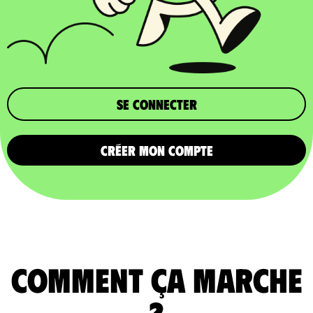
Se connecter
CRÉER MON COMPTE
comment ça marche
?