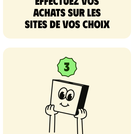
Effectuez vos
achats sur les
sites de vos choix