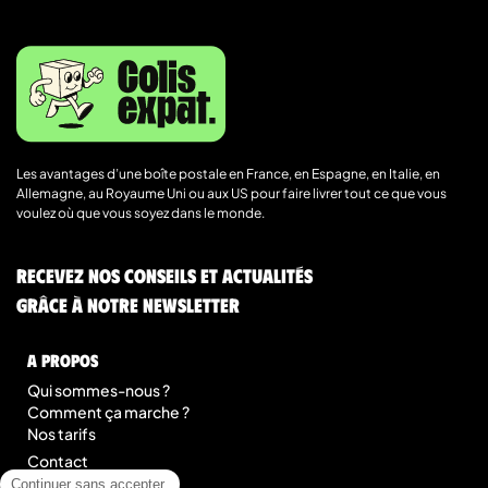
Les avantages d’une boîte postale en France, en Espagne, en Italie, en
Allemagne, au Royaume Uni ou aux US pour faire livrer tout ce que vous
voulez où que vous soyez dans le monde.
Recevez nos conseils et actualités
grâce à notre newsletter
A Propos
Qui sommes-nous ?
Comment ça marche ?
Nos tarifs
Contact