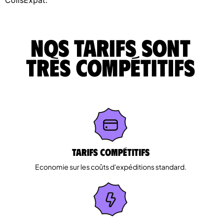
Nos tarifs sont
très compétitifs
Tarifs Compétitifs
Economie sur les coûts d'expéditions standard.