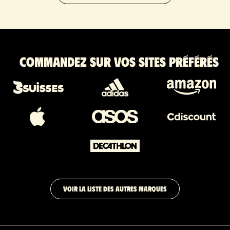
Commandez sur vos sites préférés
VOIR LA LISTE DES AUTRES MARQUES