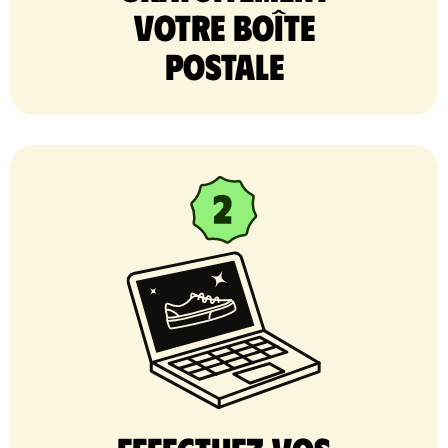
votre Boîte
postale