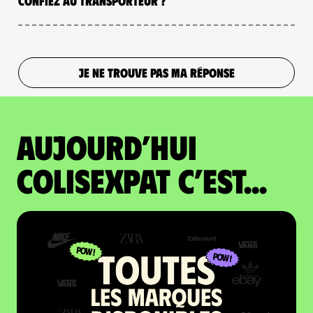
confiez au transporteur ?
JE NE TROUVE PAS MA RÉPONSE
Aujourd’hui
colisexpat c’est...