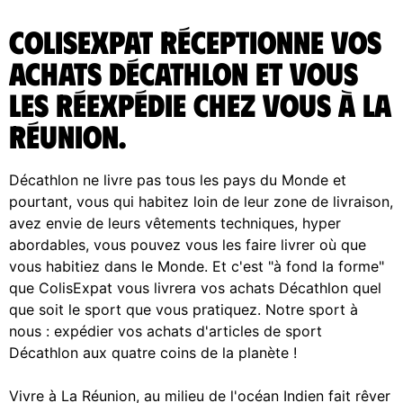
ColisExpat réceptionne vos
achats Décathlon et vous
les réexpédie chez vous à la
Réunion.
Décathlon ne livre pas tous les pays du Monde et
pourtant, vous qui habitez loin de leur zone de livraison,
avez envie de leurs vêtements techniques, hyper
abordables, vous pouvez vous les faire livrer où que
vous habitiez dans le Monde. Et c'est "à fond la forme"
que ColisExpat vous livrera vos achats Décathlon quel
que soit le sport que vous pratiquez. Notre sport à
nous : expédier vos achats d'articles de sport
Décathlon aux quatre coins de la planète !
Vivre à La Réunion, au milieu de l'océan Indien fait rêver