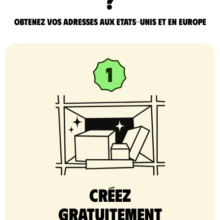
Obtenez vos adresses aux Etats-Unis et en Europe
Créez
gratuitement