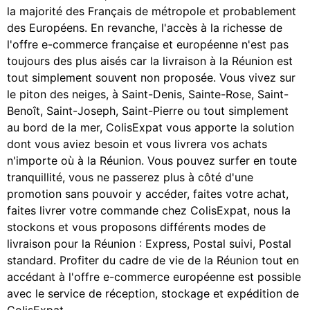
la majorité des Français de métropole et probablement
des Européens. En revanche, l'accès à la richesse de
l'offre e-commerce française et européenne n'est pas
toujours des plus aisés car la livraison à la Réunion est
tout simplement souvent non proposée. Vous vivez sur
le piton des neiges, à Saint-Denis, Sainte-Rose, Saint-
Benoît, Saint-Joseph, Saint-Pierre ou tout simplement
au bord de la mer, ColisExpat vous apporte la solution
dont vous aviez besoin et vous livrera vos achats
n'importe où à la Réunion. Vous pouvez surfer en toute
tranquillité, vous ne passerez plus à côté d'une
promotion sans pouvoir y accéder, faites votre achat,
faites livrer votre commande chez ColisExpat, nous la
stockons et vous proposons différents modes de
livraison pour la Réunion : Express, Postal suivi, Postal
standard. Profiter du cadre de vie de la Réunion tout en
accédant à l'offre e-commerce européenne est possible
avec le service de réception, stockage et expédition de
ColisExpat.