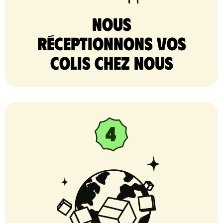
nous
réceptionnons vos
colis chez nous