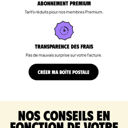
Abonnement Premium
Tarifs réduits pour nos membres Premium.
Transparence des Frais
Pas de mauvais surprise sur votre facture.
CRÉER MA BOÎTE POSTALE
Nos conseils en
fonction de votre