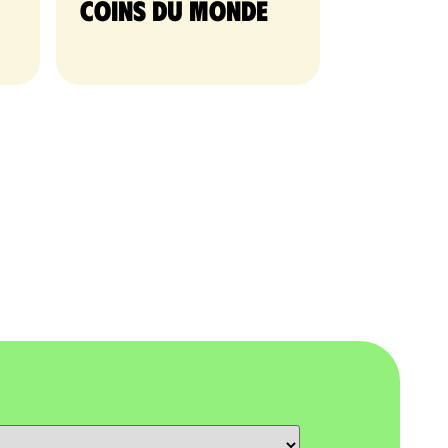
coins du monde