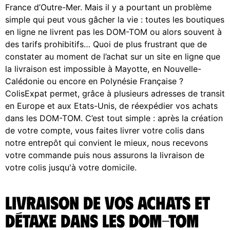
France d’Outre-Mer. Mais il y a pourtant un problème
simple qui peut vous gâcher la vie : toutes les boutiques
en ligne ne livrent pas les DOM-TOM ou alors souvent à
des tarifs prohibitifs… Quoi de plus frustrant que de
constater au moment de l’achat sur un site en ligne que
la livraison est impossible à Mayotte, en Nouvelle-
Calédonie ou encore en Polynésie Française ?
ColisExpat permet, grâce à plusieurs adresses de transit
en Europe et aux Etats-Unis, de réexpédier vos achats
dans les DOM-TOM. C’est tout simple : après la création
de votre compte, vous faites livrer votre colis dans
notre entrepôt qui convient le mieux, nous recevons
votre commande puis nous assurons la livraison de
votre colis jusqu'à votre domicile.
Livraison de vos achats et
Détaxe dans les DOM-TOM