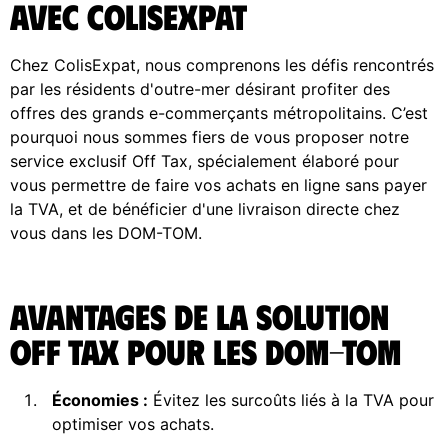
avec ColisExpat
Chez ColisExpat, nous comprenons les défis rencontrés
par les résidents d'outre-mer désirant profiter des
offres des grands e-commerçants métropolitains. C’est
pourquoi nous sommes fiers de vous proposer notre
service exclusif Off Tax, spécialement élaboré pour
vous permettre de faire vos achats en ligne sans payer
la TVA, et de bénéficier d'une livraison directe chez
vous dans les DOM-TOM.
Avantages de la solution
Off Tax pour les DOM-TOM
Économies :
Évitez les surcoûts liés à la TVA pour
optimiser vos achats.