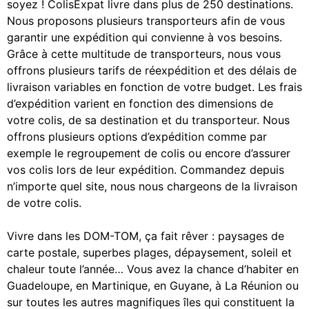
soyez ! ColisExpat livre dans plus de 250 destinations.
Nous proposons plusieurs transporteurs afin de vous
garantir une expédition qui convienne à vos besoins.
Grâce à cette multitude de transporteurs, nous vous
offrons plusieurs tarifs de réexpédition et des délais de
livraison variables en fonction de votre budget. Les frais
d’expédition varient en fonction des dimensions de
votre colis, de sa destination et du transporteur. Nous
offrons plusieurs options d’expédition comme par
exemple le regroupement de colis ou encore d’assurer
vos colis lors de leur expédition. Commandez depuis
n’importe quel site, nous nous chargeons de la livraison
de votre colis.
Vivre dans les DOM-TOM, ça fait rêver : paysages de
carte postale, superbes plages, dépaysement, soleil et
chaleur toute l’année… Vous avez la chance d’habiter en
Guadeloupe, en Martinique, en Guyane, à La Réunion ou
sur toutes les autres magnifiques îles qui constituent la