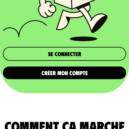
Se connecter
CRÉER MON COMPTE
comment ça marche