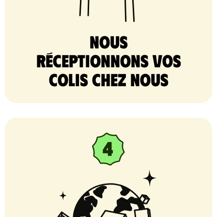
nous
réceptionnons vos
colis chez nous