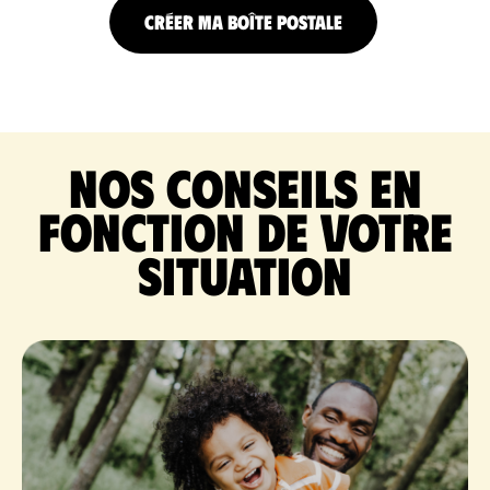
CRÉER MA BOÎTE POSTALE
Nos conseils en
fonction de votre
situation