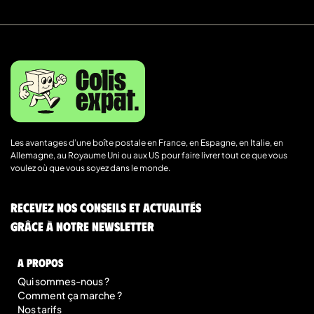
Les avantages d’une boîte postale en France, en Espagne, en Italie, en
Allemagne, au Royaume Uni ou aux US pour faire livrer tout ce que vous
voulez où que vous soyez dans le monde.
Recevez nos conseils et actualités
grâce à notre newsletter
A Propos
Qui sommes-nous ?
Comment ça marche ?
Nos tarifs