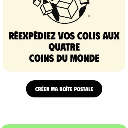
Réexpédiez vos colis aux
quatre
coins du monde
CRÉER MA BOÎTE POSTALE