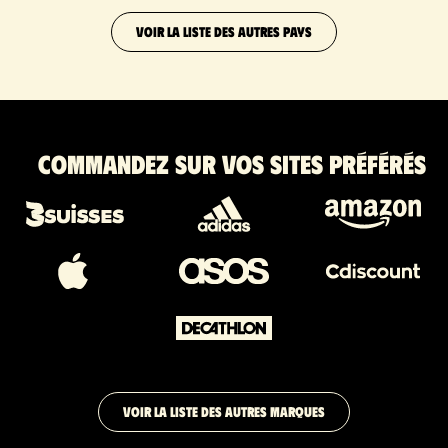
VOIR LA LISTE DES AUTRES PAYS
Commandez sur vos sites préférés
VOIR LA LISTE DES AUTRES MARQUES