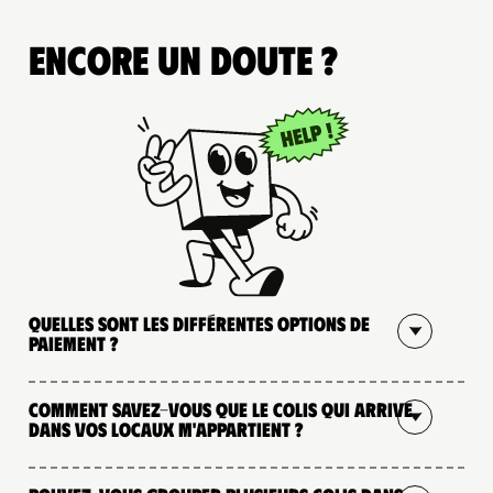
Encore un doute ?
Quelles sont les différentes options de
paiement ?
Comment savez-vous que le colis qui arrive
dans vos locaux m'appartient ?