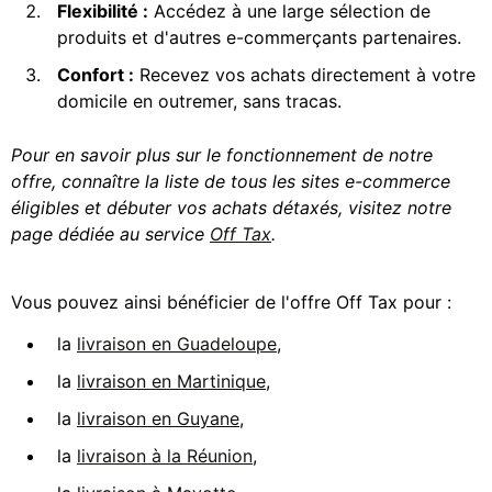
Flexibilité :
Accédez à une large sélection de
produits et d'autres e-commerçants partenaires.
Confort :
Recevez vos achats directement à votre
domicile en outremer, sans tracas.
Pour en savoir plus sur le fonctionnement de notre
offre, connaître la liste de tous les sites e-commerce
éligibles et débuter vos achats détaxés, visitez notre
page dédiée au service
Off Tax
.
Vous pouvez ainsi bénéficier de l'offre Off Tax pour :
la
livraison en Guadeloupe
,
la
livraison en Martinique
,
la
livraison en Guyane
,
la
livraison à la Réunion
,