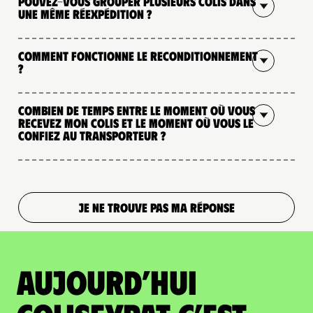
Pouvez-vous grouper plusieurs colis dans
une même réexpédition ?
Comment fonctionne le reconditionnement
?
Combien de temps entre le moment où vous
recevez mon colis et le moment où vous le
confiez au transporteur ?
JE NE TROUVE PAS MA RÉPONSE
Aujourd’hui