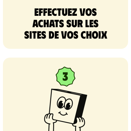
Effectuez vos
achats sur les
sites de vos choix