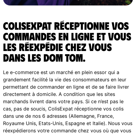
ColisExpat réceptionne vos
commandes en ligne et vous
les réexpédie chez vous
dans les DOM TOM.
Le e-commerce est un marché en plein essor qui a
grandement facilité la vie des consommateurs en leur
permettant de commander en ligne et de se faire livrer
directement à domicile. A condition que les sites
marchands livrent dans votre pays. Si ce n’est pas le
cas, pas de soucis, ColisExpat réceptionne vos colis
dans une de nos 6 adresses (Allemagne, France,
Royaume Unis, Etats-Unis, Espagne et Italie). Nous vous
réexpédierons votre commande chez vous où que vous