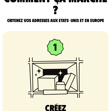
?
Obtenez vos adresses aux Etats-Unis et en Europe
Créez