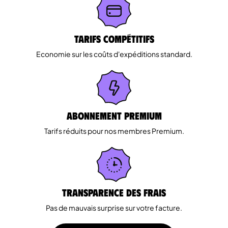
Tarifs Compétitifs
Economie sur les coûts d'expéditions standard.
Abonnement Premium
Tarifs réduits pour nos membres Premium.
Transparence des Frais
Pas de mauvais surprise sur votre facture.