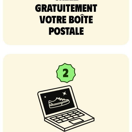
gratuitement
votre Boîte
postale