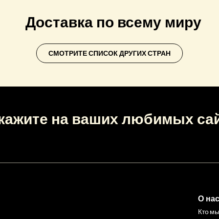
Доставка по всему миру
СМОТРИТЕ СПИСОК ДРУГИХ СТРАН
кажите на ваших любимых са
О на
Кто м