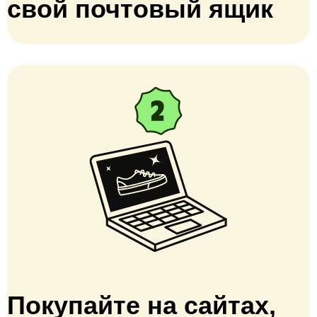
свой почтовый ящик
Покупайте на сайтах,