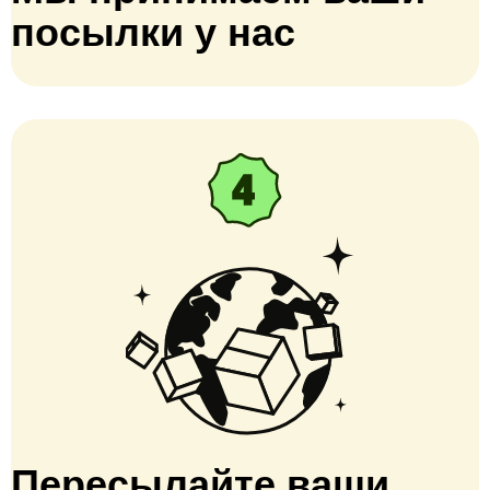
посылки у нас
Пересылайте ваши