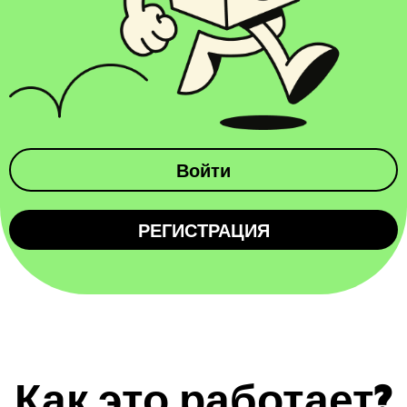
Войти
РЕГИСТРАЦИЯ
Как это работает?