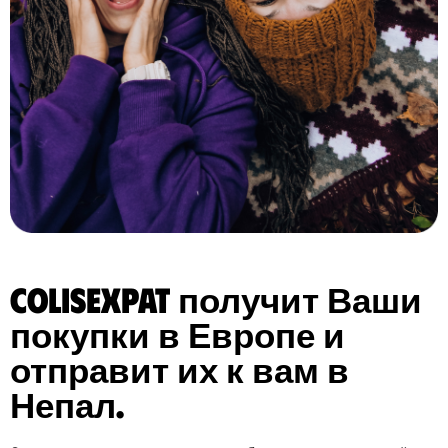
ColisExpat получит Ваши
покупки в Европе и
отправит их к вам в
Непал.