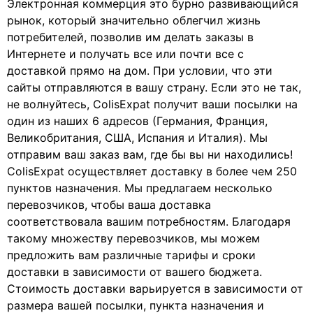
Электронная коммерция это бурно развивающийся
рынок, который значительно облегчил жизнь
потребителей, позволив им делать заказы в
Интернете и получать все или почти все с
доставкой прямо на дом. При условии, что эти
сайты отправляются в вашу страну. Если это не так,
не волнуйтесь, ColisExpat получит ваши посылки на
один из наших 6 адресов (Германия, Франция,
Великобритания, США, Испания и Италия). Мы
отправим ваш заказ вам, где бы вы ни находились!
ColisExpat осуществляет доставку в более чем 250
пунктов назначения. Мы предлагаем несколько
перевозчиков, чтобы ваша доставка
соответствовала вашим потребностям. Благодаря
такому множеству перевозчиков, мы можем
предложить вам различные тарифы и сроки
доставки в зависимости от вашего бюджета.
Стоимость доставки варьируется в зависимости от
размера вашей посылки, пункта назначения и