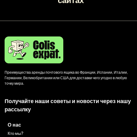
Преимущества аренды почтового ящика во Франции, Испании, Италии,
Германии, Великобритании или США для доставки чего угодно в любую
точку мира.
Получайте наши советы и новости через нашу
рассылку
О нас
Кто мы?