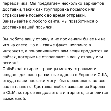
перевозчика. Мы предлагаем несколько вариантов
доставки, таких как группировка посылок или
страхование посылок во время отправки.
Заказывайте с любого сайта, мы позаботимся о
доставке вашей посылки.
Вы любите вашу страну и не променяли бы ее ни на
что на свете. Но вы также фанат шоппинга в
интернете, а понравившиеся вам вещи продаются на
сайтах, которые не отправляют в вашу страну или
регион !
ColisExpat стирает границы между странами и
создает для вас транзитные адреса в Европе и США,
откуда ваши посылки могут быть разосланы во все
части планеты. Доставка любых заказов из Европы
и США, которые вы делаете в интернете, становится
возможной.