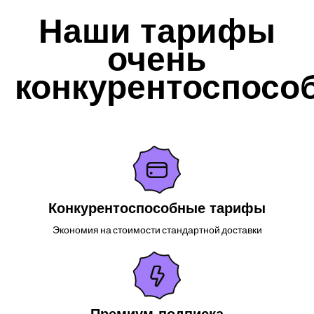
Наши тарифы
очень
конкурентоспосо
Конкурентоспособные тарифы
Экономия на стоимости стандартной доставки