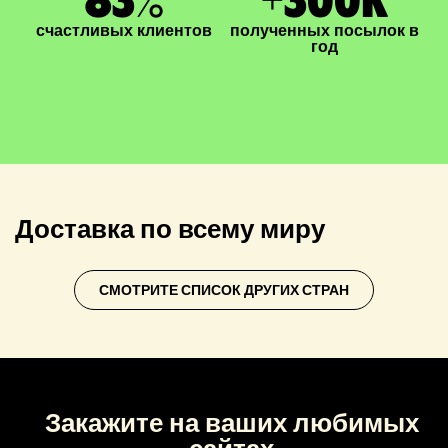
счастливых клиентов
полученных посылок в
год
Доставка по всему миру
СМОТРИТЕ СПИСОК ДРУГИХ СТРАН
Закажите на ваших любимых
сайтах