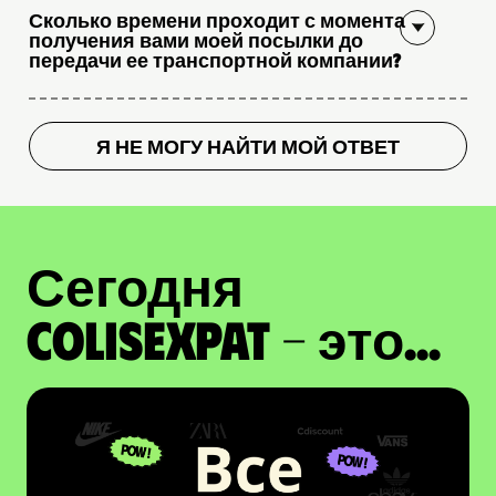
Сколько времени проходит с момента
получения вами моей посылки до
передачи ее транспортной компании?
Я НЕ МОГУ НАЙТИ МОЙ ОТВЕТ
Сегодня
ColisExpat - это...