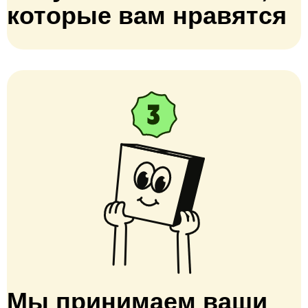
которые вам нравятся
Мы принимаем ваши