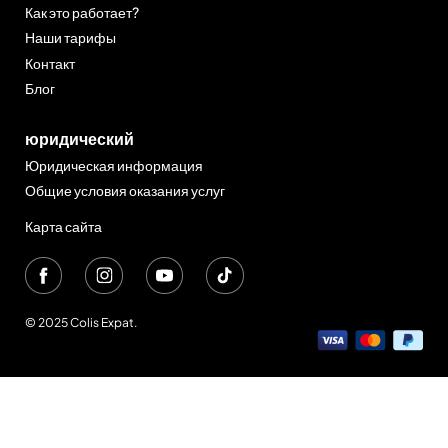
Как это работает?
Наши тарифы
Контакт
Блог
юридический
Юридическая информация
Общие условия оказания услуг
Карта сайта
© 2025 Colis Expat.