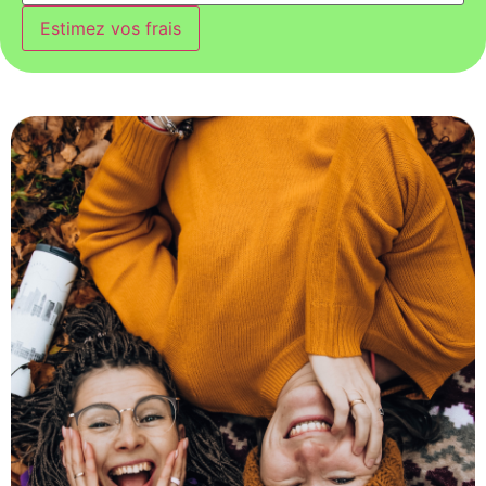
Estimez vos frais