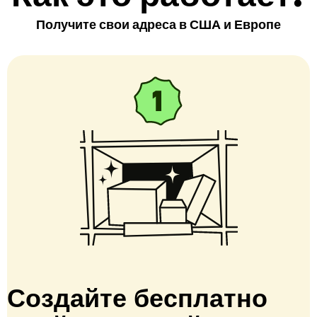
Получите свои адреса в США и Европе
Создайте бесплатно