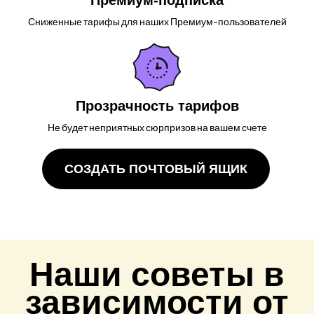
Премиум-подписка
Сниженные тарифы для наших Премиум-пользователей
Прозрачность тарифов
Не будет неприятных сюрпризов на вашем счете
СОЗДАТЬ ПОЧТОВЫЙ ЯЩИК
Наши советы в
зависимости от