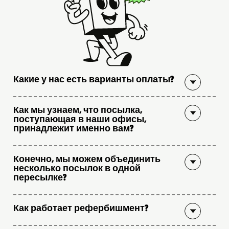
Какие у нас есть варианты оплаты?
Как мы узнаем, что посылка,
поступающая в наши офисы,
принадлежит именно вам?
Конечно, мы можем объединить
несколько посылок в одной
пересылке?
Как работает рефербишмент?