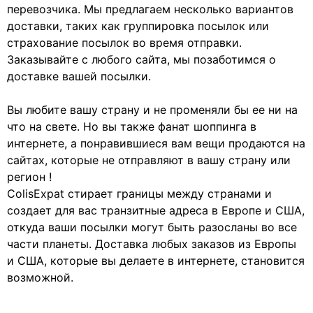
перевозчика. Мы предлагаем несколько вариантов
доставки, таких как группировка посылок или
страхование посылок во время отправки.
Заказывайте с любого сайта, мы позаботимся о
доставке вашей посылки.
Вы любите вашу страну и не променяли бы ее ни на
что на свете. Но вы также фанат шоппинга в
интернете, а понравившиеся вам вещи продаются на
сайтах, которые не отправляют в вашу страну или
регион !
ColisExpat стирает границы между странами и
создает для вас транзитные адреса в Европе и США,
откуда ваши посылки могут быть разосланы во все
части планеты. Доставка любых заказов из Европы
и США, которые вы делаете в интернете, становится
возможной.