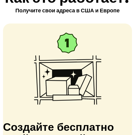
Получите свои адреса в США и Европе
Создайте бесплатно