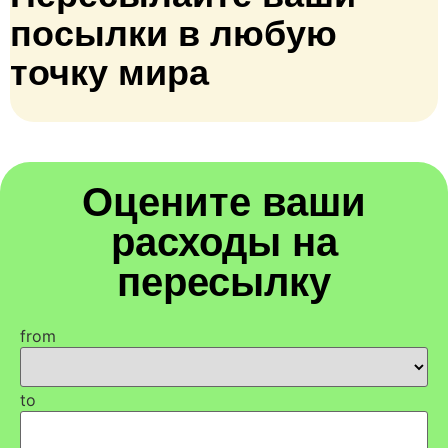
посылки в любую
точку мира
Оцените ваши
расходы на
пересылку
from
to