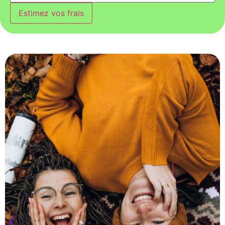
Estimez vos frais