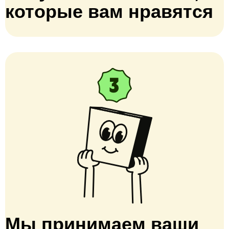
которые вам нравятся
Мы принимаем ваши