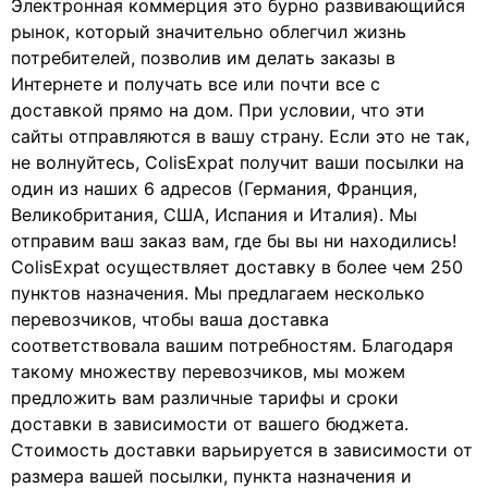
Электронная коммерция это бурно развивающийся
рынок, который значительно облегчил жизнь
потребителей, позволив им делать заказы в
Интернете и получать все или почти все с
доставкой прямо на дом. При условии, что эти
сайты отправляются в вашу страну. Если это не так,
не волнуйтесь, ColisExpat получит ваши посылки на
один из наших 6 адресов (Германия, Франция,
Великобритания, США, Испания и Италия). Мы
отправим ваш заказ вам, где бы вы ни находились!
ColisExpat осуществляет доставку в более чем 250
пунктов назначения. Мы предлагаем несколько
перевозчиков, чтобы ваша доставка
соответствовала вашим потребностям. Благодаря
такому множеству перевозчиков, мы можем
предложить вам различные тарифы и сроки
доставки в зависимости от вашего бюджета.
Стоимость доставки варьируется в зависимости от
размера вашей посылки, пункта назначения и