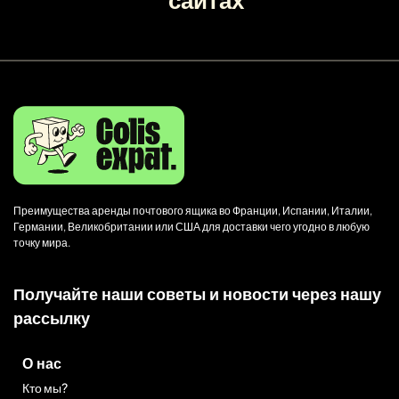
Преимущества аренды почтового ящика во Франции, Испании, Италии,
Германии, Великобритании или США для доставки чего угодно в любую
точку мира.
Получайте наши советы и новости через нашу
рассылку
О нас
Кто мы?