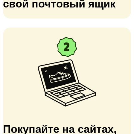
свой почтовый ящик
Покупайте на сайтах,