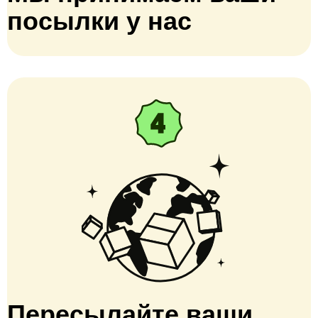
посылки у нас
Пересылайте ваши