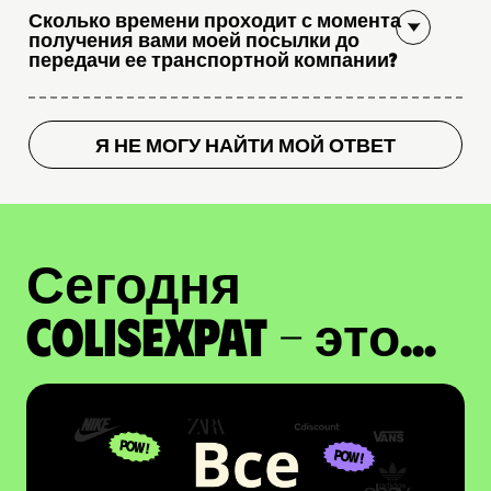
Сколько времени проходит с момента
получения вами моей посылки до
передачи ее транспортной компании?
Я НЕ МОГУ НАЙТИ МОЙ ОТВЕТ
Сегодня
ColisExpat - это...