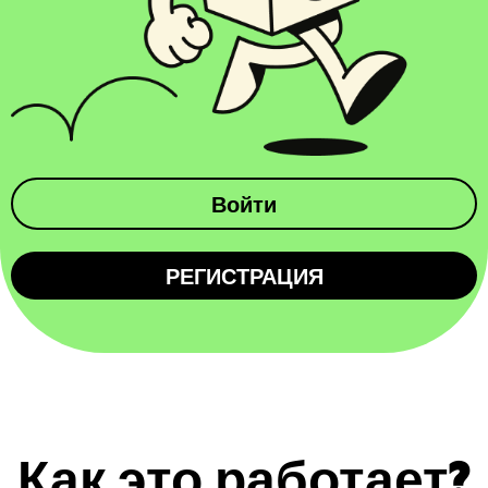
Войти
РЕГИСТРАЦИЯ
Как это работает?