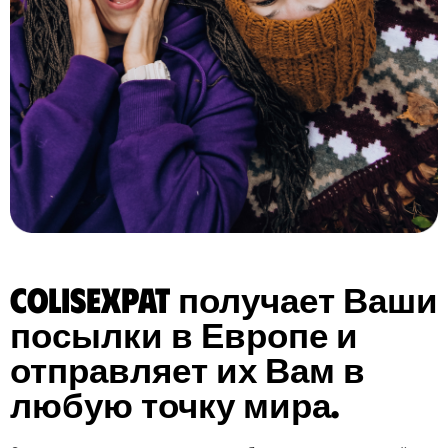
ColisExpat получает Ваши
посылки в Европе и
отправляет их Вам в
любую точку мира.