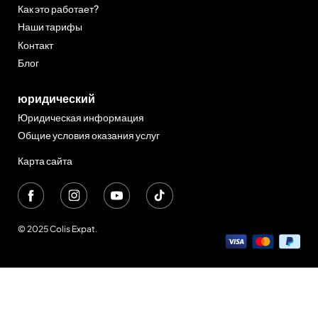
Как это работает?
Наши тарифы
Контакт
Блог
юридический
Юридическая информация
Общие условия оказания услуг
Карта сайта
© 2025 Colis Expat.