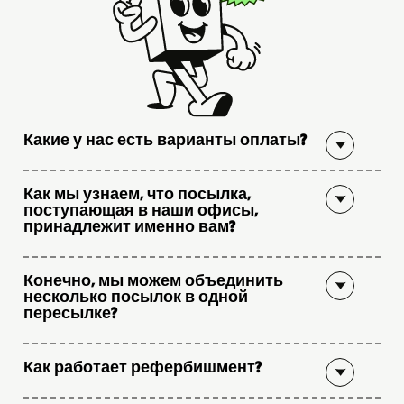
Какие у нас есть варианты оплаты?
Как мы узнаем, что посылка,
поступающая в наши офисы,
принадлежит именно вам?
Конечно, мы можем объединить
несколько посылок в одной
пересылке?
Как работает рефербишмент?