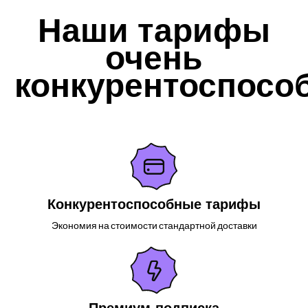
Наши тарифы
очень
конкурентоспосо
Конкурентоспособные тарифы
Экономия на стоимости стандартной доставки