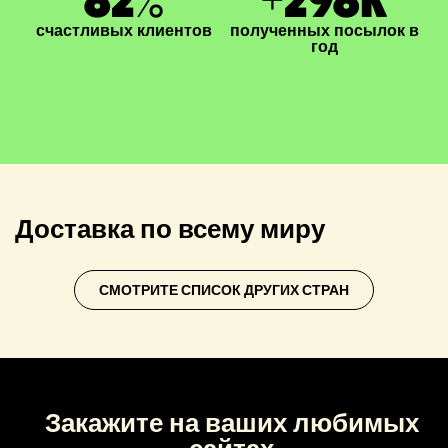
счастливых клиентов
полученных посылок в
год
Доставка по всему миру
СМОТРИТЕ СПИСОК ДРУГИХ СТРАН
Закажите на ваших любимых
сайтах