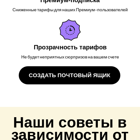
Премиум-подписка
Сниженные тарифы для наших Премиум-пользователей
Прозрачность тарифов
Не будет неприятных сюрпризов на вашем счете
СОЗДАТЬ ПОЧТОВЫЙ ЯЩИК
Наши советы в
зависимости от