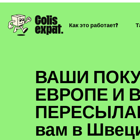
Как это работает?
Т
ВАШИ ПОКУ
ЕВРОПЕ И 
ПЕРЕСЫЛА
вам в Швец