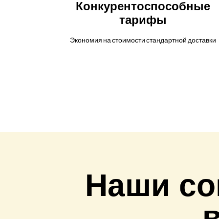
Конкурентоспособные
тарифы
Экономия на стоимости стандартной доставки
Наши со