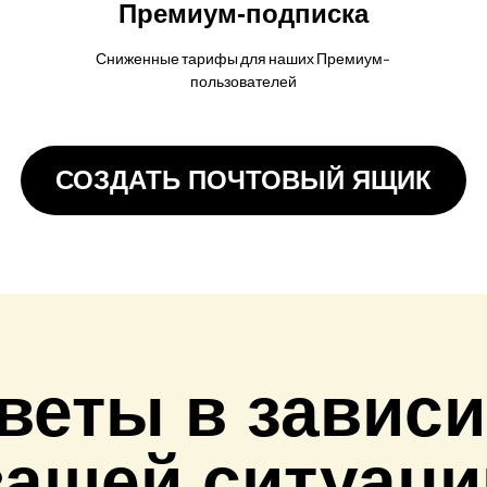
Премиум-подписка
Сниженные тарифы для наших Премиум-
пользователей
СОЗДАТЬ ПОЧТОВЫЙ ЯЩИК
веты в зависи
вашей ситуаци