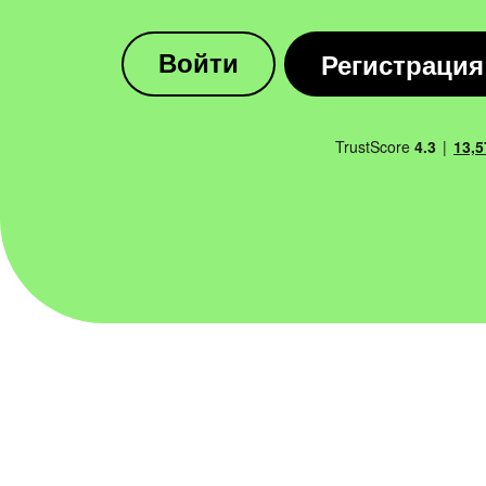
Регистрация
Войти