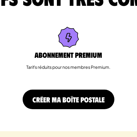
Abonnement Premium
Tarifs réduits pour nos membres Premium.
CRÉER MA BOÎTE POSTALE