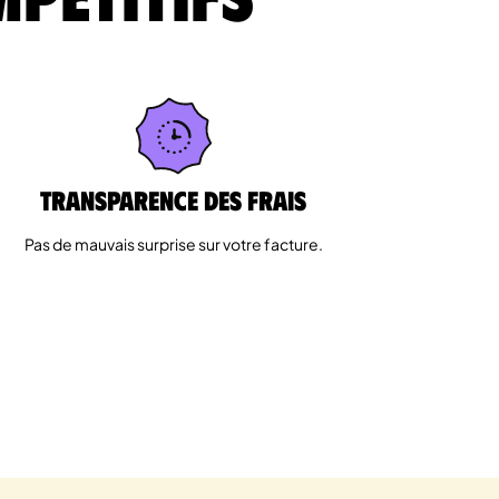
Transparence des Frais
Pas de mauvais surprise sur votre facture.