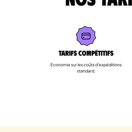
Tarifs Compétitifs
Economie sur les coûts d'expéditions
standard.