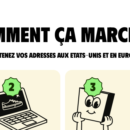
ment ça marc
enez vos adresses aux Etats-Unis et en Eu