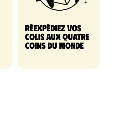
Réexpédiez vos
colis aux quatre
coins du monde