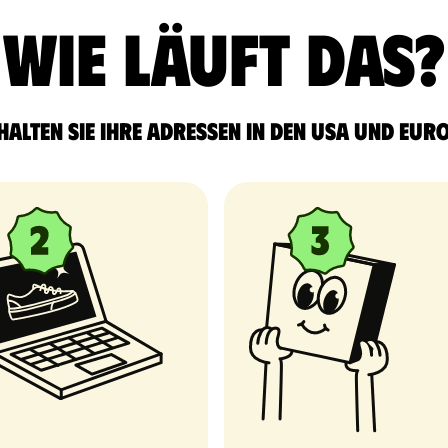
Wie läuft das?
halten Sie Ihre Adressen in den USA und Eur