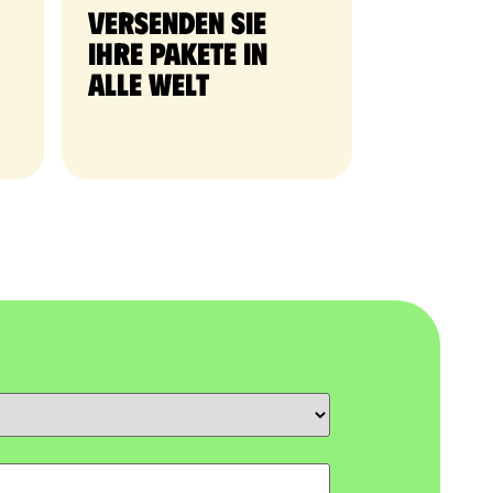
Versenden Sie
Ihre Pakete in
alle Welt