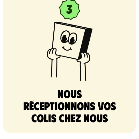
nous
réceptionnons vos
colis chez nous