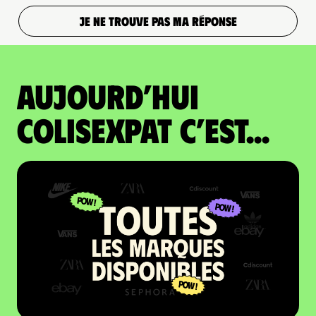
JE NE TROUVE PAS MA RÉPONSE
Aujourd’hui
colisexpat c’est...