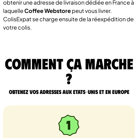
obtenir une adresse de livraison dédiée en France à
laquelle
Coffee Webstore
peut vous livrer.
ColisExpat se charge ensuite de la réexpédition de
votre colis.
comment ça marche
?
Obtenez vos adresses aux Etats-Unis et en Europe