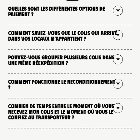
Quelles sont les différentes options de
paiement ?
Comment savez-vous que le colis qui arrive
dans vos locaux m'appartient ?
Pouvez-vous grouper plusieurs colis dans
une même réexpédition ?
Comment fonctionne le reconditionnement
?
Combien de temps entre le moment où vous
recevez mon colis et le moment où vous le
confiez au transporteur ?