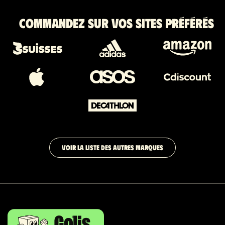
Commandez sur vos sites préférés
VOIR LA LISTE DES AUTRES MARQUES