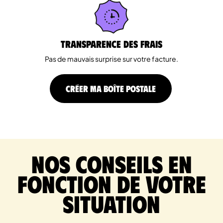
Transparence des Frais
Pas de mauvais surprise sur votre facture.
CRÉER MA BOÎTE POSTALE
Nos conseils en
fonction de votre
situation