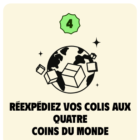
Réexpédiez vos colis aux
quatre
coins du monde