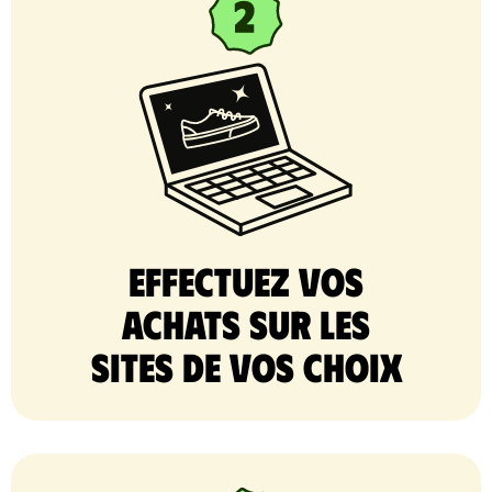
Effectuez vos
achats sur les
sites de vos choix