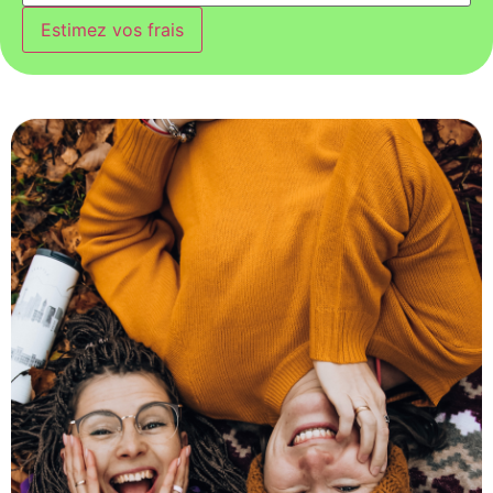
Estimez vos frais