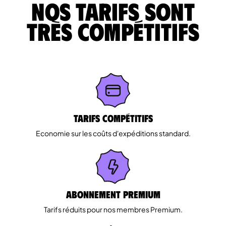
Nos tarifs sont
très compétitifs
Tarifs Compétitifs
Economie sur les coûts d'expéditions standard.
Abonnement Premium
Tarifs réduits pour nos membres Premium.