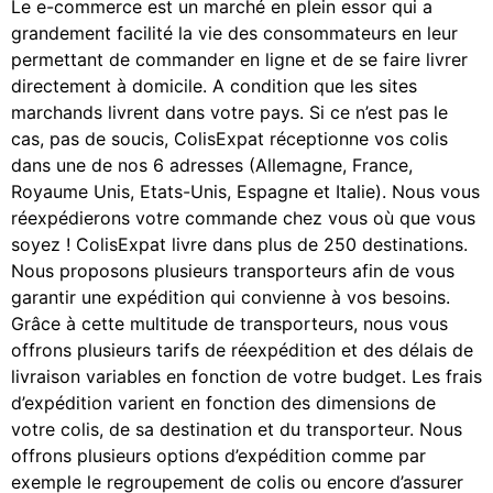
Le e-commerce est un marché en plein essor qui a
grandement facilité la vie des consommateurs en leur
permettant de commander en ligne et de se faire livrer
directement à domicile. A condition que les sites
marchands livrent dans votre pays. Si ce n’est pas le
cas, pas de soucis, ColisExpat réceptionne vos colis
dans une de nos 6 adresses (Allemagne, France,
Royaume Unis, Etats-Unis, Espagne et Italie). Nous vous
réexpédierons votre commande chez vous où que vous
soyez ! ColisExpat livre dans plus de 250 destinations.
Nous proposons plusieurs transporteurs afin de vous
garantir une expédition qui convienne à vos besoins.
Grâce à cette multitude de transporteurs, nous vous
offrons plusieurs tarifs de réexpédition et des délais de
livraison variables en fonction de votre budget. Les frais
d’expédition varient en fonction des dimensions de
votre colis, de sa destination et du transporteur. Nous
offrons plusieurs options d’expédition comme par
exemple le regroupement de colis ou encore d’assurer