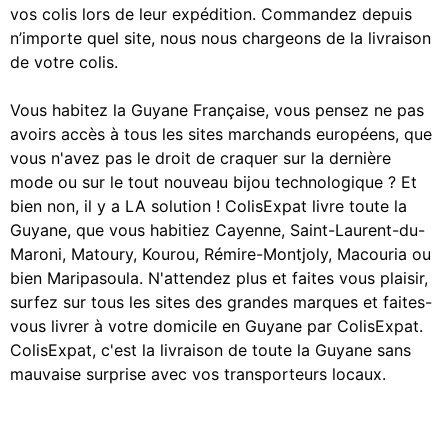
vos colis lors de leur expédition. Commandez depuis
n’importe quel site, nous nous chargeons de la livraison
de votre colis.
Vous habitez la Guyane Française, vous pensez ne pas
avoirs accès à tous les sites marchands européens, que
vous n'avez pas le droit de craquer sur la dernière
mode ou sur le tout nouveau bijou technologique ? Et
bien non, il y a LA solution ! ColisExpat livre toute la
Guyane, que vous habitiez Cayenne, Saint-Laurent-du-
Maroni, Matoury, Kourou, Rémire-Montjoly, Macouria ou
bien Maripasoula. N'attendez plus et faites vous plaisir,
surfez sur tous les sites des grandes marques et faites-
vous livrer à votre domicile en Guyane par ColisExpat.
ColisExpat, c'est la livraison de toute la Guyane sans
mauvaise surprise avec vos transporteurs locaux.