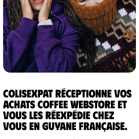
ColisExpat réceptionne vos
achats Coffee Webstore et
vous les réexpédie chez
vous en Guyane Française.