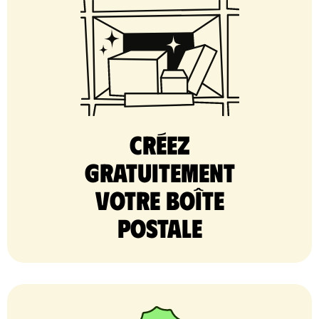
Créez
gratuitement
votre Boîte
postale