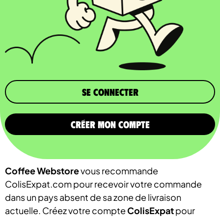
Se connecter
CRÉER MON COMPTE
Coffee Webstore
vous recommande
ColisExpat.com pour recevoir votre commande
dans un pays absent de sa zone de livraison
actuelle. Créez votre compte
ColisExpat
pour