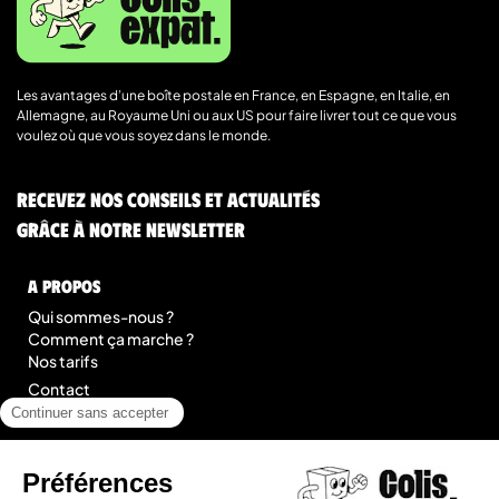
Les avantages d’une boîte postale en France, en Espagne, en Italie, en
Allemagne, au Royaume Uni ou aux US pour faire livrer tout ce que vous
voulez où que vous soyez dans le monde.
Recevez nos conseils et actualités
grâce à notre newsletter
A Propos
Qui sommes-nous ?
Comment ça marche ?
Nos tarifs
Contact
Blog
légal