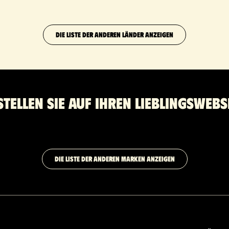
DIE LISTE DER ANDEREN LÄNDER ANZEIGEN
stellen Sie auf Ihren Lieblingswebs
DIE LISTE DER ANDEREN MARKEN ANZEIGEN