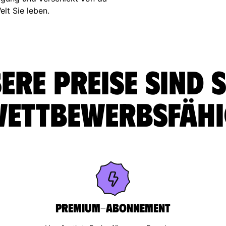
elt Sie leben.
ere Preise sind 
ettbewerbsfäh
Premium-Abonnement