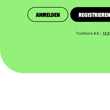
Anmelden
Registriere