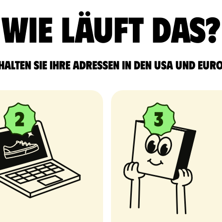
Wie läuft das?
halten Sie Ihre Adressen in den USA und Eur