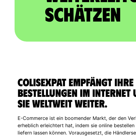
schätzen
ColisExpat empfängt Ihre
Bestellungen im Internet
sie weltweit weiter.
E-Commerce ist ein boomender Markt, der den Ver
erheblich erleichtert hat, indem sie online bestelle
liefern lassen können. Vorausgesetzt, die Händlersei