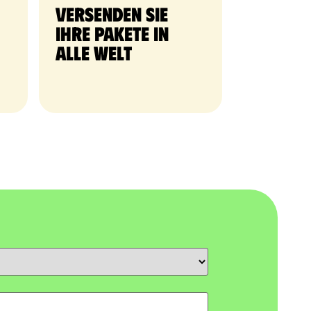
Versenden Sie
Ihre Pakete in
alle Welt