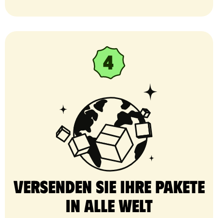
Versenden Sie Ihre Pakete
in alle Welt