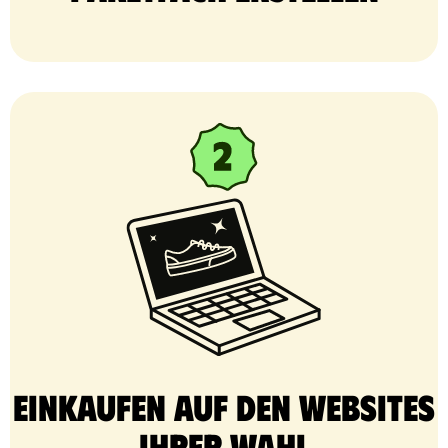
Einkaufen auf den Websites
Ihrer Wahl