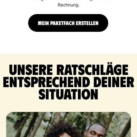
Rechnung.
MEIN PAKETFACH ERSTELLEN
Unsere Ratschläge
entsprechend deiner
Situation