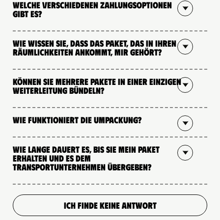
Welche verschiedenen Zahlungsoptionen
gibt es?
Wie wissen Sie, dass das Paket, das in Ihren
Räumlichkeiten ankommt, mir gehört?
Können Sie mehrere Pakete in einer einzigen
Weiterleitung bündeln?
Wie funktioniert die Umpackung?
Wie lange dauert es, bis Sie mein Paket
erhalten und es dem
Transportunternehmen übergeben?
ICH FINDE KEINE ANTWORT