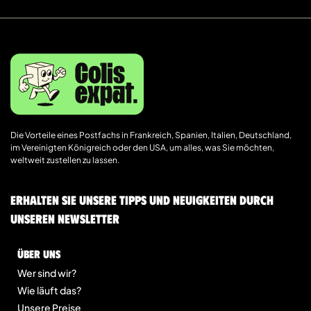
Die Vorteile eines Postfachs in Frankreich, Spanien, Italien, Deutschland,
im Vereinigten Königreich oder den USA, um alles, was Sie möchten,
weltweit zustellen zu lassen.
Erhalten Sie unsere Tipps und Neuigkeiten durch
unseren Newsletter
Über uns
Wer sind wir?
Wie läuft das?
Unsere Preise