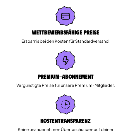
Wettbewerbsfähige Preise
Ersparnis bei den Kosten für Standardversand.
Premium-Abonnement
Vergünstigte Preise für unsere Premium-Mitglieder.
Kostentransparenz
Keine unangenehmen Überraschungen auf deiner