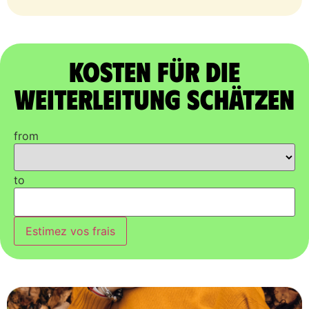
Kosten für die
Weiterleitung schätzen
from
to
Estimez vos frais