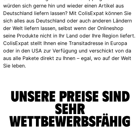
würden sich gerne hin und wieder einen Artikel aus
Deutschland liefern lassen? Mit ColisExpat können Sie
sich alles aus Deutschland oder auch anderen Ländern
der Welt liefern lassen, selbst wenn der Onlineshop
seine Produkte nicht in Ihr Land oder Ihre Region liefert.
ColisExpat stellt Ihnen eine Transitadresse in Europa
oder in den USA zur Verfügung und verschickt von da
aus alle Pakete direkt zu Ihnen – egal, wo auf der Welt
Sie leben.
Unsere Preise sind
sehr
wettbewerbsfähig