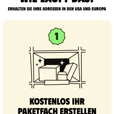
Erhalten Sie Ihre Adressen in den USA und Europa
Kostenlos Ihr
Paketfach erstellen