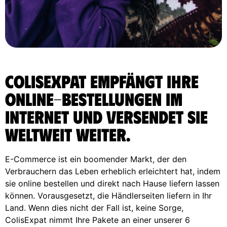
ColisExpat empfängt Ihre
Online-Bestellungen im
Internet und versendet sie
weltweit weiter.
E-Commerce ist ein boomender Markt, der den
Verbrauchern das Leben erheblich erleichtert hat, indem
sie online bestellen und direkt nach Hause liefern lassen
können. Vorausgesetzt, die Händlerseiten liefern in Ihr
Land. Wenn dies nicht der Fall ist, keine Sorge,
ColisExpat nimmt Ihre Pakete an einer unserer 6