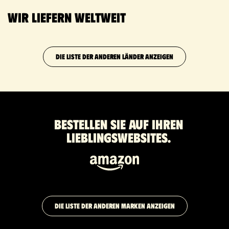
Wir liefern weltweit
DIE LISTE DER ANDEREN LÄNDER ANZEIGEN
Bestellen Sie auf Ihren
Lieblingswebsites.
DIE LISTE DER ANDEREN MARKEN ANZEIGEN