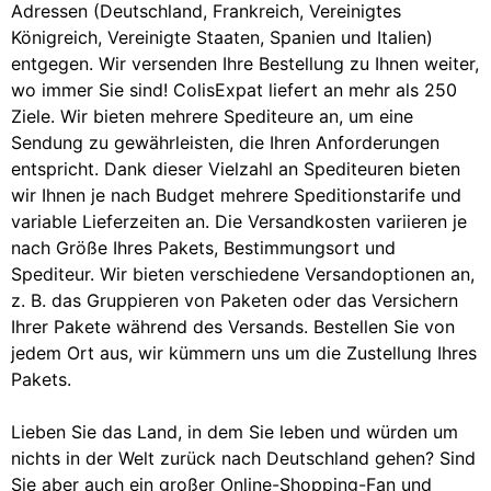
Adressen (Deutschland, Frankreich, Vereinigtes
Königreich, Vereinigte Staaten, Spanien und Italien)
entgegen. Wir versenden Ihre Bestellung zu Ihnen weiter,
wo immer Sie sind! ColisExpat liefert an mehr als 250
Ziele. Wir bieten mehrere Spediteure an, um eine
Sendung zu gewährleisten, die Ihren Anforderungen
entspricht. Dank dieser Vielzahl an Spediteuren bieten
wir Ihnen je nach Budget mehrere Speditionstarife und
variable Lieferzeiten an. Die Versandkosten variieren je
nach Größe Ihres Pakets, Bestimmungsort und
Spediteur. Wir bieten verschiedene Versandoptionen an,
z. B. das Gruppieren von Paketen oder das Versichern
Ihrer Pakete während des Versands. Bestellen Sie von
jedem Ort aus, wir kümmern uns um die Zustellung Ihres
Pakets.
Lieben Sie das Land, in dem Sie leben und würden um
nichts in der Welt zurück nach Deutschland gehen? Sind
Sie aber auch ein großer Online-Shopping-Fan und