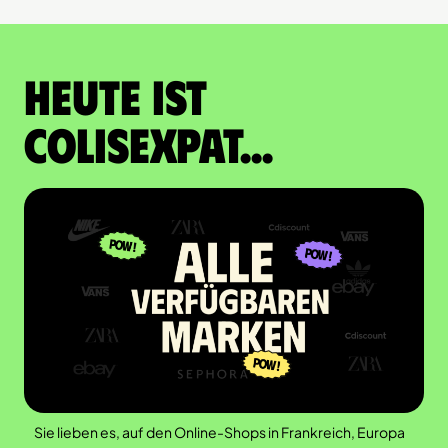
Heute ist
Colisexpat...
Sie lieben es, auf den Online-Shops in Frankreich, Europa