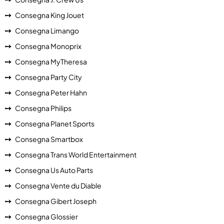
Consegna King Jouet
Consegna Limango
Consegna Monoprix
Consegna MyTheresa
Consegna Party City
Consegna Peter Hahn
Consegna Philips
Consegna Planet Sports
Consegna Smartbox
Consegna Trans World Entertainment
Consegna Us Auto Parts
Consegna Vente du Diable
Consegna Gibert Joseph
Consegna Glossier