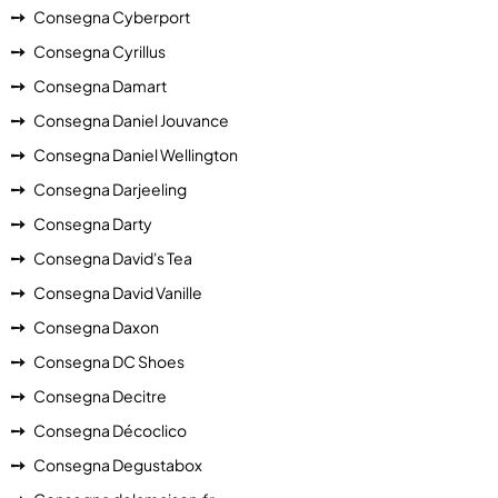
Consegna Cyberport
Consegna Cyrillus
Consegna Damart
Consegna Daniel Jouvance
Consegna Daniel Wellington
Consegna Darjeeling
Consegna Darty
Consegna David's Tea
Consegna David Vanille
Consegna Daxon
Consegna DC Shoes
Consegna Decitre
Consegna Décoclico
Consegna Degustabox