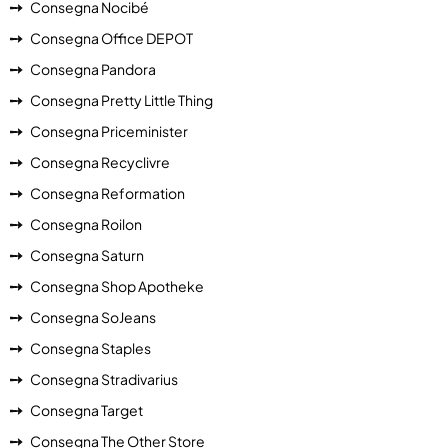
Consegna Nocibé
Consegna Office DEPOT
Consegna Pandora
Consegna Pretty Little Thing
Consegna Priceminister
Consegna Recyclivre
Consegna Reformation
Consegna Roilon
Consegna Saturn
Consegna Shop Apotheke
Consegna SoJeans
Consegna Staples
Consegna Stradivarius
Consegna Target
Consegna The Other Store