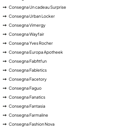
Consegna Un cadeau Surprise
Consegna Urban Locker
Consegna Vimergy
Consegna Wayfair
Consegna Yves Rocher
Consegna Europa Apotheek
Consegna Fabfitfun
Consegna Fabletics
Consegna Facetory
Consegna Faguo
Consegna Fanatics
Consegna Fantasia
Consegna Farmaline
Consegna Fashion Nova