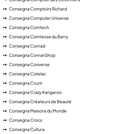
Consegna Comptoirs Richard
Consegna Computer Universe
Consegna Comtech
Consegna Comtesse du Barry
Consegna Conrad
Consegna ConranShop
Consegna Converse
Consegna Cotelac
Consegna Courir
Consegna Crazy Kangaroo
Consegna Créateurs de Beauté
Consegna Maisons du Monde
Consegna Crocs
Consegna Cultura