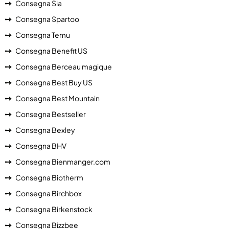
Consegna Sia
Consegna Spartoo
Consegna Temu
Consegna Benefit US
Consegna Berceau magique
Consegna Best Buy US
Consegna Best Mountain
Consegna Bestseller
Consegna Bexley
Consegna BHV
Consegna Bienmanger.com
Consegna Biotherm
Consegna Birchbox
Consegna Birkenstock
Consegna Bizzbee