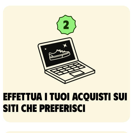
Effettua i tuoi acquisti sui
siti che preferisci