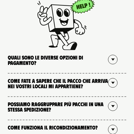
Quali sono le diverse opzioni di
pagamento?
Come fate a sapere che il pacco che arriva
nei vostri locali mi appartiene?
Possiamo raggruppare più pacchi in una
stessa spedizione?
Come funziona il ricondizionamento?