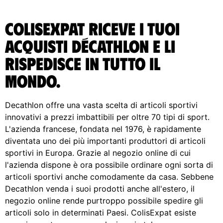
ColisExpat riceve i tuoi
acquisti Décathlon e li
rispedisce in tutto il
Mondo.
Decathlon offre una vasta scelta di articoli sportivi
innovativi a prezzi imbattibili per oltre 70 tipi di sport.
L'azienda francese, fondata nel 1976, è rapidamente
diventata uno dei più importanti produttori di articoli
sportivi in Europa. Grazie al negozio online di cui
l'azienda dispone è ora possibile ordinare ogni sorta di
articoli sportivi anche comodamente da casa. Sebbene
Decathlon venda i suoi prodotti anche all'estero, il
negozio online rende purtroppo possibile spedire gli
articoli solo in determinati Paesi. ColisExpat esiste