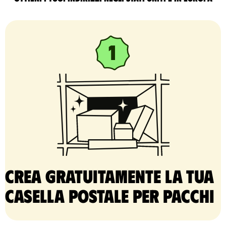
Crea gratuitamente la tua
casella postale per pacchi