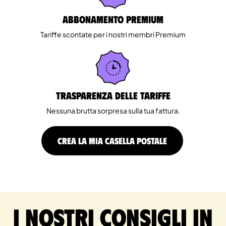
Abbonamento Premium
Tariffe scontate per i nostri membri Premium
Trasparenza delle tariffe
Nessuna brutta sorpresa sulla tua fattura.
CREA LA MIA CASELLA POSTALE
I nostri consigli in