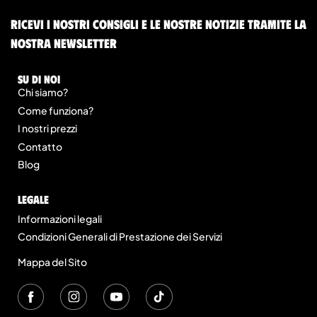
Ricevi i nostri consigli e le nostre notizie tramite la
nostra newsletter
Su di noi
Chi siamo?
Come funziona?
I nostri prezzi
Contatto
Blog
legale
Informazioni legali
Condizioni Generali di Prestazione dei Servizi
Mappa del Sito