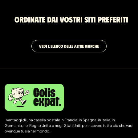
Ordinate dai vostri siti preferiti
VEDI L'ELENCO DELLE ALTRE MARCHE
I vantaggi di una casella postale in Francia, in Spagna, in Italia, in
Germania, nel Regno Unito o negli Stati Uniti per ricevere tutto ciò che vuoi
ovunque tu sia nel mondo.