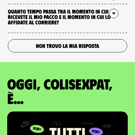
Quanto tempo passa tra il momento in cui
ricevete il mio pacco e il momento in cui lo
affidate al corriere?
NON TROVO LA MIA RISPOSTA
Oggi, ColisExpat,
è...