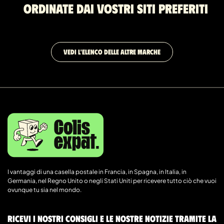
Ordinate dai vostri siti preferiti
VEDI L'ELENCO DELLE ALTRE MARCHE
I vantaggi di una casella postale in Francia, in Spagna, in Italia, in
Germania, nel Regno Unito o negli Stati Uniti per ricevere tutto ciò che vuoi
ovunque tu sia nel mondo.
Ricevi i nostri consigli e le nostre notizie tramite la