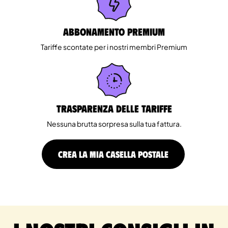
Abbonamento Premium
Tariffe scontate per i nostri membri Premium
Trasparenza delle tariffe
Nessuna brutta sorpresa sulla tua fattura.
CREA LA MIA CASELLA POSTALE