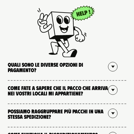
Quali sono le diverse opzioni di
pagamento?
Come fate a sapere che il pacco che arriva
nei vostri locali mi appartiene?
Possiamo raggruppare più pacchi in una
stessa spedizione?