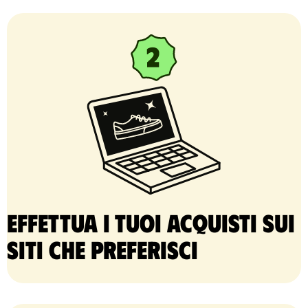
Effettua i tuoi acquisti sui
siti che preferisci