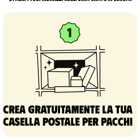
Crea gratuitamente la tua
casella postale per pacchi