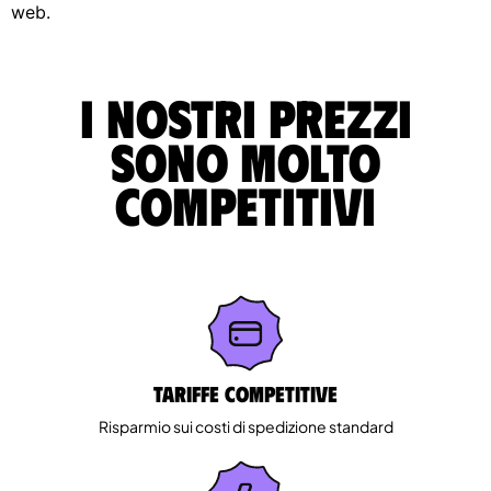
web.
I nostri prezzi
sono molto
competitivi
Tariffe competitive
Risparmio sui costi di spedizione standard