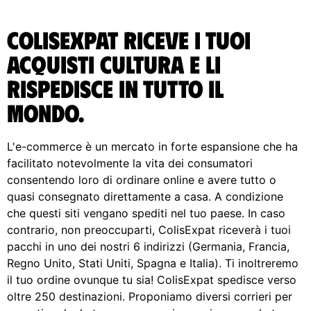
ColisExpat riceve i tuoi
acquisti Cultura e li
rispedisce in tutto il
Mondo.
L'e-commerce è un mercato in forte espansione che ha
facilitato notevolmente la vita dei consumatori
consentendo loro di ordinare online e avere tutto o
quasi consegnato direttamente a casa. A condizione
che questi siti vengano spediti nel tuo paese. In caso
contrario, non preoccuparti, ColisExpat riceverà i tuoi
pacchi in uno dei nostri 6 indirizzi (Germania, Francia,
Regno Unito, Stati Uniti, Spagna e Italia). Ti inoltreremo
il tuo ordine ovunque tu sia! ColisExpat spedisce verso
oltre 250 destinazioni. Proponiamo diversi corrieri per