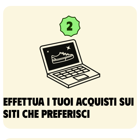
Effettua i tuoi acquisti sui
siti che preferisci