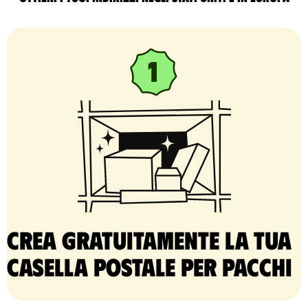
Crea gratuitamente la tua
casella postale per pacchi