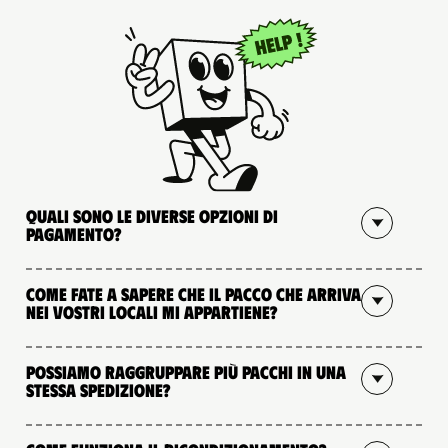
Quali sono le diverse opzioni di
pagamento?
Come fate a sapere che il pacco che arriva
nei vostri locali mi appartiene?
Possiamo raggruppare più pacchi in una
stessa spedizione?