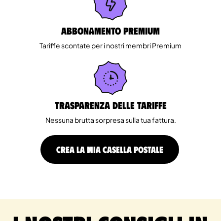
Abbonamento Premium
Tariffe scontate per i nostri membri Premium
Trasparenza delle tariffe
Nessuna brutta sorpresa sulla tua fattura.
CREA LA MIA CASELLA POSTALE