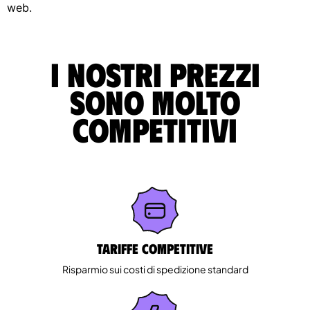
web.
I nostri prezzi
sono molto
competitivi
Tariffe competitive
Risparmio sui costi di spedizione standard