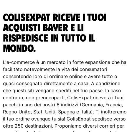
ColisExpat riceve i tuoi
acquisti Bayer e li
rispedisce in tutto il
Mondo.
L'e-commerce è un mercato in forte espansione che ha
facilitato notevolmente la vita dei consumatori
consentendo loro di ordinare online e avere tutto o
quasi consegnato direttamente a casa. A condizione
che questi siti vengano spediti nel tuo paese. In caso
contrario, non preoccuparti, ColisExpat riceverà i tuoi
pacchi in uno dei nostri 6 indirizzi (Germania, Francia,
Regno Unito, Stati Uniti, Spagna e Italia). Ti inoltreremo
il tuo ordine ovunque tu sia! ColisExpat spedisce verso
oltre 250 destinazioni. Proponiamo diversi corrieri per