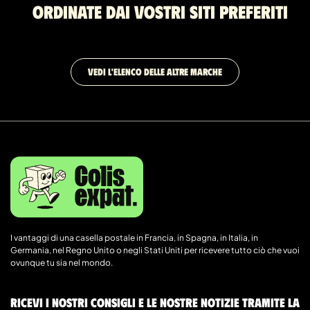
Ordinate dai vostri siti preferiti
VEDI L'ELENCO DELLE ALTRE MARCHE
I vantaggi di una casella postale in Francia, in Spagna, in Italia, in
Germania, nel Regno Unito o negli Stati Uniti per ricevere tutto ciò che vuoi
ovunque tu sia nel mondo.
Ricevi i nostri consigli e le nostre notizie tramite la