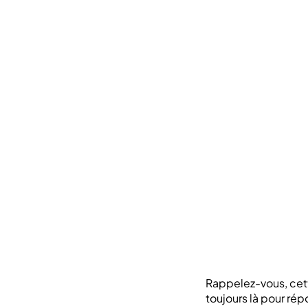
Rappelez-vous, cette
toujours là pour rép