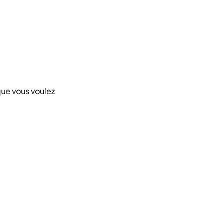
que vous voulez