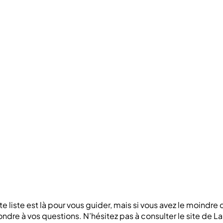
 liste est là pour vous guider, mais si vous avez le moindre 
ondre à vos questions. N’hésitez pas à consulter le site de L