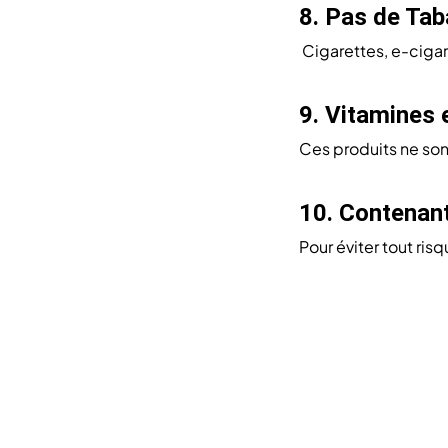
8. Pas de Tab
Cigarettes, e-cigar
9. Vitamines
Ces produits ne son
10. Contenant
Pour éviter tout ris