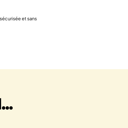
sécurisée et sans
..