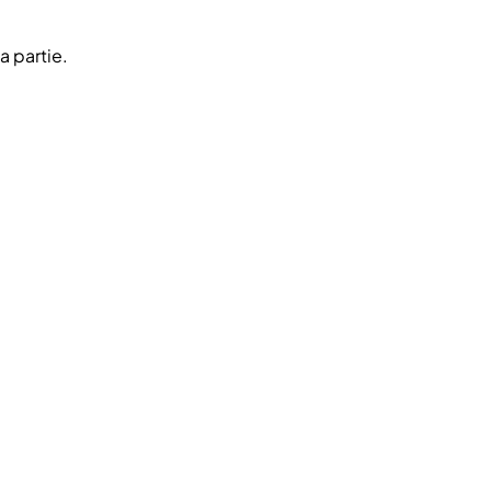
a partie.