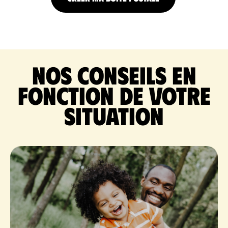
Nos conseils en
fonction de votre
situation