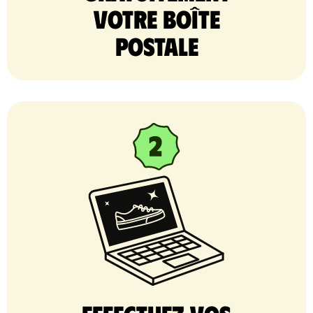
votre Boîte
postale