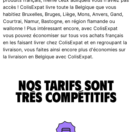
accès ! ColisExpat livre toute la Belgique que vous
habitiez Bruxelles, Bruges, Liège, Mons, Anvers, Gand,
Courtrai, Namur, Bastogne, en région flamande ou
wallonne ! Plus intéressant encore, avec ColisExpat
vous pouvez économiser sur tous vos achats français
en les faisant livrer chez ColisExpat et en regroupant la
livraison, vous faites ainsi encore plus d'économies sur
la livraison en Belgique avec ColisExpat.
Nos tarifs sont
très compétitifs