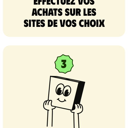
Effectuez vos
achats sur les
sites de vos choix