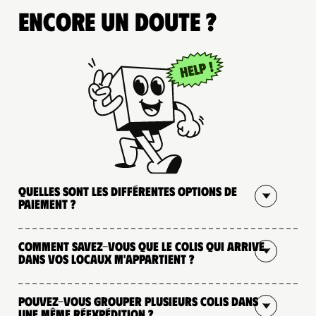
Encore un doute ?
Quelles sont les différentes options de
paiement ?
Comment savez-vous que le colis qui arrive
dans vos locaux m'appartient ?
Pouvez-vous grouper plusieurs colis dans
une même réexpédition ?