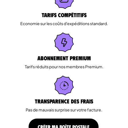
Tarifs Compétitifs
Economie sur les coûts d'expéditions standard.
Abonnement Premium
Tarifs réduits pour nos membres Premium.
Transparence des Frais
Pas de mauvais surprise sur votre facture.
CRÉER MA BOÎTE POSTALE