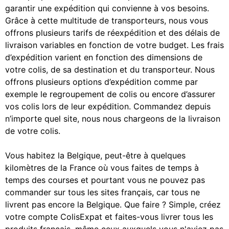
garantir une expédition qui convienne à vos besoins.
Grâce à cette multitude de transporteurs, nous vous
offrons plusieurs tarifs de réexpédition et des délais de
livraison variables en fonction de votre budget. Les frais
d’expédition varient en fonction des dimensions de
votre colis, de sa destination et du transporteur. Nous
offrons plusieurs options d’expédition comme par
exemple le regroupement de colis ou encore d’assurer
vos colis lors de leur expédition. Commandez depuis
n’importe quel site, nous nous chargeons de la livraison
de votre colis.
Vous habitez la Belgique, peut-être à quelques
kilomètres de la France où vous faites de temps à
temps des courses et pourtant vous ne pouvez pas
commander sur tous les sites français, car tous ne
livrent pas encore la Belgique. Que faire ? Simple, créez
votre compte ColisExpat et faites-vous livrer tous les
produits français, même ceux auxquels vous n'aviez pas