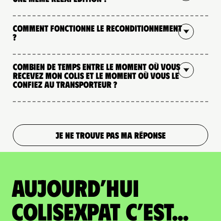
Comment fonctionne le reconditionnement
?
Combien de temps entre le moment où vous
recevez mon colis et le moment où vous le
confiez au transporteur ?
JE NE TROUVE PAS MA RÉPONSE
Aujourd’hui
colisexpat c’est...