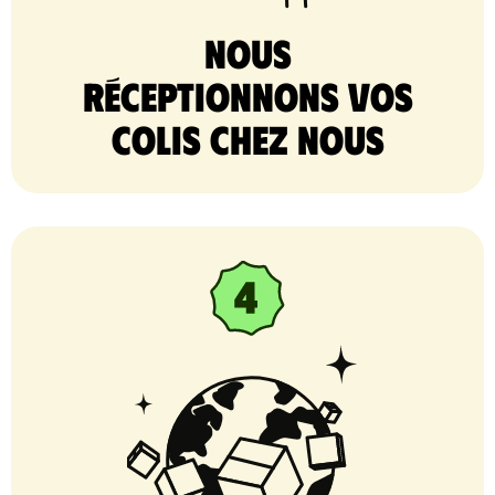
nous
réceptionnons vos
colis chez nous