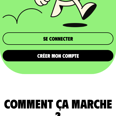
Se connecter
CRÉER MON COMPTE
comment ça marche
?