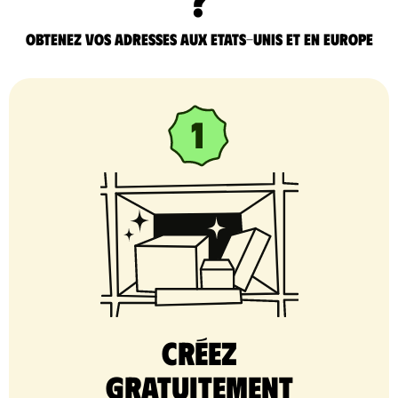
Obtenez vos adresses aux Etats-Unis et en Europe
Créez
gratuitement