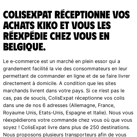
ColisExpat réceptionne vos
achats Kiko et vous les
réexpédie chez vous en
Belgique.
Le e-commerce est un marché en plein essor qui a
grandement facilité la vie des consommateurs en leur
permettant de commander en ligne et de se faire livrer
directement à domicile. A condition que les sites
marchands livrent dans votre pays. Si ce n’est pas le
cas, pas de soucis, ColisExpat réceptionne vos colis
dans une de nos 6 adresses (Allemagne, France,
Royaume Unis, Etats-Unis, Espagne et Italie). Nous vous
réexpédierons votre commande chez vous où que vous
soyez ! ColisExpat livre dans plus de 250 destinations.
Nous proposons plusieurs transporteurs afin de vous