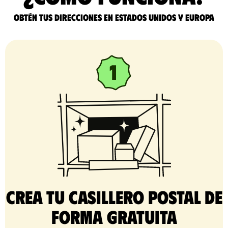
Obtén tus direcciones en Estados Unidos y Europa
Crea tu casillero postal de
forma gratuita​