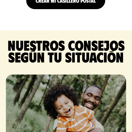
CREAR MI CASILLERO POSTAL
Nuestros consejos
según tu situación