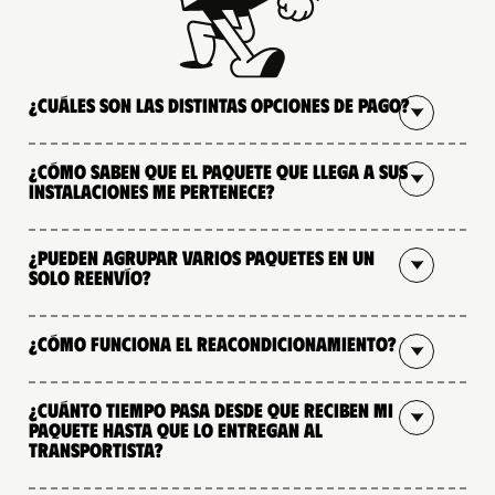
¿Cuáles son las distintas opciones de pago?
¿Cómo saben que el paquete que llega a sus
instalaciones me pertenece?
¿Pueden agrupar varios paquetes en un
solo reenvío?
¿Cómo funciona el reacondicionamiento?
¿Cuánto tiempo pasa desde que reciben mi
paquete hasta que lo entregan al
transportista?