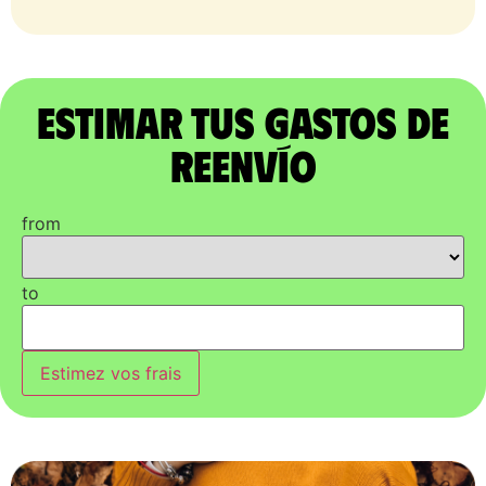
Estimar tus gastos de
reenvío
from
to
Estimez vos frais