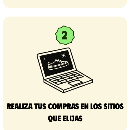
Realiza tus compras en los sitios
que elijas