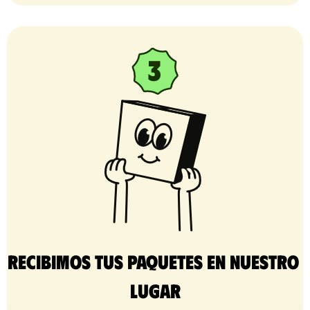
Recibimos tus paquetes en nuestro 
lugar