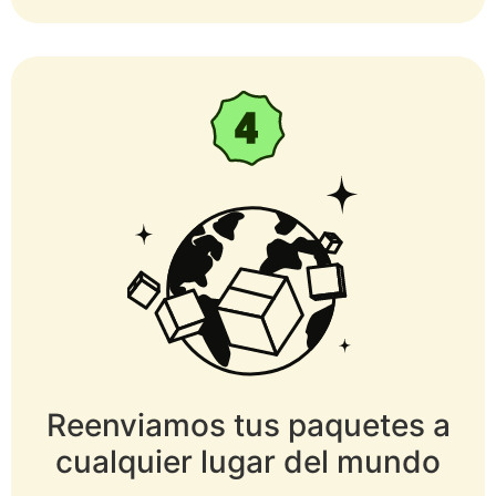
Reenviamos tus paquetes a
cualquier lugar del mundo