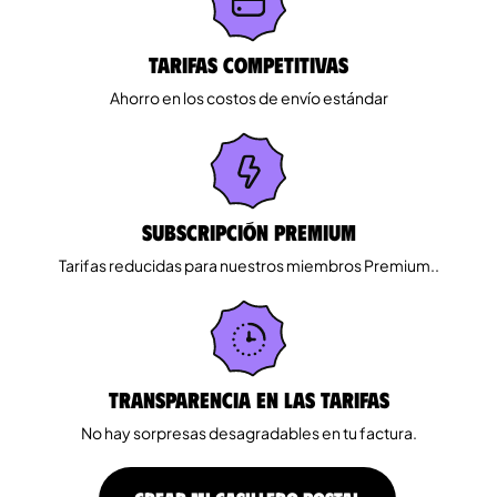
Tarifas competitivas
Ahorro en los costos de envío estándar
Subscripción Premium
Tarifas reducidas para nuestros miembros Premium..
Transparencia en las tarifas
No hay sorpresas desagradables en tu factura.