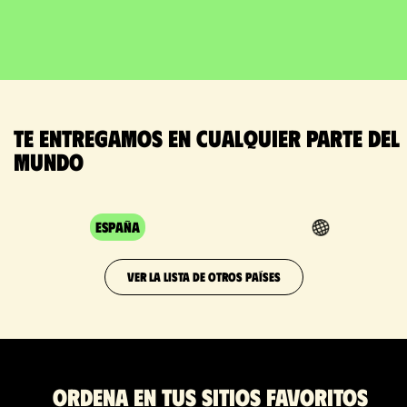
Te entregamos en cualquier parte del
mundo
España
VER LA LISTA DE OTROS PAÍSES
Ordena en tus sitios favoritos