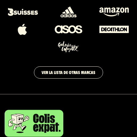
VER LA LISTA DE OTRAS MARCAS