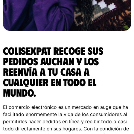
ColisExpat recoge sus
pedidos Auchan y los
reenvía a tu casa a
cualquier en todo el
Mundo.
El comercio electrónico es un mercado en auge que ha
facilitado enormemente la vida de los consumidores al
permitirles hacer pedidos en línea y recibir todo o casi
todo directamente en sus hogares. Con la condición de