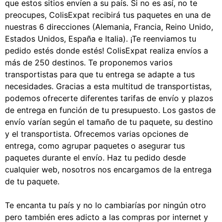
que estos sitios envíen a su país. Si no es así, no te
preocupes, ColisExpat recibirá tus paquetes en una de
nuestras 6 direcciones (Alemania, Francia, Reino Unido,
Estados Unidos, España e Italia). ¡Te reenviamos tu
pedido estés donde estés! ColisExpat realiza envíos a
más de 250 destinos. Te proponemos varios
transportistas para que tu entrega se adapte a tus
necesidades. Gracias a esta multitud de transportistas,
podemos ofrecerte diferentes tarifas de envío y plazos
de entrega en función de tu presupuesto. Los gastos de
envío varían según el tamaño de tu paquete, su destino
y el transportista. Ofrecemos varias opciones de
entrega, como agrupar paquetes o asegurar tus
paquetes durante el envío. Haz tu pedido desde
cualquier web, nosotros nos encargamos de la entrega
de tu paquete.
Te encanta tu país y no lo cambiarías por ningún otro
pero también eres adicto a las compras por internet y