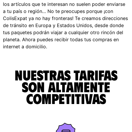
los artículos que te interesan no suelen poder enviarse
a tu país o región… No te preocupes porque ¡con
ColisExpat ya no hay fronteras! Te creamos direcciones
de tránsito en Europa y Estados Unidos, desde donde
tus paquetes podrán viajar a cualquier otro rincón del
planeta. Ahora puedes recibir todas tus compras en
internet a domicilio.
Nuestras tarifas
son altamente
competitivas