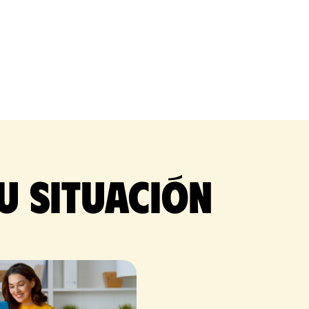
u situación