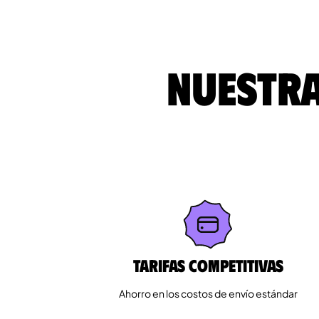
Nuestra
Tarifas competitivas
Ahorro en los costos de envío estándar