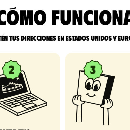
Cómo funcion
én tus direcciones en Estados Unidos y Eu