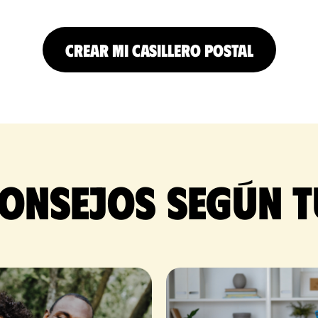
CREAR MI CASILLERO POSTAL
onsejos según t