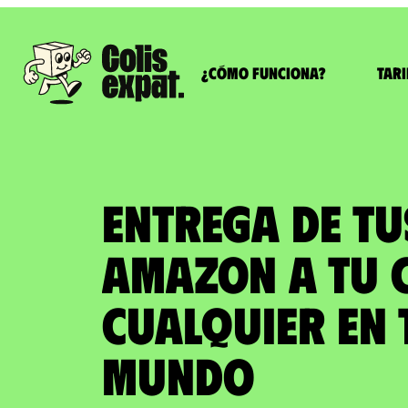
¿Cómo funciona?
Tari
ENTREGA DE T
AMAZON a tu 
cualquier en 
Mundo