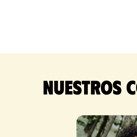
Nuestros c