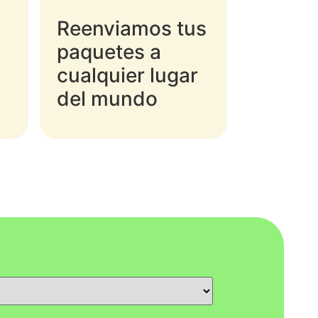
Reenviamos tus
paquetes a
cualquier lugar
del mundo