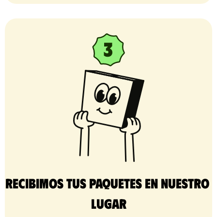
Recibimos tus paquetes en nuestro 
lugar