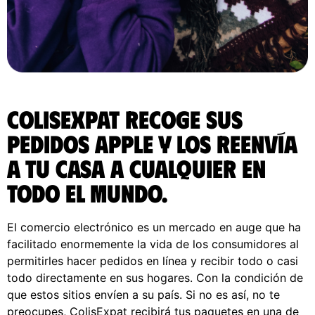
ColisExpat recoge sus
pedidos Apple y los reenvía
a tu casa a cualquier en
todo el Mundo.
El comercio electrónico es un mercado en auge que ha
facilitado enormemente la vida de los consumidores al
permitirles hacer pedidos en línea y recibir todo o casi
todo directamente en sus hogares. Con la condición de
que estos sitios envíen a su país. Si no es así, no te
preocupes, ColisExpat recibirá tus paquetes en una de