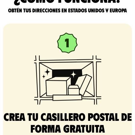
Obtén tus direcciones en Estados Unidos y Europa
Crea tu casillero postal de
forma gratuita​