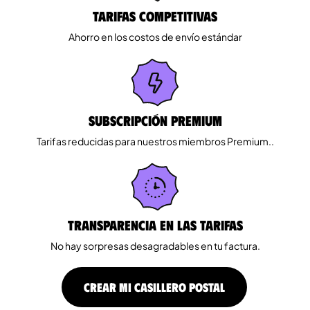
Tarifas competitivas
Ahorro en los costos de envío estándar
Subscripción Premium
Tarifas reducidas para nuestros miembros Premium..
Transparencia en las tarifas
No hay sorpresas desagradables en tu factura.
CREAR MI CASILLERO POSTAL