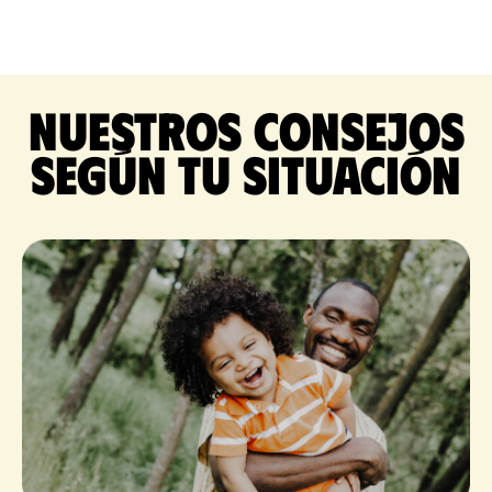
Nuestros consejos
según tu situación