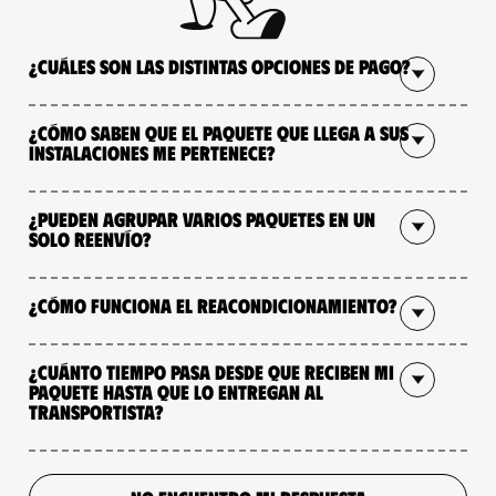
¿Cuáles son las distintas opciones de pago?
¿Cómo saben que el paquete que llega a sus
instalaciones me pertenece?
¿Pueden agrupar varios paquetes en un
solo reenvío?
¿Cómo funciona el reacondicionamiento?
¿Cuánto tiempo pasa desde que reciben mi
paquete hasta que lo entregan al
transportista?