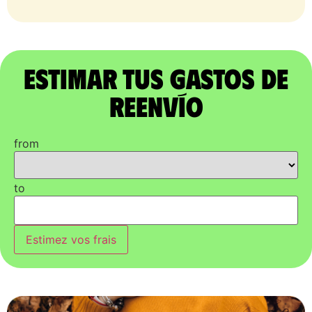
Estimar tus gastos de
reenvío
from
to
Estimez vos frais