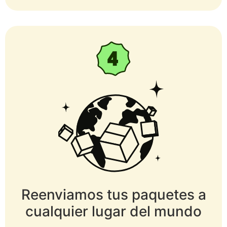
Reenviamos tus paquetes a
cualquier lugar del mundo