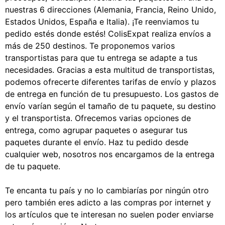
nuestras 6 direcciones (Alemania, Francia, Reino Unido,
Estados Unidos, España e Italia). ¡Te reenviamos tu
pedido estés donde estés! ColisExpat realiza envíos a
más de 250 destinos. Te proponemos varios
transportistas para que tu entrega se adapte a tus
necesidades. Gracias a esta multitud de transportistas,
podemos ofrecerte diferentes tarifas de envío y plazos
de entrega en función de tu presupuesto. Los gastos de
envío varían según el tamaño de tu paquete, su destino
y el transportista. Ofrecemos varias opciones de
entrega, como agrupar paquetes o asegurar tus
paquetes durante el envío. Haz tu pedido desde
cualquier web, nosotros nos encargamos de la entrega
de tu paquete.
Te encanta tu país y no lo cambiarías por ningún otro
pero también eres adicto a las compras por internet y
los artículos que te interesan no suelen poder enviarse