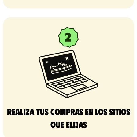
Realiza tus compras en los sitios
que elijas