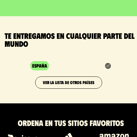
Te entregamos en cualquier parte del
mundo
España
VER LA LISTA DE OTROS PAÍSES
Ordena en tus sitios favoritos