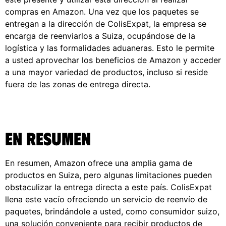
compras en Amazon. Una vez que los paquetes se
entregan a la dirección de ColisExpat, la empresa se
encarga de reenviarlos a Suiza, ocupándose de la
logística y las formalidades aduaneras. Esto le permite
a usted aprovechar los beneficios de Amazon y acceder
a una mayor variedad de productos, incluso si reside
fuera de las zonas de entrega directa.
En resumen
En resumen, Amazon ofrece una amplia gama de
productos en Suiza, pero algunas limitaciones pueden
obstaculizar la entrega directa a este país. ColisExpat
llena este vacío ofreciendo un servicio de reenvío de
paquetes, brindándole a usted, como consumidor suizo,
una solución conveniente para recibir productos de