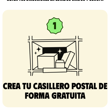
Crea tu casillero postal de
forma gratuita​