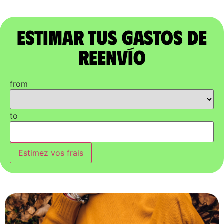
Estimar tus gastos de
reenvío
from
to
Estimez vos frais