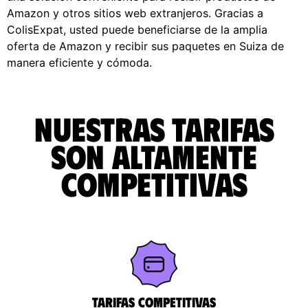
Amazon y otros sitios web extranjeros. Gracias a
ColisExpat, usted puede beneficiarse de la amplia
oferta de Amazon y recibir sus paquetes en Suiza de
manera eficiente y cómoda.
Nuestras tarifas
son altamente
competitivas
Tarifas competitivas