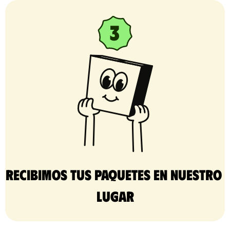
Recibimos tus paquetes en nuestro 
lugar