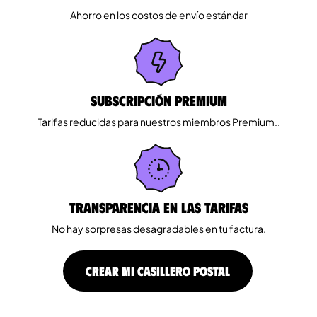
Ahorro en los costos de envío estándar
Subscripción Premium
Tarifas reducidas para nuestros miembros Premium..
Transparencia en las tarifas
No hay sorpresas desagradables en tu factura.
CREAR MI CASILLERO POSTAL