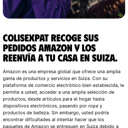
ColisExpat recoge sus
pedidos Amazon y los
reenvía a tu casa en Suiza.
Amazon es una empresa global que ofrece una amplia
gama de productos y servicios en Suiza. Con su
plataforma de comercio electrónico bien establecida, le
permite a usted, acceder a una amplia selección de
productos, desde artículos para el hogar hasta
dispositivos electrónicos, pasando por ropa y
productos de belleza. Sin embargo, usted podría
encontrar dificultades al intentar hacer que los
paquetes de Amazon se entreguen en Suiza debido a